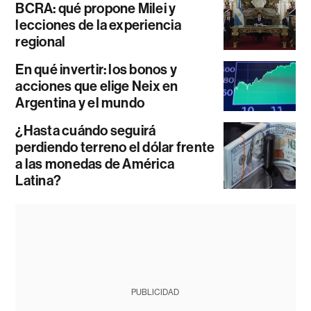
BCRA: qué propone Milei y
lecciones de la experiencia
regional
En qué invertir: los bonos y
acciones que elige Neix en
Argentina y el mundo
¿Hasta cuándo seguirá
perdiendo terreno el dólar frente
a las monedas de América
Latina?
PUBLICIDAD