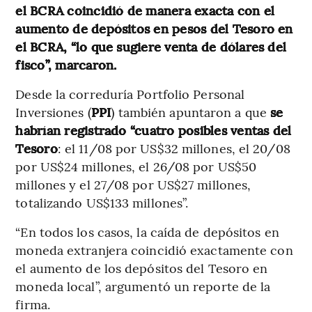
el BCRA coincidió de manera exacta con el
aumento de depósitos en pesos del Tesoro en
el BCRA, “lo que sugiere venta de dólares del
fisco”, marcaron.
Desde la correduría Portfolio Personal
Inversiones (
PPI
) también apuntaron a que
se
habrían registrado “cuatro posibles ventas del
Tesoro
: el 11/08 por US$32 millones, el 20/08
por US$24 millones, el 26/08 por US$50
millones y el 27/08 por US$27 millones,
totalizando US$133 millones”.
“En todos los casos, la caída de depósitos en
moneda extranjera coincidió exactamente con
el aumento de los depósitos del Tesoro en
moneda local”, argumentó un reporte de la
firma.