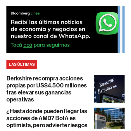
LAS ÚLTIMAS
Berkshire recompra acciones
propias por US$4.500 millones
tras elevar sus ganancias
operativas
¿Hasta dónde pueden llegar las
acciones de AMD? BofA es
optimista, pero advierte riesgos