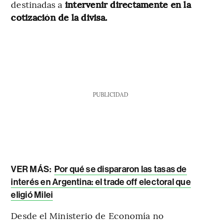
destinadas a
intervenir directamente en la
cotización de la divisa.
PUBLICIDAD
VER MÁS:
Por qué se dispararon las tasas de
interés en Argentina: el trade off electoral que
eligió Milei
Desde el Ministerio de Economía no