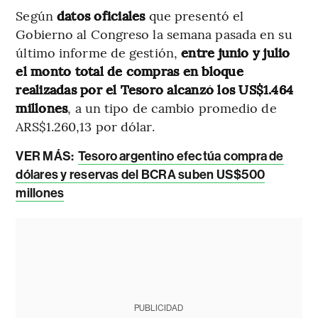
Según
datos oficiales
que presentó el
Gobierno al Congreso la semana pasada en su
último informe de gestión,
entre junio y julio
el monto total de compras en bloque
realizadas por el Tesoro alcanzó los US$1.464
millones
, a un tipo de cambio promedio de
ARS$1.260,13 por dólar.
VER MÁS:
Tesoro argentino efectúa compra de
dólares y reservas del BCRA suben US$500
millones
PUBLICIDAD