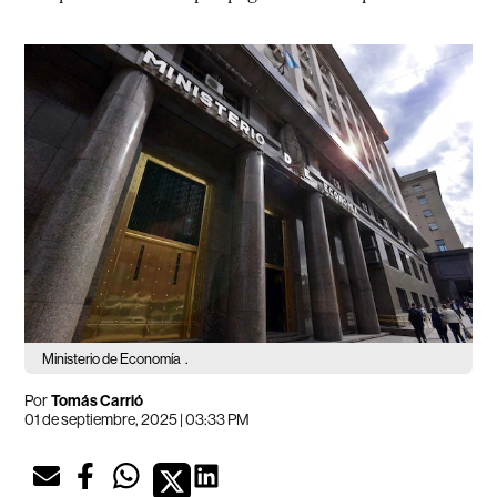
Ministerio de Economía
.
Por
Tomás Carrió
01 de septiembre, 2025 | 03:33 PM