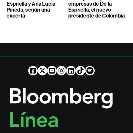
Espriella y Ana Lucía
empresas de De la
Pineda, según una
Espriella, el nuevo
experta
presidente de Colombia