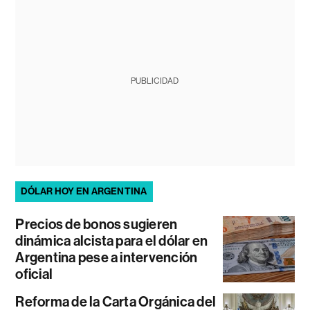
PUBLICIDAD
DÓLAR HOY EN ARGENTINA
Precios de bonos sugieren
dinámica alcista para el dólar en
Argentina pese a intervención
oficial
Reforma de la Carta Orgánica del