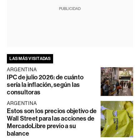
PUBLICIDAD
LAS MÁS VISITADAS
ARGENTINA
IPC de julio 2026: de cuánto
sería la inflación, según las
consultoras
ARGENTINA
Estos son los precios objetivo de
Wall Street para las acciones de
MercadoLibre previo a su
balance