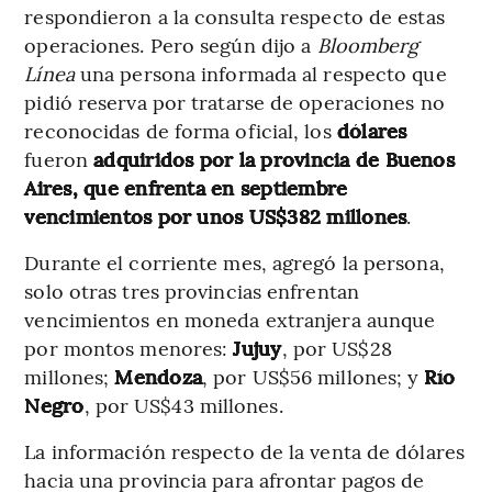
respondieron a la consulta respecto de estas
operaciones. Pero según dijo a
Bloomberg
Línea
una persona informada al respecto que
pidió reserva por tratarse de operaciones no
reconocidas de forma oficial, los
dólares
fueron
adquiridos por la provincia de Buenos
Aires, que enfrenta en septiembre
vencimientos por unos US$382 millones
.
Durante el corriente mes, agregó la persona,
solo otras tres provincias enfrentan
vencimientos en moneda extranjera aunque
por montos menores:
Jujuy
, por US$28
millones;
Mendoza
, por US$56 millones; y
Río
Negro
, por US$43 millones.
La información respecto de la venta de dólares
hacia una provincia para afrontar pagos de