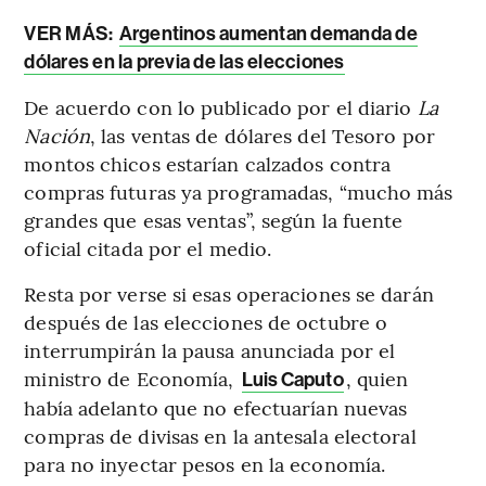
VER MÁS:
Argentinos aumentan demanda de
dólares en la previa de las elecciones
De acuerdo con lo publicado por el diario
La
Nación
, las ventas de dólares del Tesoro por
montos chicos estarían calzados contra
compras futuras ya programadas, “mucho más
grandes que esas ventas”, según la fuente
oficial citada por el medio.
Resta por verse si esas operaciones se darán
después de las elecciones de octubre o
interrumpirán la pausa anunciada por el
ministro de Economía,
, quien
Luis Caputo
había adelanto que no efectuarían nuevas
compras de divisas en la antesala electoral
para no inyectar pesos en la economía.