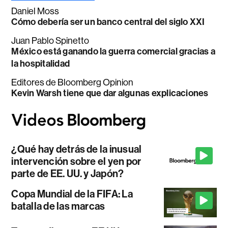
Daniel Moss
Cómo debería ser un banco central del siglo XXI
Juan Pablo Spinetto
México está ganando la guerra comercial gracias a
la hospitalidad
Editores de Bloomberg Opinion
Kevin Warsh tiene que dar algunas explicaciones
¿Qué hay detrás de la inusual
intervención sobre el yen por
parte de EE. UU. y Japón?
Copa Mundial de la FIFA: La
batalla de las marcas