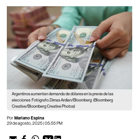
Argentinos aumentan demanda de dólares en la previa de las
elecciones
Fotógrafo: Dimas Ardian/Bloomberg
(Bloomberg
Creative/Bloomberg Creative Photos)
Por
Mariano Espina
29 de agosto, 2025 | 05:55 PM