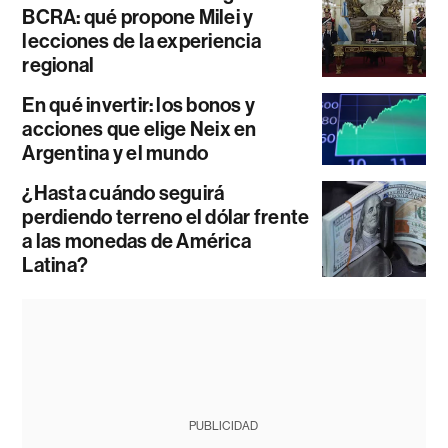
BCRA: qué propone Milei y
lecciones de la experiencia
regional
En qué invertir: los bonos y
acciones que elige Neix en
Argentina y el mundo
¿Hasta cuándo seguirá
perdiendo terreno el dólar frente
a las monedas de América
Latina?
PUBLICIDAD