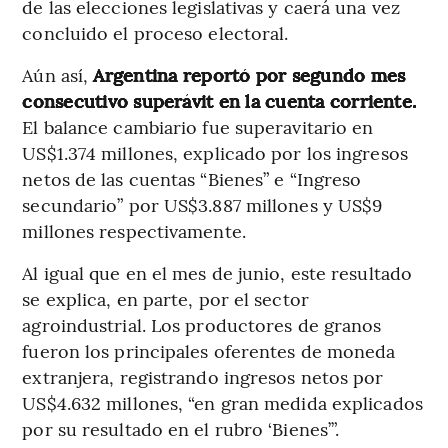
de las elecciones legislativas y caerá una vez
concluido el proceso electoral.
Aún así,
Argentina reportó por segundo mes
consecutivo superávit en la cuenta corriente.
El balance cambiario fue superavitario en
US$1.374 millones, explicado por los ingresos
netos de las cuentas “Bienes” e “Ingreso
secundario” por US$3.887 millones y US$9
millones respectivamente.
Al igual que en el mes de junio, este resultado
se explica, en parte, por el sector
agroindustrial. Los productores de granos
fueron los principales oferentes de moneda
extranjera, registrando ingresos netos por
US$4.632 millones, “en gran medida explicados
por su resultado en el rubro ‘Bienes’”.