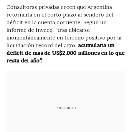
Consultoras privadas creen que Argentina
retornaría en el corto plazo al sendero del
déficit en la cuenta corriente. Según un
informe de Invecq, “tras ubicarse
momentáneamente en terreno positivo por la
liquidación récord del agro,
acumularía un
déficit de más de US$2.000 millones en lo que
resta del año”.
PUBLICIDAD