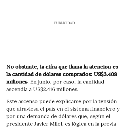
PUBLICIDAD
No obstante, la cifra que llama la atención es
la cantidad de dólares comprados: US$3.408
millones
. En junio, por caso, la cantidad
ascendía a US$2.416 millones.
Este ascenso puede explicarse por la tensión
que atraviesa el país en el sistema financiero y
por una demanda de dólares que, según el
presidente Javier Milei, es lógica en la previa