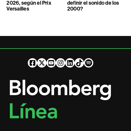
2026, según el Prix
definir el sonido de los
Versailles
2000?