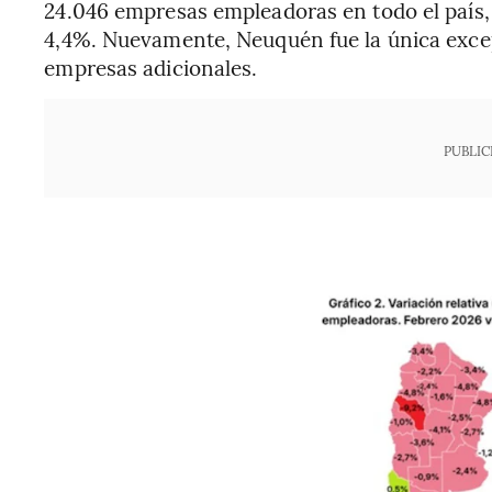
24.046 empresas empleadoras en todo el país,
4,4%. Nuevamente, Neuquén fue la única excep
empresas adicionales.
PUBLIC