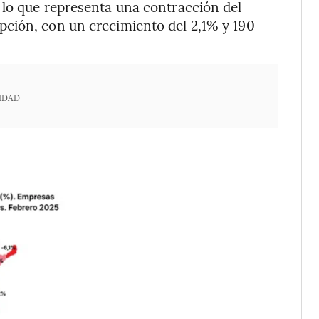
 lo que representa una contracción del
ción, con un crecimiento del 2,1% y 190
IDAD