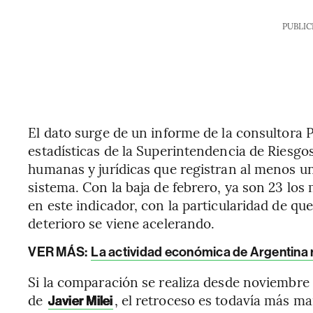
PUBLIC
El dato surge de un informe de la consultora 
estadísticas de la Superintendencia de Riesgos
humanas y jurídicas que registran al menos un
sistema. Con la baja de febrero, ya son 23 los
en este indicador, con la particularidad de qu
deterioro se viene acelerando.
VER MÁS:
La actividad económica de Argentina 
Si la comparación se realiza desde noviembre d
de
, el retroceso es todavía más m
Javier Milei