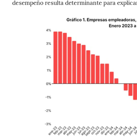
desempeño resulta determinante para explicar