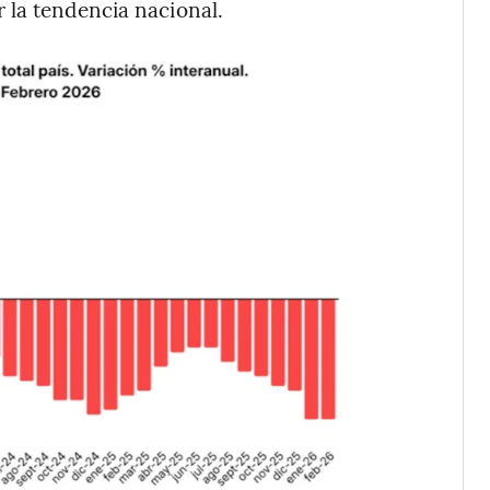
 la tendencia nacional.