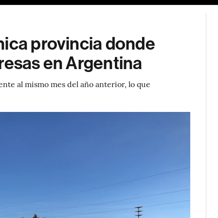
nica provincia donde
resas en Argentina
nte al mismo mes del año anterior, lo que