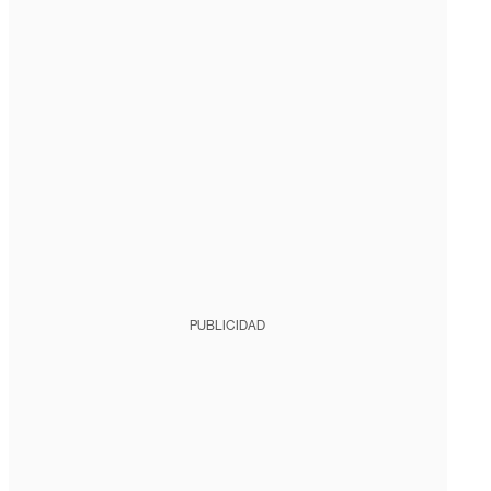
PUBLICIDAD