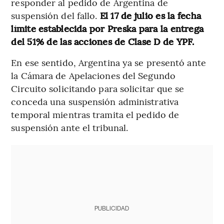
responder al pedido de Argentina de
suspensión del fallo.
El 17 de julio es la fecha
límite establecida por Preska para la entrega
del 51% de las acciones de Clase D de YPF.
En ese sentido, Argentina ya se presentó ante
la Cámara de Apelaciones del Segundo
Circuito solicitando para solicitar que se
conceda una suspensión administrativa
temporal mientras tramita el pedido de
suspensión ante el tribunal.
PUBLICIDAD