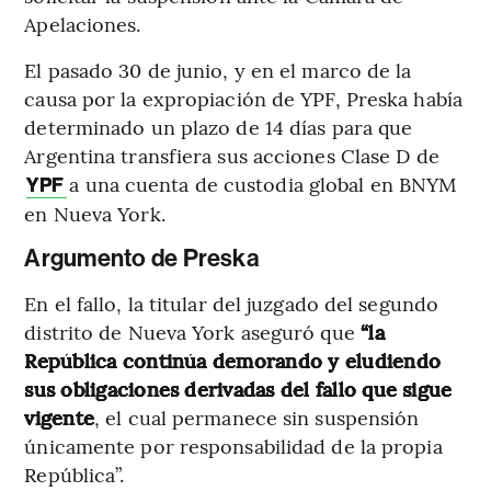
Apelaciones.
El pasado 30 de junio, y en el marco de la
causa por la expropiación de YPF, Preska había
determinado un plazo de 14 días para que
Argentina transfiera sus acciones Clase D de
a una cuenta de custodia global en BNYM
YPF
en Nueva York.
Argumento de Preska
En el fallo, la titular del juzgado del segundo
distrito de Nueva York aseguró que
“la
República continúa demorando y eludiendo
sus obligaciones derivadas del fallo que sigue
vigente
, el cual permanece sin suspensión
únicamente por responsabilidad de la propia
República”.