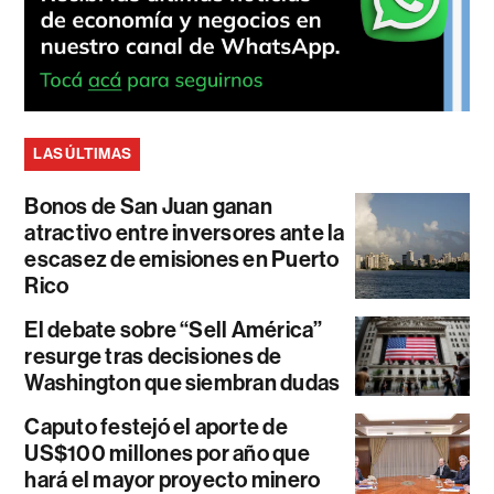
LAS ÚLTIMAS
Bonos de San Juan ganan
atractivo entre inversores ante la
escasez de emisiones en Puerto
Rico
El debate sobre “Sell América”
resurge tras decisiones de
Washington que siembran dudas
Caputo festejó el aporte de
US$100 millones por año que
hará el mayor proyecto minero