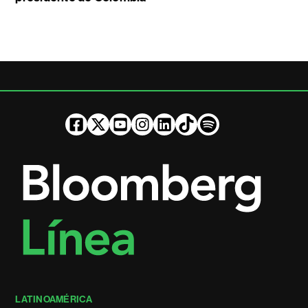
LATINOAMÉRICA