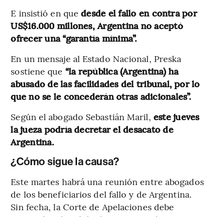
E insistió en que
desde el fallo en contra por
US$16.000 millones, Argentina no aceptó
ofrecer una “garantía mínima”.
En un mensaje al Estado Nacional, Preska
sostiene que
“la república (Argentina) ha
abusado de las facilidades del tribunal, por lo
que no se le concederán otras adicionales”.
Según el abogado Sebastián Maril,
este jueves
la jueza podría decretar el desacato de
Argentina.
¿Cómo sigue la causa?
Este martes habrá una reunión entre abogados
de los beneficiarios del fallo y de Argentina.
Sin fecha, la Corte de Apelaciones debe