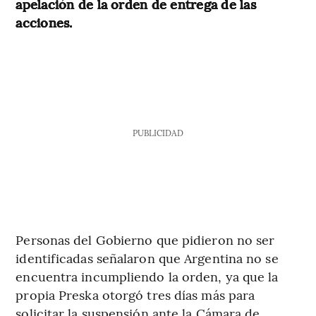
apelación de la orden de entrega de las
acciones.
PUBLICIDAD
Personas del Gobierno que pidieron no ser
identificadas señalaron que Argentina no se
encuentra incumpliendo la orden, ya que la
propia Preska otorgó tres días más para
solicitar la suspensión ante la Cámara de