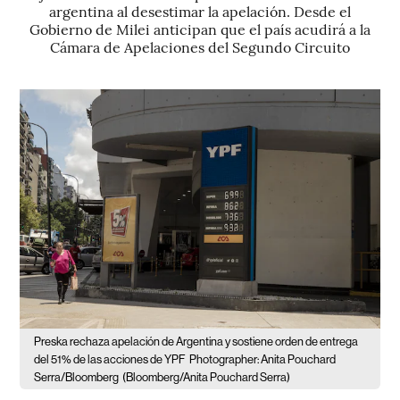
argentina al desestimar la apelación. Desde el
Gobierno de Milei anticipan que el país acudirá a la
Cámara de Apelaciones del Segundo Circuito
Preska rechaza apelación de Argentina y sostiene orden de entrega
del 51% de las acciones de YPF
Photographer: Anita Pouchard
Serra/Bloomberg
(Bloomberg/Anita Pouchard Serra)