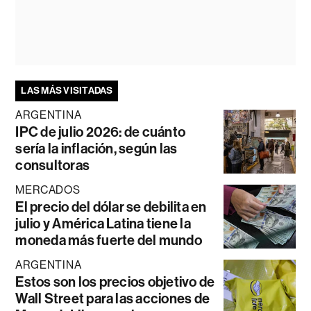
LAS MÁS VISITADAS
ARGENTINA
IPC de julio 2026: de cuánto
sería la inflación, según las
consultoras
MERCADOS
El precio del dólar se debilita en
julio y América Latina tiene la
moneda más fuerte del mundo
ARGENTINA
Estos son los precios objetivo de
Wall Street para las acciones de