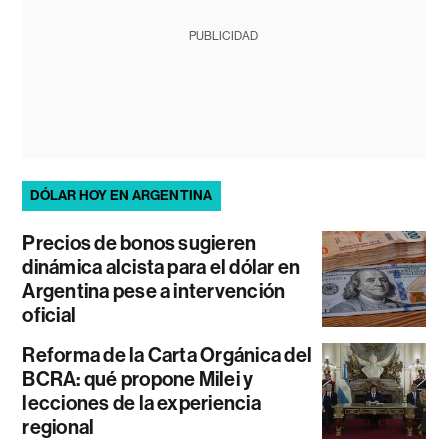
PUBLICIDAD
DÓLAR HOY EN ARGENTINA
Precios de bonos sugieren
dinámica alcista para el dólar en
Argentina pese a intervención
oficial
Reforma de la Carta Orgánica del
BCRA: qué propone Milei y
lecciones de la experiencia
regional