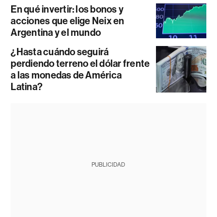
En qué invertir: los bonos y
acciones que elige Neix en
Argentina y el mundo
¿Hasta cuándo seguirá
perdiendo terreno el dólar frente
a las monedas de América
Latina?
PUBLICIDAD