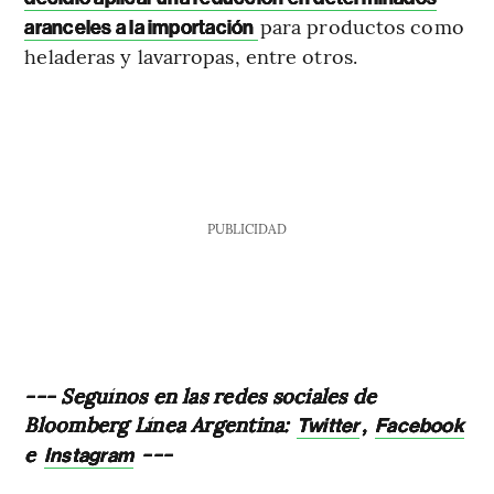
para productos como
aranceles a la importación
heladeras y lavarropas, entre otros.
PUBLICIDAD
--- Seguínos en las redes sociales de
Bloomberg Línea Argentina:
,
Twitter
Facebook
e
---
Instagram