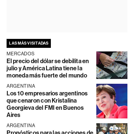
LAS MÁS VISITADAS
MERCADOS
El precio del dólar se debilita en
julio y América Latina tiene la
moneda más fuerte del mundo
ARGENTINA
Los 10 empresarios argentinos
que cenaron con Kristalina
Georgieva del FMI en Buenos
Aires
ARGENTINA
Pronósticos para las acciones de