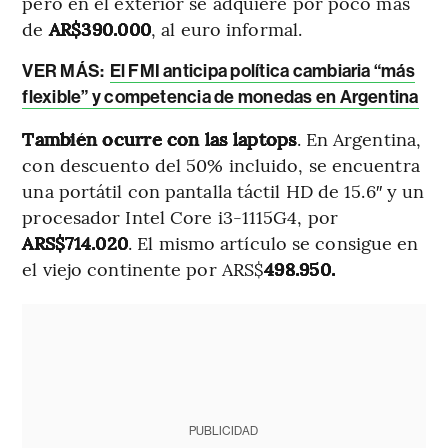
pero en el exterior se adquiere por poco más
de
AR$390.000
, al euro informal.
VER MÁS:
El FMI anticipa política cambiaria “más
flexible” y competencia de monedas en Argentina
También ocurre con las laptops
. En Argentina,
con descuento del 50% incluido, se encuentra
una portátil con pantalla táctil HD de 15.6″ y un
procesador Intel Core i3-1115G4, por
ARS$714.020
. El mismo artículo se consigue en
el viejo continente por ARS$
498.950.
PUBLICIDAD