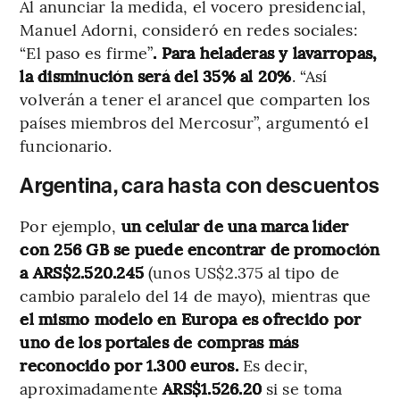
Al anunciar la medida, el vocero presidencial,
Manuel Adorni, consideró en redes sociales:
“El paso es firme”
. Para heladeras y lavarropas,
la disminución será del 35% al 20%
. “Así
volverán a tener el arancel que comparten los
países miembros del Mercosur”, argumentó el
funcionario.
Argentina, cara hasta con descuentos
Por ejemplo,
un celular de una marca líder
con 256 GB se puede encontrar de promoción
a ARS$2.520.245
(unos US$2.375 al tipo de
cambio paralelo del 14 de mayo), mientras que
el mismo modelo en Europa es ofrecido por
uno de los portales de compras más
reconocido por 1.300 euros.
Es decir,
aproximadamente
ARS$1.526.20
si se toma