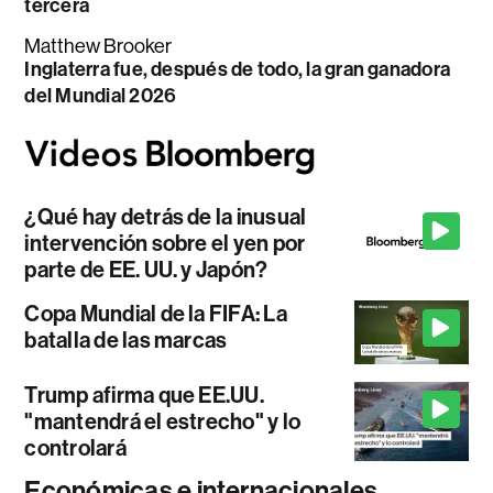
tercera
Matthew Brooker
Inglaterra fue, después de todo, la gran ganadora
del Mundial 2026
¿Qué hay detrás de la inusual
intervención sobre el yen por
parte de EE. UU. y Japón?
Copa Mundial de la FIFA: La
batalla de las marcas
Trump afirma que EE.UU.
"mantendrá el estrecho" y lo
controlará
Económicas e internacionales