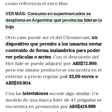
como referencia el euro blue.
VER MÁS:
Consumo en supermercados se
desploma en Argentina: qué provincias lideran la
baja
Otro caso puede ser el del Chromecast,
un
dispositivo que permite a los usuarios enviar
contenido de forma inalámbrica para poder
ver películas o series
. Con el descuento del
Hot Sale se puede adquirir por
ARS$72.999
,
pero ese mismo producto se encuentra en el
exterior a precio regular po
r 33,99 euros o
ARS$39.904
.
Con las
televisiones
sucede algo similar. Un
modelo de una marca líder de 43 pulgadas se
encuentra en promoción por
ARS$419.999