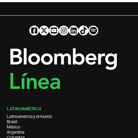
LATINOAMÉRICA
Latinoamérica y el mundo
Brasil
México
Argentina
Colombia