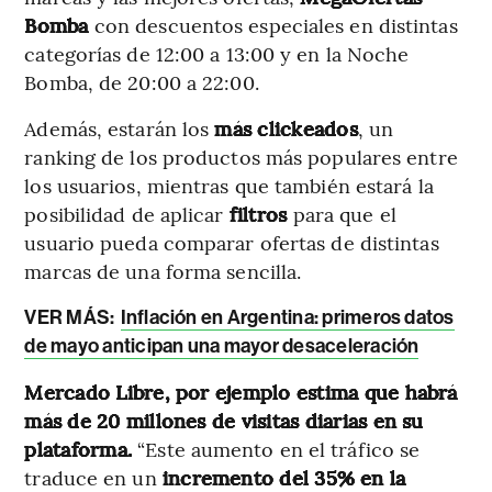
Bomba
con descuentos especiales en distintas
categorías de 12:00 a 13:00 y en la Noche
Bomba, de 20:00 a 22:00.
Además, estarán los
más clickeados
,
un
ranking de los productos más populares entre
los usuarios, mientras que también estará la
posibilidad de aplicar
filtros
para que el
usuario pueda comparar ofertas de distintas
marcas de una forma sencilla.
VER MÁS:
Inflación en Argentina: primeros datos
de mayo anticipan una mayor desaceleración
Mercado Libre, por ejemplo estima que habrá
más de 20 millones de visitas diarias en su
plataforma.
“Este aumento en el tráfico se
traduce en un
incremento del 35%
en la