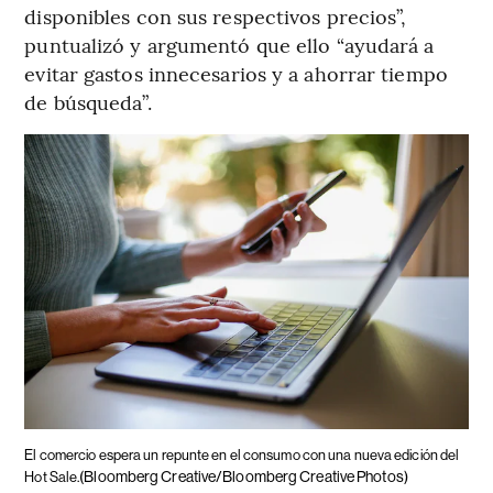
disponibles con sus respectivos precios”,
puntualizó y argumentó que ello “ayudará a
evitar gastos innecesarios y a ahorrar tiempo
de búsqueda”.
El comercio espera un repunte en el consumo con una nueva edición del
(Bloomberg Creative/Bloomberg Creative Photos)
Hot Sale.