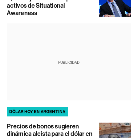
activos de Situational
Awareness
PUBLICIDAD
DÓLAR HOY EN ARGENTINA
Precios de bonos sugieren
dinámica alcista para el dólar en