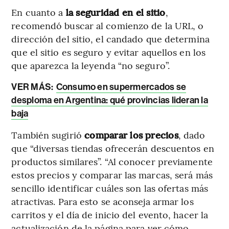
En cuanto a
la seguridad en el sitio
,
recomendó buscar al comienzo de la URL, o
dirección del sitio, el candado que determina
que el sitio es seguro y evitar aquellos en los
que aparezca la leyenda “no seguro”.
VER MÁS:
Consumo en supermercados se
desploma en Argentina: qué provincias lideran la
baja
También sugirió
comparar los precios
, dado
que “diversas tiendas ofrecerán descuentos en
productos similares”. “Al conocer previamente
estos precios y comparar las marcas, será más
sencillo identificar cuáles son las ofertas más
atractivas. Para esto se aconseja armar los
carritos y el día de inicio del evento, hacer la
actualización de la página para ver cómo