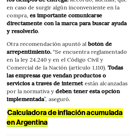
en caso de surgir algún inconveniente en la
compra,
es importante comunicarse
directamente con la marca para buscar ayuda
y resolverlo
.
Otra recomendación apuntó al
botón de
arrepentimiento.
“Se encuentra reglamentado
en la ley 24.240 y en el Código Civil y
Comercial de la Nación (artículo 1.110).
Todas
las empresas que vendan productos o
servicios a través de internet
están alcanzadas
por la normativa y
deben tener esta opción
implementada
”, aseguró.
Calculadora de inflación acumulada
en Argentina