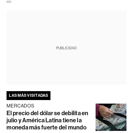
PUBLICIDAD
LAS MÁS VISITADAS
MERCADOS
El precio del dólar se debilita en
julio y América Latina tiene la
moneda más fuerte del mundo