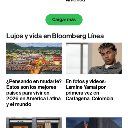
Cargar más
Lujos y vida en Bloomberg Línea
¿Pensando en mudarte?
En fotos y videos:
Estos son los mejores
Lamine Yamal por
países para vivir en
primera vez en
2026 en América Latina
Cartagena, Colombia
y el mundo