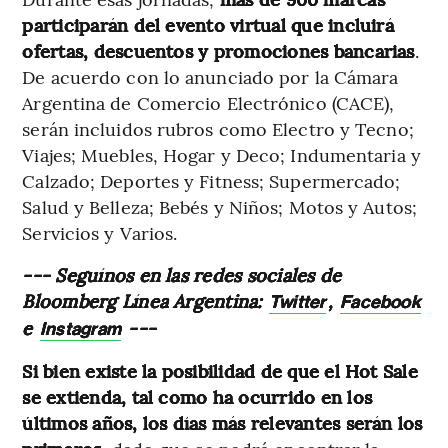
participarán del evento virtual que incluirá
ofertas, descuentos y promociones bancarias
.
De acuerdo con lo anunciado por la Cámara
Argentina de Comercio Electrónico (CACE),
serán incluidos rubros como Electro y Tecno;
Viajes; Muebles, Hogar y Deco; Indumentaria y
Calzado; Deportes y Fitness; Supermercado;
Salud y Belleza; Bebés y Niños; Motos y Autos;
Servicios y Varios.
--- Seguínos en las redes sociales de
Bloomberg Línea Argentina:
,
Twitter
Facebook
e
---
Instagram
Si bien existe la posibilidad de que el Hot Sale
se extienda, tal como ha ocurrido en los
últimos años, los días más relevantes serán los