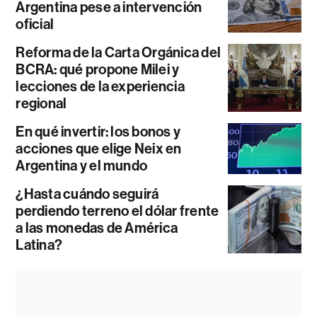
Argentina pese a intervención
oficial
Reforma de la Carta Orgánica del
BCRA: qué propone Milei y
lecciones de la experiencia
regional
En qué invertir: los bonos y
acciones que elige Neix en
Argentina y el mundo
¿Hasta cuándo seguirá
perdiendo terreno el dólar frente
a las monedas de América
Latina?