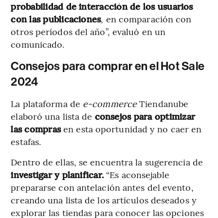
probabilidad de interacción de los usuarios
con las publicaciones
, en comparación con
otros períodos del año”, evaluó en un
comunicado.
Consejos para comprar en el Hot Sale
2024
La plataforma de
e-commerce
Tiendanube
elaboró una lista de
consejos para optimizar
las compras
en esta oportunidad y no caer en
estafas.
Dentro de ellas, se encuentra la sugerencia de
investigar y planificar.
“Es aconsejable
prepararse con antelación antes del evento,
creando una lista de los artículos deseados y
explorar las tiendas para conocer las opciones