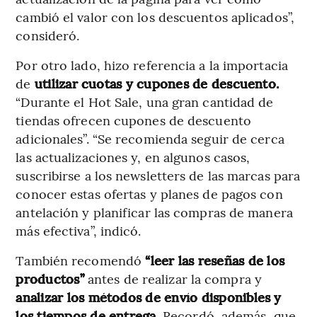
cambió el valor con los descuentos aplicados”,
consideró.
Por otro lado, hizo referencia a la importacia
de
utilizar cuotas y cupones de descuento.
“Durante el Hot Sale, una gran cantidad de
tiendas ofrecen cupones de descuento
adicionales”. “Se recomienda seguir de cerca
las actualizaciones y, en algunos casos,
suscribirse a los newsletters de las marcas para
conocer estas ofertas y planes de pagos con
antelación y planificar las compras de manera
más efectiva”, indicó.
También recomendó
“leer las reseñas de los
productos”
antes de realizar la compra y
analizar los métodos de envío disponibles y
los tiempos de entrega.
Recordó, además, que