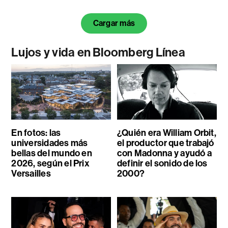
Cargar más
Lujos y vida en Bloomberg Línea
En fotos: las
¿Quién era William Orbit,
universidades más
el productor que trabajó
bellas del mundo en
con Madonna y ayudó a
2026, según el Prix
definir el sonido de los
Versailles
2000?