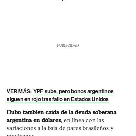
PUBLICIDAD
VER MÁS:
YPF sube, pero bonos argentinos
siguen en rojo tras fallo en Estados Unidos
Hubo también caída de la deuda soberana
argentina en dólares
, en línea con las
variaciones a la baja de pares brasileños y
mexicanos.