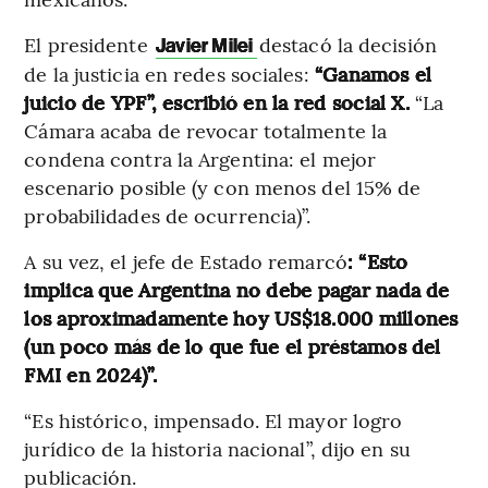
El presidente
destacó la decisión
Javier Milei
de la justicia en redes sociales:
“Ganamos el
juicio de YPF”, escribió en la red social X.
“La
Cámara acaba de revocar totalmente la
condena contra la Argentina: el mejor
escenario posible (y con menos del 15% de
probabilidades de ocurrencia)”.
A su vez, el jefe de Estado remarcó
: “Esto
implica que Argentina no debe pagar nada de
los aproximadamente hoy US$18.000 millones
(un poco más de lo que fue el préstamos del
FMI en 2024)”.
“Es histórico, impensado. El mayor logro
jurídico de la historia nacional”, dijo en su
publicación.