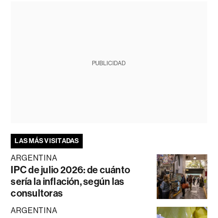
PUBLICIDAD
LAS MÁS VISITADAS
ARGENTINA
IPC de julio 2026: de cuánto
sería la inflación, según las
consultoras
ARGENTINA