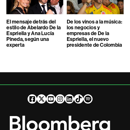
El mensaje detrás del
De los vinos a la música:
estilo de Abelardo De la
los negocios y
Espriella y Ana Lucía
empresas de De la
Pineda, según una
Espriella, el nuevo
experta
presidente de Colombia