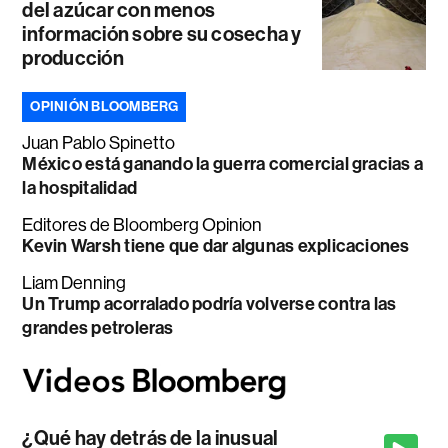
del azúcar con menos
información sobre su cosecha y
producción
OPINIÓN BLOOMBERG
Juan Pablo Spinetto
México está ganando la guerra comercial gracias a
la hospitalidad
Editores de Bloomberg Opinion
Kevin Warsh tiene que dar algunas explicaciones
Liam Denning
Un Trump acorralado podría volverse contra las
grandes petroleras
¿Qué hay detrás de la inusual