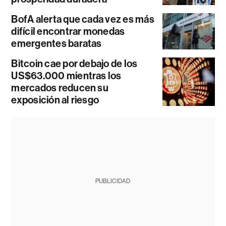
BofA alerta que cada vez es más
difícil encontrar monedas
emergentes baratas
Bitcoin cae por debajo de los
US$63.000 mientras los
mercados reducen su
exposición al riesgo
PUBLICIDAD