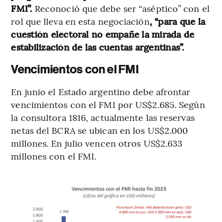
FMI”.
Reconoció que debe ser “aséptico” con el
rol que lleva en esta negociación
, “para que la
cuestión electoral no empañe la mirada de
estabilización de las cuentas argentinas”.
Vencimientos con el FMI
En junio el Estado argentino debe afrontar
vencimientos con el FMI por US$2.685. Según
la consultora 1816, actualmente las reservas
netas del BCRA se ubican en los US$2.000
millones. En julio vencen otros US$2.633
millones con el FMI.