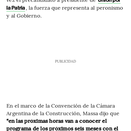
Unión por
, la fuerza que representa al peronismo
la Patria
y al Gobierno.
PUBLICIDAD
En el marco de la Convención de la Cámara
Argentina de la Construcción, Massa dijo que
“en las próximas horas van a conocer el
programa de los próximos seis meses con el