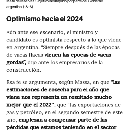
Meta de reservas
Objetivo incumplido por parte del Gobierno
argentino
(1816)
Optimismo hacia el 2024
Aún ante ese escenario, el ministro y
candidato es optimista respecto a lo que viene
en Argentina. “Siempre después de las épocas
de vacas flacas
vienen las épocas de vacas
gordas”,
dijo ante los empresarios de la
construcción.
Esa fe se argumenta, según Massa, en que
“las
estimaciones de cosecha para el año que
viene nos representa un resultado mucho
mejor que el 2022″
, que “las exportaciones de
gas y petróleo, en el segundo semestre de este
año,
empiezan a compensar parte de las
pérdidas que estamos teniendo en el sector