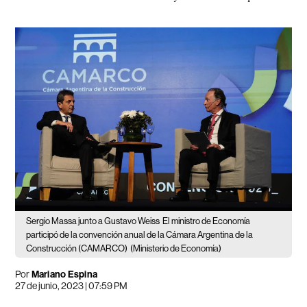
Sergio Massa junto a Gustavo Weiss
El ministro de Economía
participó de la convención anual de la Cámara Argentina de la
Construcción (CAMARCO)
(Ministerio de Economía)
Por
Mariano Espina
27 de junio, 2023 | 07:59 PM