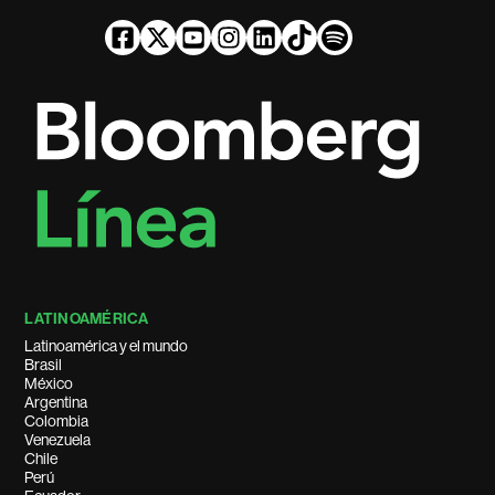
LATINOAMÉRICA
Latinoamérica y el mundo
Brasil
México
Argentina
Colombia
Venezuela
Chile
Perú