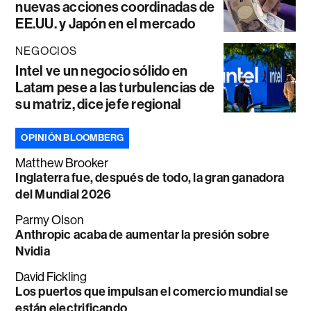
nuevas acciones coordinadas de
EE.UU. y Japón en el mercado
NEGOCIOS
Intel ve un negocio sólido en
Latam pese a las turbulencias de
su matriz, dice jefe regional
OPINIÓN BLOOMBERG
Matthew Brooker
Inglaterra fue, después de todo, la gran ganadora
del Mundial 2026
Parmy Olson
Anthropic acaba de aumentar la presión sobre
Nvidia
David Fickling
Los puertos que impulsan el comercio mundial se
están electrificando