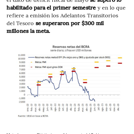
habilitado para el primer semestre
y en lo que
refiere a emisión los Adelantos Transitorios
del Tesoro
se superaron por $300 mil
millones la meta.