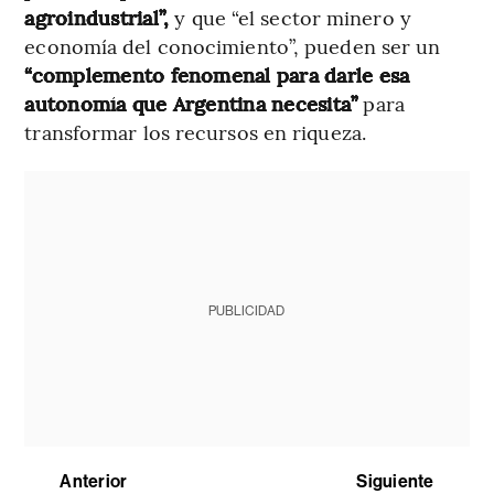
agroindustrial”,
y que “el sector minero y
economía del conocimiento”, pueden ser un
“complemento fenomenal para darle esa
autonomía que Argentina necesita”
para
transformar los recursos en riqueza.
PUBLICIDAD
Anterior
Siguiente