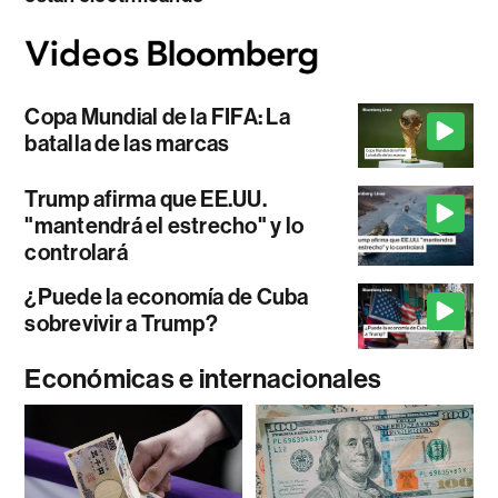
Copa Mundial de la FIFA: La
batalla de las marcas
Trump afirma que EE.UU.
"mantendrá el estrecho" y lo
controlará
¿Puede la economía de Cuba
sobrevivir a Trump?
Económicas e internacionales