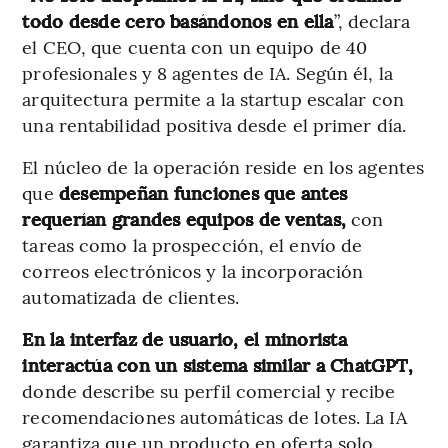
todo desde cero basándonos en ella
”, declara
el CEO, que cuenta con un equipo de 40
profesionales y 8 agentes de IA. Según él, la
arquitectura permite a la startup escalar con
una rentabilidad positiva desde el primer día.
El núcleo de la operación reside en los agentes
que
desempeñan funciones que antes
requerían grandes equipos de ventas,
con
tareas como la prospección, el envío de
correos electrónicos y la incorporación
automatizada de clientes.
En la interfaz de usuario, el minorista
interactúa con un sistema similar a ChatGPT,
donde describe su perfil comercial y recibe
recomendaciones automáticas de lotes. La IA
garantiza que un producto en oferta solo