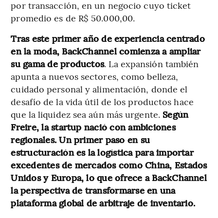
por transacción, en un negocio cuyo ticket
promedio es de R$ 50.000,00.
Tras este primer año de experiencia centrado
en la moda, BackChannel comienza a ampliar
su gama de productos
. La expansión también
apunta a nuevos sectores, como belleza,
cuidado personal y alimentación, donde el
desafío de la vida útil de los productos hace
que la liquidez sea aún más urgente.
Según
Freire, la startup nació con ambiciones
regionales. Un primer paso en su
estructuración es la logística para importar
excedentes de mercados como China, Estados
Unidos y Europa, lo que ofrece a BackChannel
la perspectiva de transformarse en una
plataforma global de arbitraje de inventario.