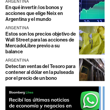
ARGENTINA
En qué invertir: los bonos y
acciones que elige Neix en
Argentina y el mundo
ARGENTINA
Estos son los precios objetivo de
Wall Street para las acciones de
MercadoLibre previo a su
balance
ARGENTINA
Detectan ventas del Tesoro para
contener al dólar en la pulseada
por el precio de un bono