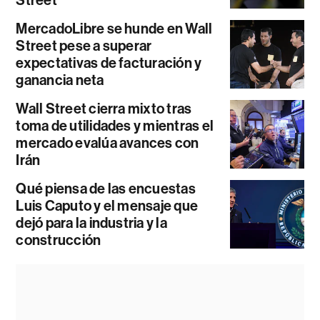
MercadoLibre se hunde en Wall
Street pese a superar
expectativas de facturación y
ganancia neta
Wall Street cierra mixto tras
toma de utilidades y mientras el
mercado evalúa avances con
Irán
Qué piensa de las encuestas
Luis Caputo y el mensaje que
dejó para la industria y la
construcción