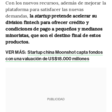
Con los nuevos recursos, además de mejorar la
plataforma para satisfacer las nuevas
demandas,
la
startup
pretende acelerar su
división fintech para ofrecer crédito y
condiciones de pago a pequeños y medianos
minoristas, que son el destino final de estos
productos.
VER MÁS:
Startup china Moonshot capta fondos
con una valuación de US$18.000 millones
PUBLICIDAD