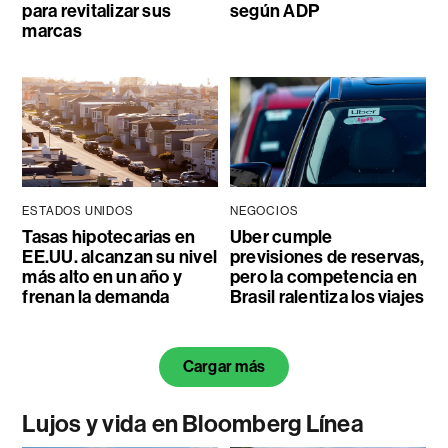
para revitalizar sus
según ADP
marcas
ESTADOS UNIDOS
NEGOCIOS
Tasas hipotecarias en
Uber cumple
EE.UU. alcanzan su nivel
previsiones de reservas,
más alto en un año y
pero la competencia en
frenan la demanda
Brasil ralentiza los viajes
Cargar más
Lujos y vida en Bloomberg Línea