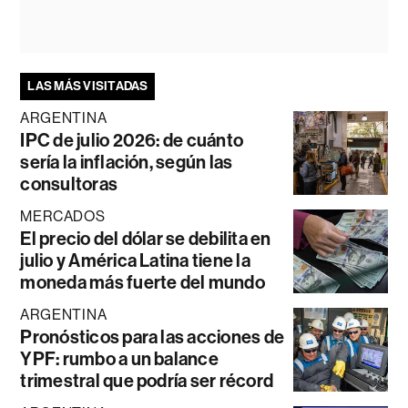
LAS MÁS VISITADAS
ARGENTINA
IPC de julio 2026: de cuánto
sería la inflación, según las
consultoras
MERCADOS
El precio del dólar se debilita en
julio y América Latina tiene la
moneda más fuerte del mundo
ARGENTINA
Pronósticos para las acciones de
YPF: rumbo a un balance
trimestral que podría ser récord