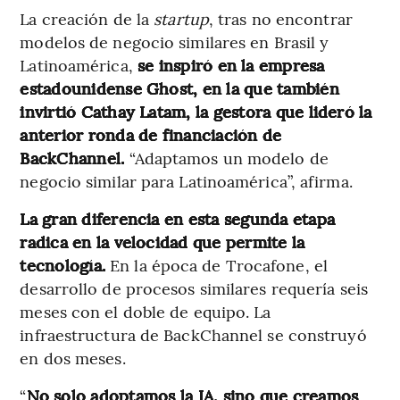
La creación de la
startup
, tras no encontrar
modelos de negocio similares en Brasil y
Latinoamérica,
se inspiró en la empresa
estadounidense Ghost, en la que también
invirtió Cathay Latam, la gestora que lideró la
anterior ronda de financiación de
BackChannel.
“Adaptamos un modelo de
negocio similar para Latinoamérica”, afirma.
La gran diferencia en esta segunda etapa
radica en la velocidad que permite la
tecnología.
En la época de Trocafone, el
desarrollo de procesos similares requería seis
meses con el doble de equipo. La
infraestructura de BackChannel se construyó
en dos meses.
“
No solo adoptamos la IA, sino que creamos