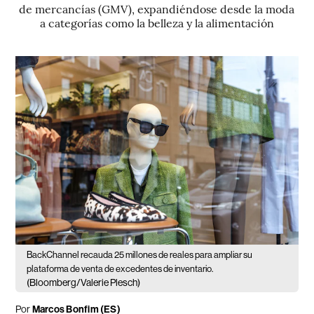
de mercancías (GMV), expandiéndose desde la moda
a categorías como la belleza y la alimentación
BackChannel recauda 25 millones de reales para ampliar su
plataforma de venta de excedentes de inventario.
(Bloomberg/Valerie Plesch)
Por
Marcos Bonfim (ES)