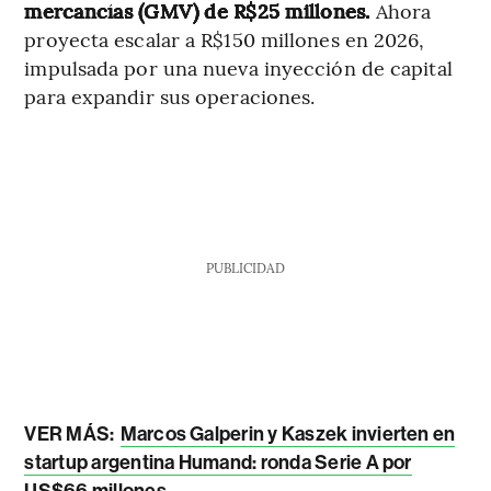
mercancías (GMV) de R$25 millones.
Ahora
proyecta escalar a R$150 millones en 2026,
impulsada por una nueva inyección de capital
para expandir sus operaciones.
PUBLICIDAD
VER MÁS:
Marcos Galperin y Kaszek invierten en
startup argentina Humand: ronda Serie A por
US$66 millones