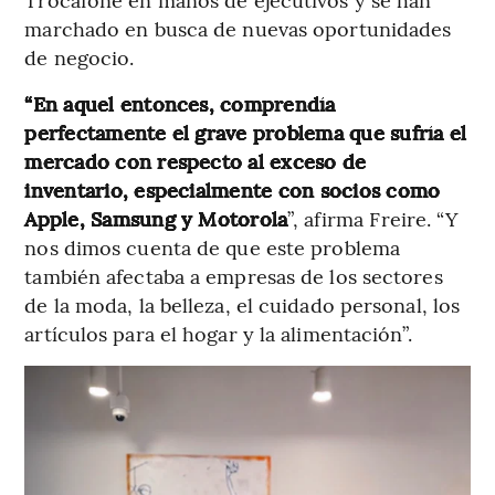
marchado en busca de nuevas oportunidades
de negocio.
“En aquel entonces, comprendía
perfectamente el grave problema que sufría el
mercado con respecto al exceso de
inventario, especialmente con socios como
Apple, Samsung y Motorola
”, afirma Freire. “Y
nos dimos cuenta de que este problema
también afectaba a empresas de los sectores
de la moda, la belleza, el cuidado personal, los
artículos para el hogar y la alimentación”.