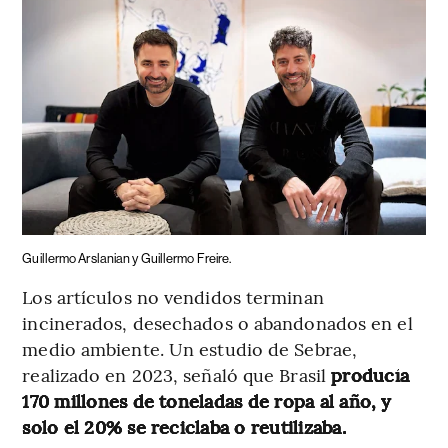
Guillermo Arslanian y Guillermo Freire.
Los artículos no vendidos terminan
incinerados, desechados o abandonados en el
medio ambiente. Un estudio de Sebrae,
realizado en 2023, señaló que Brasil
producía
170 millones de toneladas de ropa al año, y
solo el 20% se reciclaba o reutilizaba.