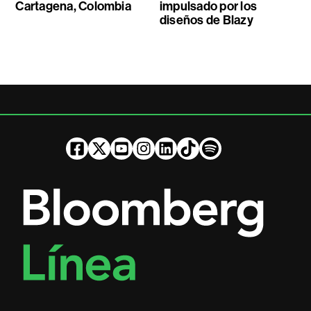
Cartagena, Colombia
impulsado por los
diseños de Blazy