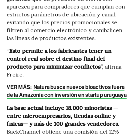
aparezca para compradores que cumplan con
estrictos parámetros de ubicación y canal,
evitando que los precios promocionales se
filtren al comercio electrónico y canibalicen
las líneas de productos existentes.
“
Esto permite a los fabricantes tener un
control real sobre el destino final del
producto para minimizar conflictos
”, afirma
Freire.
VER MÁS:
Natura busca nuevos bioactivos fuera
de la Amazonía con inversión en startup uruguaya
La base actual incluye 18.000 minoristas
—
entre microempresarios, tiendas online y
físicas— y más de 100 grandes vendedores.
BackChannel obtiene una comisión del 12%