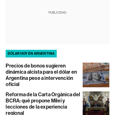
PUBLICIDAD
DÓLAR HOY EN ARGENTINA
Precios de bonos sugieren
dinámica alcista para el dólar en
Argentina pese a intervención
oficial
Reforma de la Carta Orgánica del
BCRA: qué propone Milei y
lecciones de la experiencia
regional