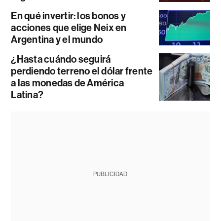
En qué invertir: los bonos y
acciones que elige Neix en
Argentina y el mundo
¿Hasta cuándo seguirá
perdiendo terreno el dólar frente
a las monedas de América
Latina?
PUBLICIDAD