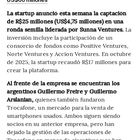
La startup anunció esta semana la captación
de R$25 millones (US$4,75 millones) en una
ronda semilla liderada por Sunna Ventures.
La
inversión incluye la participación de un
consorcio de fondos como Positive Ventures,
Norte Ventures y Accion Ventures. En octubre
de 2025, la startup recaudó R$17 millones para
crear la plataforma.
Al frente de la empresa se encuentran los
argentinos Guillermo Freire y Guillermo
Arslanian,
quienes también fundaron
Trocafone, un mercado para la venta de
smartphones usados. Ambos siguen siendo
socios en su anterior empresa, pero han
dejado la gestión de las operaciones de
Trocafone en manos de ejecutivos y se han