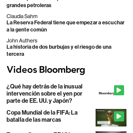
grandes petroleras
Claudia Sahm
La Reserva Federal tiene que empezar a escuchar
a la gente común
John Authers
La historia de dos burbujas y el riesgo de una
tercera
¿Qué hay detrás de la inusual
intervención sobre el yen por
parte de EE. UU. y Japón?
Copa Mundial de la FIFA: La
batalla de las marcas