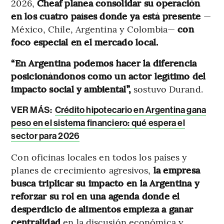
2026,
Cheaf planea consolidar su operación
en los cuatro países donde ya está presente
—
México, Chile, Argentina y Colombia—
con
foco especial en el mercado local.
“En Argentina podemos hacer la diferencia
posicionándonos como un actor legítimo del
impacto social y ambiental”,
sostuvo Durand.
VER MÁS:
Crédito hipotecario en Argentina gana
peso en el sistema financiero: qué espera el
sector para 2026
Con oficinas locales en todos los países y
planes de crecimiento agresivos,
la empresa
busca triplicar su impacto en la Argentina y
reforzar su rol en una agenda donde el
desperdicio de alimentos empieza a ganar
centralidad
en la discusión económica y