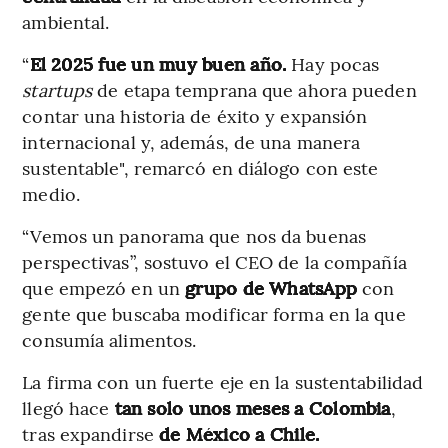
ambiental.
“
El 2025 fue un muy buen año.
Hay pocas
startups
de etapa temprana que ahora pueden
contar una historia de éxito y expansión
internacional y, además, de una manera
sustentable", remarcó en diálogo con este
medio.
“Vemos un panorama que nos da buenas
perspectivas”, sostuvo el CEO de la compañía
que empezó en un
grupo de WhatsApp
con
gente que buscaba modificar forma en la que
consumía alimentos.
La firma con un fuerte eje en la sustentabilidad
llegó hace
tan solo unos meses a Colombia
,
tras expandirse
de México a Chile.