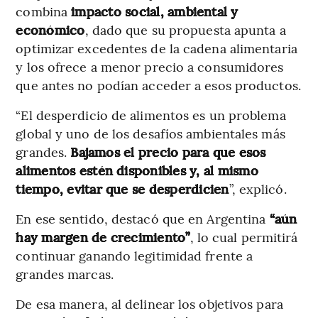
combina
impacto social, ambiental y
económico
, dado que su propuesta apunta a
optimizar excedentes de la cadena alimentaria
y los ofrece a menor precio a consumidores
que antes no podían acceder a esos productos.
“El desperdicio de alimentos es un problema
global y uno de los desafíos ambientales más
grandes.
Bajamos el precio para que esos
alimentos estén disponibles y, al mismo
tiempo, evitar que se desperdicien
”, explicó.
En ese sentido, destacó que en Argentina
“aún
hay margen de crecimiento”
, lo cual permitirá
continuar ganando legitimidad frente a
grandes marcas.
De esa manera, al delinear los objetivos para