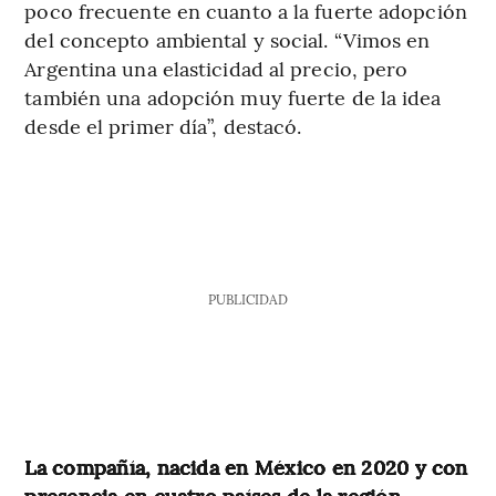
poco frecuente en cuanto a la fuerte adopción
del concepto ambiental y social. “Vimos en
Argentina una elasticidad al precio, pero
también una adopción muy fuerte de la idea
desde el primer día”, destacó.
PUBLICIDAD
La compañía, nacida en México en 2020 y con
presencia en cuatro países de la región,