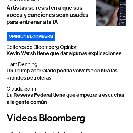
Artistas se resisten a que sus
voces y canciones sean usadas
para entrenar a la IA
OPINIÓN BLOOMBERG
Editores de Bloomberg Opinion
Kevin Warsh tiene que dar algunas explicaciones
Liam Denning
Un Trump acorralado podría volverse contra las
grandes petroleras
Claudia Sahm
La Reserva Federal tiene que empezar a escuchar
a la gente común