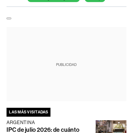
PUBLICIDAD
LAS MÁS VISITADAS
ARGENTINA
IPC de julio 2026: de cuánto