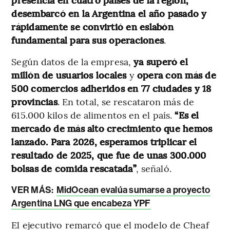
desembarcó en la Argentina el año pasado y
rápidamente se convirtió en eslabón
fundamental para sus operaciones
.
Según datos de la empresa,
ya superó el
millón de usuarios locales
y
opera con más de
500 comercios adheridos en 77 ciudades y 18
provincias
. En total, se rescataron más de
615.000 kilos de alimentos en el país.
“Es el
mercado de más alto crecimiento que hemos
lanzado. Para 2026, esperamos triplicar el
resultado de 2025, que fue de unas 300.000
bolsas de comida rescatada”
, señaló.
VER MÁS:
MidOcean evalúa sumarse a proyecto
Argentina LNG que encabeza YPF
El ejecutivo remarcó que el modelo de Cheaf