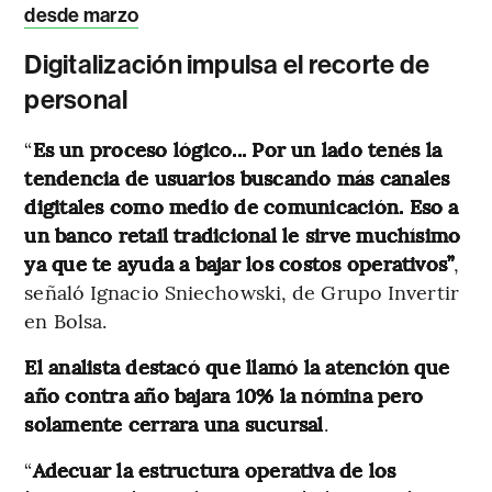
desde marzo
Digitalización impulsa el recorte de
personal
“
Es un proceso lógico... Por un lado tenés la
tendencia de usuarios buscando más canales
digitales como medio de comunicación. Eso a
un banco retail tradicional le sirve muchísimo
ya que te ayuda a bajar los costos operativos”
,
señaló Ignacio Sniechowski, de Grupo Invertir
en Bolsa.
El analista destacó que llamó la atención que
año contra año bajara 10% la nómina pero
solamente cerrara una sucursal
.
“
Adecuar la estructura operativa de los