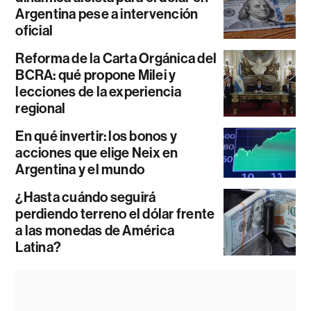
Argentina pese a intervención
oficial
Reforma de la Carta Orgánica del
BCRA: qué propone Milei y
lecciones de la experiencia
regional
En qué invertir: los bonos y
acciones que elige Neix en
Argentina y el mundo
¿Hasta cuándo seguirá
perdiendo terreno el dólar frente
a las monedas de América
Latina?