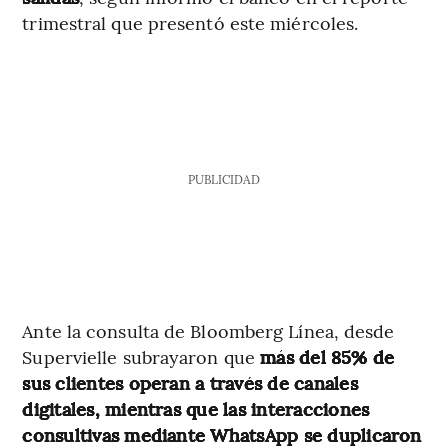
trimestral que presentó este miércoles.
PUBLICIDAD
Ante la consulta de Bloomberg Línea, desde
Supervielle subrayaron que
más del 85% de
sus clientes operan a través de canales
digitales, mientras que las interacciones
consultivas mediante WhatsApp se duplicaron