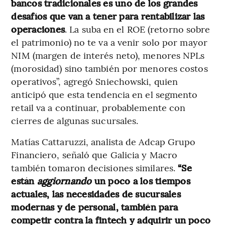
bancos tradicionales es uno de los grandes
desafíos que van a tener para rentabilizar las
operaciones
. La suba en el ROE (retorno sobre
el patrimonio) no te va a venir solo por mayor
NIM (margen de interés neto), menores NPLs
(morosidad) sino también por menores costos
operativos”, agregó Sniechowski, quien
anticipó que esta tendencia en el segmento
retail va a continuar, probablemente con
cierres de algunas sucursales.
Matías Cattaruzzi, analista de Adcap Grupo
Financiero, señaló que Galicia y Macro
también tomaron decisiones similares.
“Se
están
aggiornando
un poco a los tiempos
actuales, las necesidades de sucursales
modernas y de personal, también para
competir contra la fintech y adquirir un poco