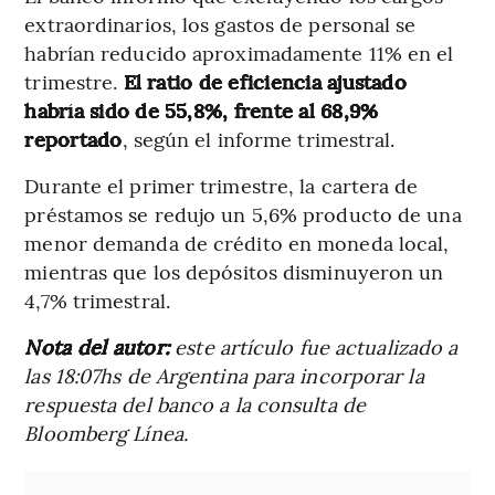
extraordinarios, los gastos de personal se
habrían reducido aproximadamente 11% en el
trimestre.
El ratio de eficiencia ajustado
habría sido de 55,8%, frente al 68,9%
reportado
, según el informe trimestral.
Durante el primer trimestre, la cartera de
préstamos se redujo un 5,6% producto de una
menor demanda de crédito en moneda local,
mientras que los depósitos disminuyeron un
4,7% trimestral.
Nota del autor:
este artículo fue actualizado a
las 18:07hs de Argentina para incorporar la
respuesta del banco a la consulta de
Bloomberg Línea.