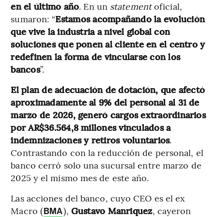
en el último año
. En un
statement
oficial,
sumaron: “
Estamos acompañando la evolución
que vive la industria a nivel global con
soluciones que ponen al cliente en el centro y
redefinen la forma de vincularse con los
bancos
”.
El plan de adecuación de dotación, que afectó
aproximadamente al 9% del personal al 31 de
marzo de 2026, generó cargos extraordinarios
por AR$36.564,8 millones vinculados a
indemnizaciones y retiros voluntarios
.
Contrastando con la reducción de personal, el
banco cerró solo una sucursal entre marzo de
2025 y el mismo mes de este año.
Las acciones del banco, cuyo CEO es el ex
Macro (
),
Gustavo
Manriquez
, cayeron
BMA