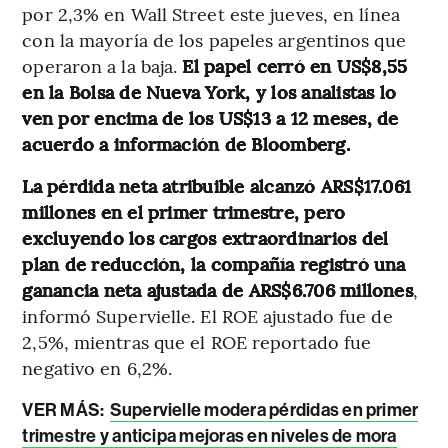
por 2,3% en Wall Street este jueves, en línea
con la mayoría de los papeles argentinos que
operaron a la baja.
El papel cerró en US$8,55
en la Bolsa de Nueva York, y los analistas lo
ven por encima de los US$13 a 12 meses, de
acuerdo a información de Bloomberg.
La pérdida neta atribuible alcanzó ARS$17.061
millones en el primer trimestre, pero
excluyendo los cargos extraordinarios del
plan de reducción, la compañía registró una
ganancia neta ajustada de ARS$6.706 millones
,
informó Supervielle. El ROE ajustado fue de
2,5%, mientras que el ROE reportado fue
negativo en 6,2%.
VER MÁS:
Supervielle modera pérdidas en primer
trimestre y anticipa mejoras en niveles de mora