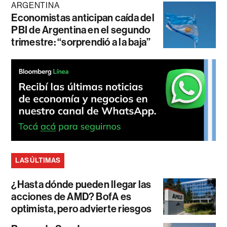
ARGENTINA
Economistas anticipan caída del
PBI de Argentina en el segundo
trimestre: “sorprendió a la baja”
LAS ÚLTIMAS
¿Hasta dónde pueden llegar las
acciones de AMD? BofA es
optimista, pero advierte riesgos