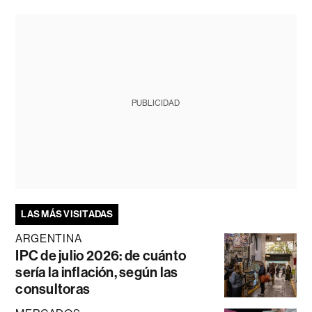
PUBLICIDAD
LAS MÁS VISITADAS
ARGENTINA
IPC de julio 2026: de cuánto
sería la inflación, según las
consultoras