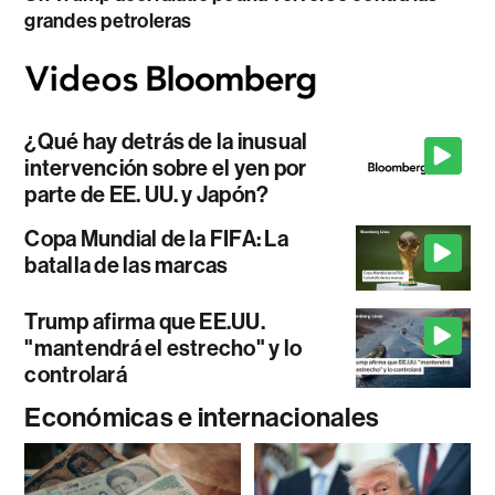
grandes petroleras
¿Qué hay detrás de la inusual
intervención sobre el yen por
parte de EE. UU. y Japón?
Copa Mundial de la FIFA: La
batalla de las marcas
Trump afirma que EE.UU.
"mantendrá el estrecho" y lo
controlará
Económicas e internacionales