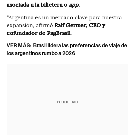
asociada a la billetera o
app
.
“Argentina es un mercado clave para nuestra
expansión, afirmó
Ralf Germer, CEO y
cofundador de PagBrasil
.
VER MÁS:
Brasil lidera las preferencias de viaje de
los argentinos rumbo a 2026
PUBLICIDAD