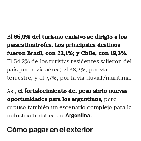
El 65,9% del turismo emisivo se dirigió a los
países limítrofes. Los principales destinos
fueron Brasil, con 22,1%; y Chile, con 19,3%.
El 54,2% de los turistas residentes salieron del
país por la vía aérea; el 38,2%, por vía
terrestre; y el 7,7%, por la vía fluvial/marítima.
Así,
el fortalecimiento del peso abrió nuevas
oportunidades para los argentinos,
pero
supuso también un escenario complejo para la
industria turística en
.
Argentina
Cómo pagar en el exterior