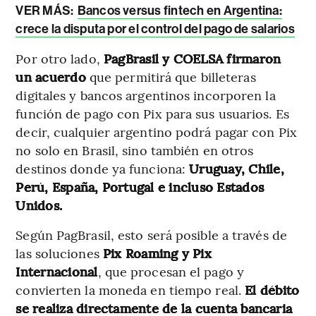
VER MÁS:
Bancos versus fintech en Argentina:
crece la disputa por el control del pago de salarios
Por otro lado,
PagBrasil y COELSA firmaron
un acuerdo
que permitirá que billeteras
digitales y bancos argentinos incorporen la
función de pago con Pix para sus usuarios. Es
decir, cualquier argentino podrá pagar con Pix
no solo en Brasil, sino también en otros
destinos donde ya funciona:
Uruguay, Chile,
Perú, España, Portugal e incluso Estados
Unidos.
Según PagBrasil, esto será posible a través de
las soluciones
Pix Roaming y Pix
Internacional
, que procesan el pago y
convierten la moneda en tiempo real.
El débito
se realiza directamente de la cuenta bancaria