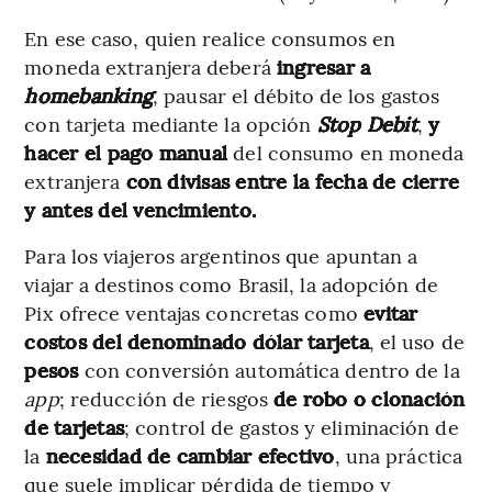
En ese caso, quien realice consumos en
moneda extranjera deberá
ingresar a
homebanking
, pausar el débito de los gastos
con tarjeta mediante la opción
Stop Debit
,
y
hacer el pago manual
del consumo en moneda
extranjera
con divisas entre la fecha de cierre
y antes del vencimiento.
Para los viajeros argentinos que apuntan a
viajar a destinos como Brasil, la adopción de
Pix ofrece ventajas concretas como
evitar
costos del denominado dólar tarjeta
, el uso de
pesos
con conversión automática dentro de la
app
; reducción de riesgos
de robo o clonación
de tarjetas
; control de gastos y eliminación de
la
necesidad de cambiar efectivo
, una práctica
que suele implicar pérdida de tiempo y