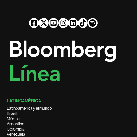
LATINOAMÉRICA
Latinoamérica y el mundo
Brasil
México
Argentina
Colombia
Venezuela