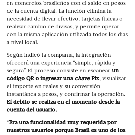
en comercios brasileños con el saldo en pesos
de la cuenta digital. La función elimina la
necesidad de llevar efectivo, tarjetas físicas o
realizar cambio de divisas, y permite operar
con la misma aplicación utilizada todos los días
a nivel local.
Según indicó la compañía, la integración
ofrecerá una experiencia “simple, rápida y
segura”. El proceso consiste en escanear
un
código QR o ingresar una
chave
Pix
, visualizar
el importe en reales y su conversión
instantánea a pesos, y confirmar la operación.
El débito se realiza en el momento desde la
cuenta del usuario.
“
Era una funcionalidad muy requerida por
nuestros usuarios porque Brasil es uno de los