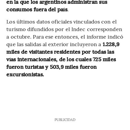
en la que los argentinos administran sus
consumos fuera del país
.
Los últimos datos oficiales vinculados con el
turismo difundidos por el Indec corresponden
a octubre. Para ese entonces, el informe indicó
que las salidas al exterior incluyeron a
1.228,9
miles de visitantes residentes por todas las
vías internacionales, de los cuales 725 miles
fueron turistas y 503,9 miles fueron
excursionistas.
PUBLICIDAD