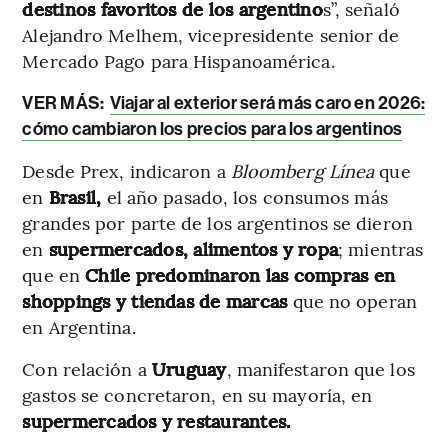
destinos favoritos de los argentino
s”, señaló
Alejandro Melhem, vicepresidente senior de
Mercado Pago para Hispanoamérica.
VER MÁS:
Viajar al exterior será más caro en 2026:
cómo cambiaron los precios para los argentinos
Desde Prex, indicaron a
Bloomberg Línea
que
en
Brasil,
el año pasado, los consumos más
grandes por parte de los argentinos se dieron
en
supermercados, alimentos y ropa
; mientras
que en
Chile predominaron las compras en
shoppings y tiendas de marcas
que no operan
en Argentina.
Con relación a
Uruguay
, manifestaron que los
gastos se concretaron, en su mayoría, en
supermercados y restaurantes.