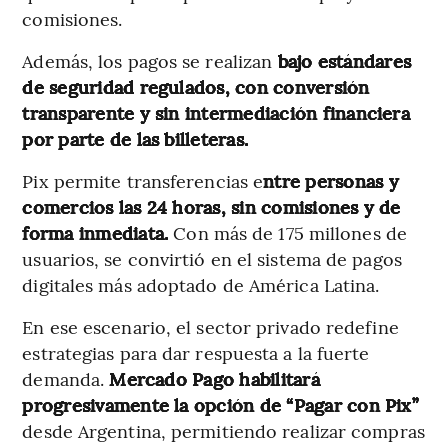
comisiones.
Además, los pagos se realizan
bajo estándares
de seguridad regulados, con conversión
transparente y sin intermediación financiera
por parte de las billeteras.
Pix permite transferencias e
ntre personas y
comercios las 24 horas, sin comisiones y de
forma inmediata.
Con más de 175 millones de
usuarios, se convirtió en el sistema de pagos
digitales más adoptado de América Latina.
En ese escenario, el sector privado redefine
estrategias para dar respuesta a la fuerte
demanda.
Mercado Pago habilitará
progresivamente la opción de “Pagar con Pix”
desde Argentina, permitiendo realizar compras