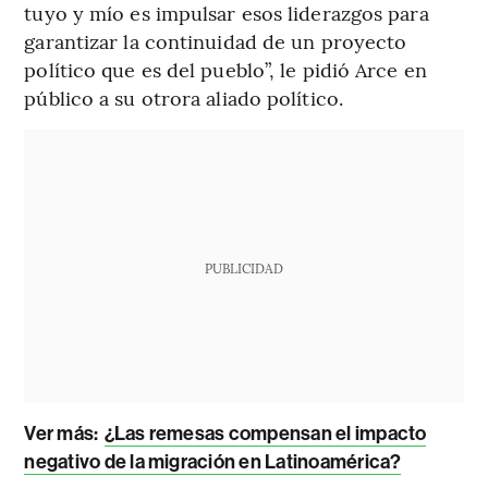
tuyo y mío es impulsar esos liderazgos para
garantizar la continuidad de un proyecto
político que es del pueblo”, le pidió Arce en
público a su otrora aliado político.
PUBLICIDAD
Ver más:
¿Las remesas compensan el impacto
negativo de la migración en Latinoamérica?