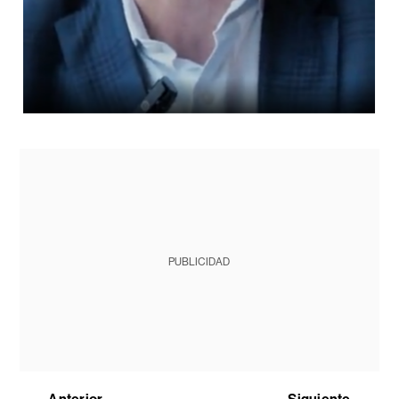
PUBLICIDAD