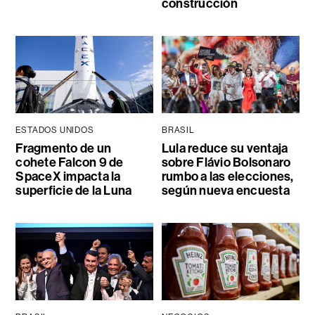
construcción
ESTADOS UNIDOS
BRASIL
Fragmento de un
Lula reduce su ventaja
cohete Falcon 9 de
sobre Flávio Bolsonaro
SpaceX impacta la
rumbo a las elecciones,
superficie de la Luna
según nueva encuesta