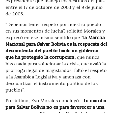
expresidente que manejó los destinos del país
entre el 17 de octubre de 2003 y el 9 de junio
de 2005.
“Debemos tener respeto por nuestro pueblo
en sus momentos de lucha”, solicitó Morales y
expresó en ese mismo sentido que “
la Marcha
Nacional para Salvar Bolivia es la respuesta del
descontento del pueblo hacia un gobierno
que ha protegido la corrupción,
que nunca
hizo nada para solucionar la crisis, que avaló la
prórroga ilegal de magistrados, faltó el respeto
a la Asamblea Legislativa y amenaza con
descuartizar el instrumento político de los
pueblos”.
Por último, Evo Morales concluyó: “
La marcha
para Salvar Bolivia no es para favorecer a una