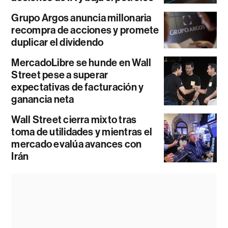
Grupo Argos anuncia millonaria
recompra de acciones y promete
duplicar el dividendo
MercadoLibre se hunde en Wall
Street pese a superar
expectativas de facturación y
ganancia neta
Wall Street cierra mixto tras
toma de utilidades y mientras el
mercado evalúa avances con
Irán