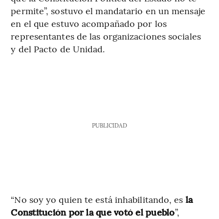
permite”, sostuvo el mandatario en un mensaje
en el que estuvo acompañado por los
representantes de las organizaciones sociales
y del Pacto de Unidad.
PUBLICIDAD
“No soy yo quien te está inhabilitando, es
la
Constitución por la que votó el pueblo
”,