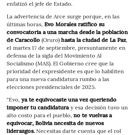
enfatizó el jefe de Estado.
La advertencia de Arce surge porque, en las
últimas horas,
Evo Morales ratificó su
convocatoria a una marcha desde la población
de Caracollo
(Oruro)
hasta la ciudad de La Paz
,
el martes 17 de septiembre, presuntamente en
defensa de la sigla del Movimiento Al
Socialismo (MAS). El Gobierno cree que la
prioridad del expresidente es que lo habiliten
para una nueva candidatura rumbo a las
elecciones presidenciales de 2025.
“Evo,
ya te equivocaste una vez queriendo
imponer tu candidatura
y esa decisión tuvo un
alto costo para el pueblo,
no te vuelvas a
equivocar, Bolivia necesita de nuevos
liderazgos.
Necesitas darte cuenta que el rol