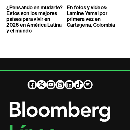
¿Pensando en mudarte?
En fotos y videos:
Estos son los mejores
Lamine Yamal por
países para vivir en
primera vez en
2026 en América Latina
Cartagena, Colombia
y el mundo