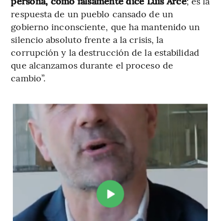
persona, como falsamente dice Luis Arce
; es la
respuesta de un pueblo cansado de un
gobierno inconsciente, que ha mantenido un
silencio absoluto frente a la crisis, la
corrupción y la destrucción de la estabilidad
que alcanzamos durante el proceso de
cambio”.