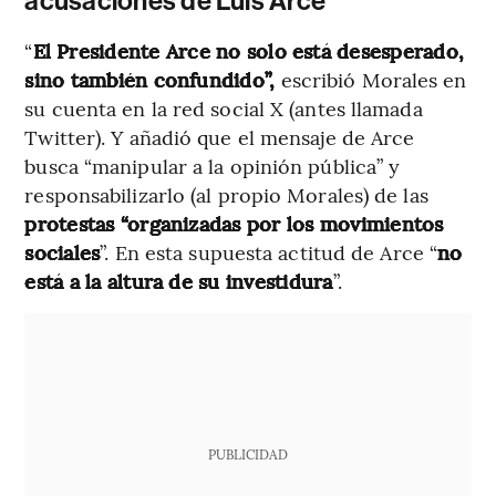
acusaciones de Luis Arce
“
El Presidente Arce no solo está desesperado,
sino también confundido”,
escribió Morales en
su cuenta en la red social X (antes llamada
Twitter). Y añadió que el mensaje de Arce
busca “manipular a la opinión pública” y
responsabilizarlo (al propio Morales) de las
protestas “organizadas por los movimientos
sociales
”. En esta supuesta actitud de Arce “
no
está a la altura de su investidura
”.
PUBLICIDAD