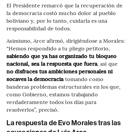
El Presidente remarcó que la recuperación de
la democracia costó mucho dolor al pueblo
boliviano y, por lo tanto, cuidarla es una
responsabilidad de todos.
Asimismo, Arce afirmó, dirigiéndose a Morales:
“Hemos respondido a tu pliego petitorio,
sabiendo que ya has organizado tu bloqueo
nacional, sea la respuesta que fuera
, así que
no disfraces tus ambiciones personales ni
socaves la democracia
tomando como
banderas problemas estructurales en los que,
como Gobierno, estamos trabajando
verdaderamente todos los días para
resolverlos”, precisó.
La respuesta de Evo Morales tras las