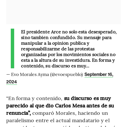
El presidente Arce no solo está desesperado,
sino también confundido. Su mensaje para
manipular a la opinión pública y
responsabilizarme de las protestas
organizadas por los movimientos sociales no
está a la altura de su investidura. En forma y
contenido, su discurso es muy…
— Evo Morales Ayma (@evoespueblo)
September 16,
2024
“En forma y contenido,
su discurso es muy
parecido al que dio Carlos Mesa antes de su
renuncia”,
comparó Morales, haciendo un
paralelismo entre el actual mandatario y el