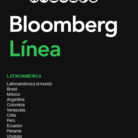
LATINOAMÉRICA
Latinoamérica y el mundo
Brasil
México
Argentina
Colombia
Venezuela
Chile
Perú
Ecuador
Panamá
Uruguay