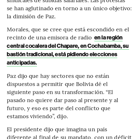
se han aglutinado en torno a un único objetivo:
la dimisión de Paz.
Morales, que se cree que está escondido en el
recinto de una emisora de radio
en la región
central cocalera del Chapare, en Cochabamba, su
bastión tradicional, está pidiendo elecciones
anticipadas.
Paz dijo que hay sectores que no están
dispuestos a permitir que Bolivia dé el
siguiente paso en su transformación. “El
pasado no quiere dar paso al presente y al
futuro, y eso es parte del conflicto que
estamos viviendo”, dijo.
El presidente dijo que imagina un país
diferente al final de su mandato, con un déficit