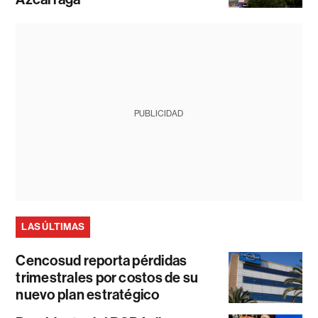
PUBLICIDAD
LAS ÚLTIMAS
Cencosud reporta pérdidas
trimestrales por costos de su
nuevo plan estratégico