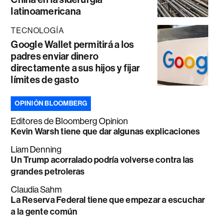
latinoamericana
TECNOLOGÍA
Google Wallet permitirá a los
padres enviar dinero
directamente a sus hijos y fijar
límites de gasto
OPINIÓN BLOOMBERG
Editores de Bloomberg Opinion
Kevin Warsh tiene que dar algunas explicaciones
Liam Denning
Un Trump acorralado podría volverse contra las
grandes petroleras
Claudia Sahm
La Reserva Federal tiene que empezar a escuchar
a la gente común