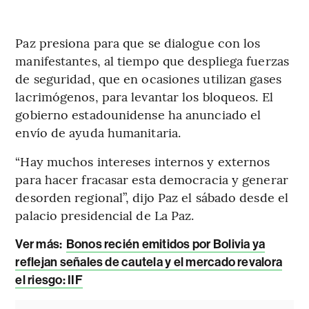
Paz presiona para que se dialogue con los
manifestantes, al tiempo que despliega fuerzas
de seguridad, que en ocasiones utilizan gases
lacrimógenos, para levantar los bloqueos. El
gobierno estadounidense ha anunciado el
envío de ayuda humanitaria.
“Hay muchos intereses internos y externos
para hacer fracasar esta democracia y generar
desorden regional”, dijo Paz el sábado desde el
palacio presidencial de La Paz.
Ver más:
Bonos recién emitidos por Bolivia ya
reflejan señales de cautela y el mercado revalora
el riesgo: IIF