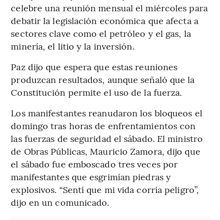
celebre una reunión mensual el miércoles para
debatir la legislación económica que afecta a
sectores clave como el petróleo y el gas, la
minería, el litio y la inversión.
Paz dijo que espera que estas reuniones
produzcan resultados, aunque señaló que la
Constitución permite el uso de la fuerza.
Los manifestantes reanudaron los bloqueos el
domingo tras horas de enfrentamientos con
las fuerzas de seguridad el sábado. El ministro
de Obras Públicas, Mauricio Zamora, dijo que
el sábado fue emboscado tres veces por
manifestantes que esgrimían piedras y
explosivos. “Sentí que mi vida corría peligro”,
dijo en un comunicado.