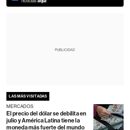
noticias
aquí
PUBLICIDAD
LAS MÁS VISITADAS
MERCADOS
El precio del dólar se debilita en
julio y América Latina tiene la
moneda más fuerte del mundo