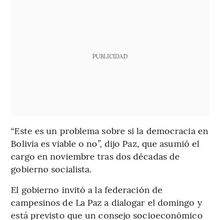
PUBLICIDAD
“Este es un problema sobre si la democracia en
Bolivia es viable o no”, dijo Paz, que asumió el
cargo en noviembre tras dos décadas de
gobierno socialista.
El gobierno invitó a la federación de
campesinos de La Paz a dialogar el domingo y
está previsto que un consejo socioeconómico