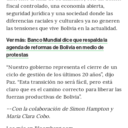
fiscal controlado, una economía abierta,
seguridad jurídica y una sociedad donde las
diferencias raciales y culturales ya no generen
las tensiones que vive Bolivia en la actualidad.
Ver más:
Banco Mundial dice que respalda la
agenda de reformas de Bolivia en medio de
protestas
“Nuestro gobierno representa el cierre de un
ciclo de gestión de los últimos 20 años”, dijo
Paz. “Esta transición no será fácil, pero está
claro que es el camino correcto para liberar las
fuerzas productivas de Bolivia”.
--Con la colaboración de Simon Hampton y
Maria Clara Cobo.
Lea más en Bloomberg.com