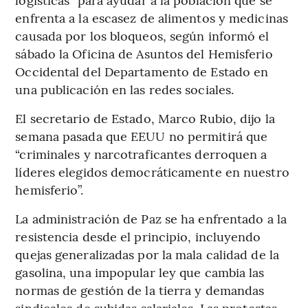
enfrenta a la escasez de alimentos y medicinas
causada por los bloqueos, según informó el
sábado la Oficina de Asuntos del Hemisferio
Occidental del Departamento de Estado en
una publicación en las redes sociales.
El secretario de Estado, Marco Rubio, dijo la
semana pasada que EEUU no permitirá que
“criminales y narcotraficantes derroquen a
líderes elegidos democráticamente en nuestro
hemisferio”.
La administración de Paz se ha enfrentado a la
resistencia desde el principio, incluyendo
quejas generalizadas por la mala calidad de la
gasolina, una impopular ley que cambia las
normas de gestión de la tierra y demandas
sindicales de subidas salariales. Las protestas