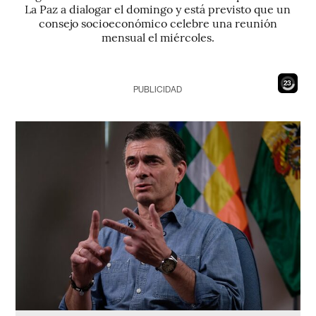
La Paz a dialogar el domingo y está previsto que un
consejo socioeconómico celebre una reunión
mensual el miércoles.
21
PUBLICIDAD