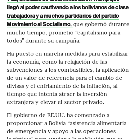
llegó al poder cautivando a los bolivianos de clase
trabajadora y a muchos partidarios del partido
que gobernó durante
Movimiento al Socialismo
,
mucho tiempo, prometió “capitalismo para
todos” durante su campaña.
Ha puesto en marcha medidas para estabilizar
la economía, como la relajación de las
subvenciones a los combustibles, la aplicación
de un valor de referencia para el cambio de
divisas y el enfriamiento de la inflación, al
tiempo que intenta atraer la inversión
extranjera y elevar el sector privado.
El gobierno de EE.UU. ha comenzado a
proporcionar a Bolivia “asistencia alimentaria
de emergencia y apoyo a las operaciones
logísticas” para ayudar a la población que se