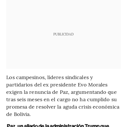
PUBLICIDAD
Los campesinos, líderes sindicales y
partidarios del ex presidente Evo Morales
exigen la renuncia de Paz, argumentando que
tras seis meses en el cargo no ha cumplido su
promesa de resolver la aguda crisis económica
de Bolivia.
Paz, un aliado de la administración Trump que