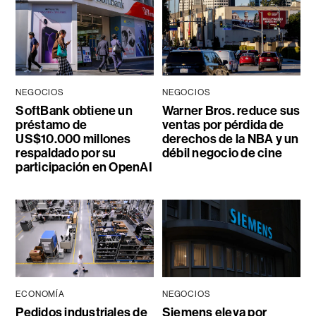
NEGOCIOS
NEGOCIOS
SoftBank obtiene un
Warner Bros. reduce sus
préstamo de
ventas por pérdida de
US$10.000 millones
derechos de la NBA y un
respaldado por su
débil negocio de cine
participación en OpenAI
ECONOMÍA
NEGOCIOS
Pedidos industriales de
Siemens eleva por