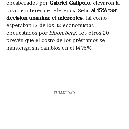
encabezados por
Gabriel Galipolo
, elevaron la
tasa de interés de referencia Selic
al 15% por
decisión unánime el miércoles
, tal como
esperaban 12 de los 32 economistas
encuestados por
Bloomberg
. Los otros 20
prevén que el costo de los préstamos se
mantenga sin cambios en el 14,75%.
PUBLICIDAD