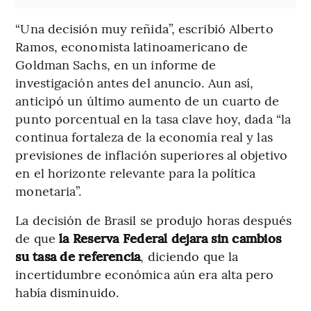
“Una decisión muy reñida”, escribió Alberto
Ramos, economista latinoamericano de
Goldman Sachs, en un informe de
investigación antes del anuncio. Aun así,
anticipó un último aumento de un cuarto de
punto porcentual en la tasa clave hoy, dada “la
continua fortaleza de la economía real y las
previsiones de inflación superiores al objetivo
en el horizonte relevante para la política
monetaria”.
La decisión de Brasil se produjo horas después
de que
la Reserva Federal dejara sin cambios
su tasa de referencia
, diciendo que la
incertidumbre económica aún era alta pero
había disminuido.