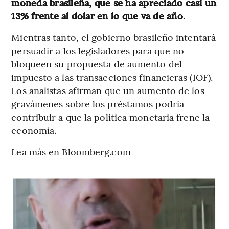
moneda brasileña, que se ha apreciado casi un
13% frente al dólar en lo que va de año.
Mientras tanto, el gobierno brasileño intentará
persuadir a los legisladores para que no
bloqueen su propuesta de aumento del
impuesto a las transacciones financieras (IOF).
Los analistas afirman que un aumento de los
gravámenes sobre los préstamos podría
contribuir a que la política monetaria frene la
economía.
Lea más en Bloomberg.com