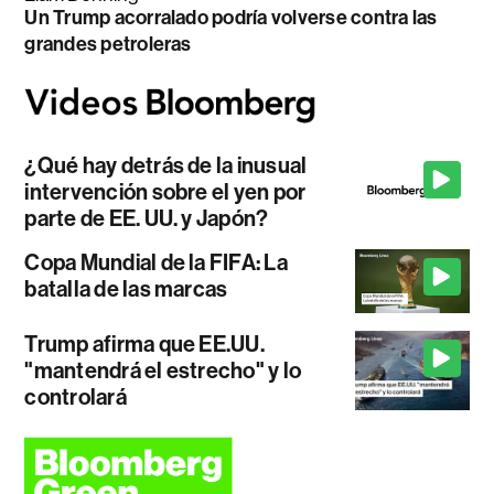
Un Trump acorralado podría volverse contra las
grandes petroleras
¿Qué hay detrás de la inusual
intervención sobre el yen por
parte de EE. UU. y Japón?
Copa Mundial de la FIFA: La
batalla de las marcas
Trump afirma que EE.UU.
"mantendrá el estrecho" y lo
controlará