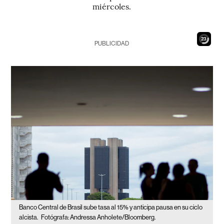
miércoles.
22
PUBLICIDAD
Banco Central de Brasil sube tasa al 15% y anticipa pausa en su ciclo
alcista.
Fotógrafa: Andressa Anholete/Bloomberg.