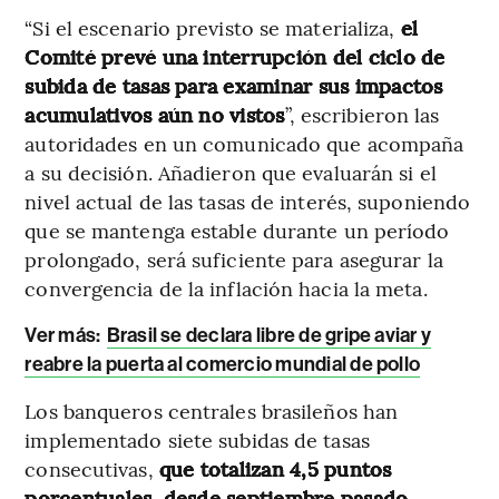
“Si el escenario previsto se materializa,
el
Comité prevé una interrupción del ciclo de
subida de tasas para examinar sus impactos
acumulativos aún no vistos
”, escribieron las
autoridades en un comunicado que acompaña
a su decisión. Añadieron que evaluarán si el
nivel actual de las tasas de interés, suponiendo
que se mantenga estable durante un período
prolongado, será suficiente para asegurar la
convergencia de la inflación hacia la meta.
Ver más:
Brasil se declara libre de gripe aviar y
reabre la puerta al comercio mundial de pollo
Los banqueros centrales brasileños han
implementado siete subidas de tasas
consecutivas,
que totalizan 4,5 puntos
porcentuales, desde septiembre pasado.