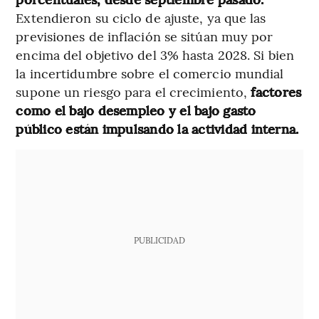
Extendieron su ciclo de ajuste, ya que las
previsiones de inflación se sitúan muy por
encima del objetivo del 3% hasta 2028. Si bien
la incertidumbre sobre el comercio mundial
supone un riesgo para el crecimiento,
factores
como el bajo desempleo y el bajo gasto
público están impulsando la actividad interna.
PUBLICIDAD