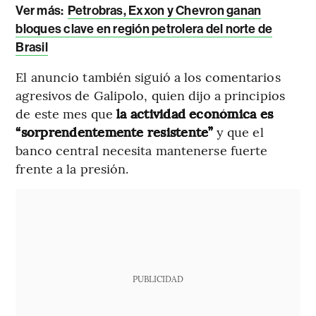
Ver más:
Petrobras, Exxon y Chevron ganan
bloques clave en región petrolera del norte de
Brasil
El anuncio también siguió a los comentarios
agresivos de Galipolo, quien dijo a principios
de este mes que
la actividad económica es
“sorprendentemente resistente”
y que el
banco central necesita mantenerse fuerte
frente a la presión.
PUBLICIDAD