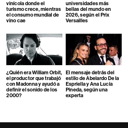
vinícola donde el
universidades más
turismo crece, mientras
bellas del mundo en
el consumo mundial de
2026, según el Prix
vino cae
Versailles
¿Quién era William Orbit,
El mensaje detrás del
el productor que trabajó
estilo de Abelardo De la
con Madonna y ayudó a
Espriella y Ana Lucía
definir el sonido de los
Pineda, según una
2000?
experta