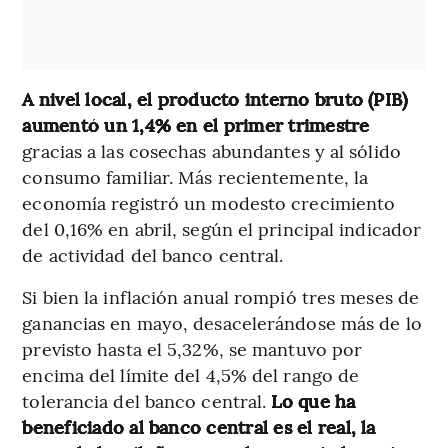
A nivel local, el producto interno bruto (PIB)
aumentó un 1,4% en el primer trimestre
gracias a las cosechas abundantes y al sólido
consumo familiar. Más recientemente, la
economía registró un modesto crecimiento
del 0,16% en abril, según el principal indicador
de actividad del banco central.
Si bien la inflación anual rompió tres meses de
ganancias en mayo, desacelerándose más de lo
previsto hasta el 5,32%, se mantuvo por
encima del límite del 4,5% del rango de
tolerancia del banco central.
Lo que ha
beneficiado al banco central es el real, la