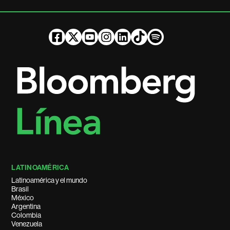
LATINOAMÉRICA
Latinoamérica y el mundo
Brasil
México
Argentina
Colombia
Venezuela