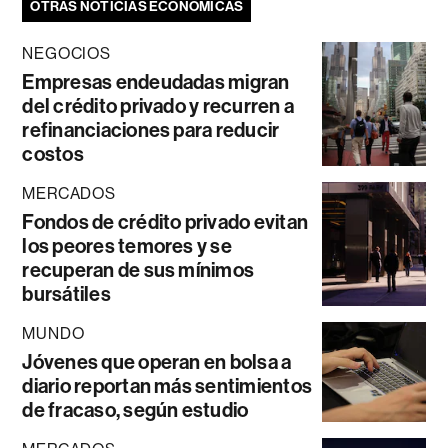
OTRAS NOTICIAS ECONÓMICAS
NEGOCIOS
Empresas endeudadas migran
del crédito privado y recurren a
refinanciaciones para reducir
costos
MERCADOS
Fondos de crédito privado evitan
los peores temores y se
recuperan de sus mínimos
bursátiles
MUNDO
Jóvenes que operan en bolsa a
diario reportan más sentimientos
de fracaso, según estudio