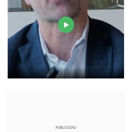
PUBLICIDAD