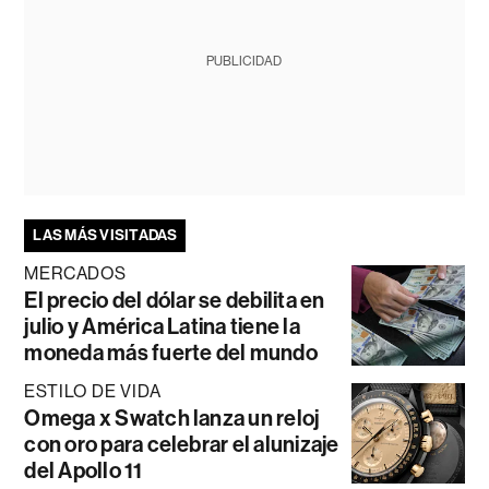
PUBLICIDAD
LAS MÁS VISITADAS
MERCADOS
El precio del dólar se debilita en
julio y América Latina tiene la
moneda más fuerte del mundo
ESTILO DE VIDA
Omega x Swatch lanza un reloj
con oro para celebrar el alunizaje
del Apollo 11