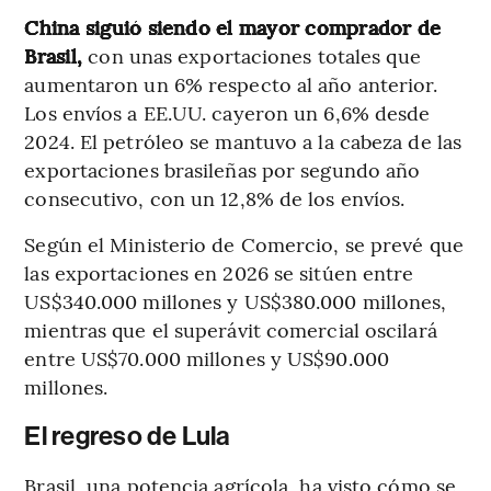
China siguió siendo el mayor comprador de
Brasil,
con unas exportaciones totales que
aumentaron un 6% respecto al año anterior.
Los envíos a EE.UU. cayeron un 6,6% desde
2024. El petróleo se mantuvo a la cabeza de las
exportaciones brasileñas por segundo año
consecutivo, con un 12,8% de los envíos.
Según el Ministerio de Comercio, se prevé que
las exportaciones en 2026 se sitúen entre
US$340.000 millones y US$380.000 millones,
mientras que el superávit comercial oscilará
entre US$70.000 millones y US$90.000
millones.
El regreso de Lula
Brasil, una potencia agrícola, ha visto cómo se