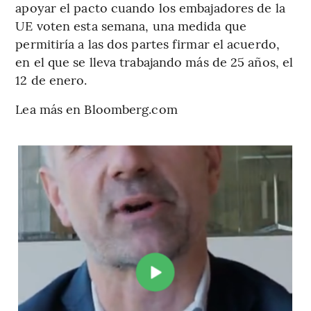
apoyar el pacto cuando los embajadores de la
UE voten esta semana, una medida que
permitiría a las dos partes firmar el acuerdo,
en el que se lleva trabajando más de 25 años, el
12 de enero.
Lea más en Bloomberg.com