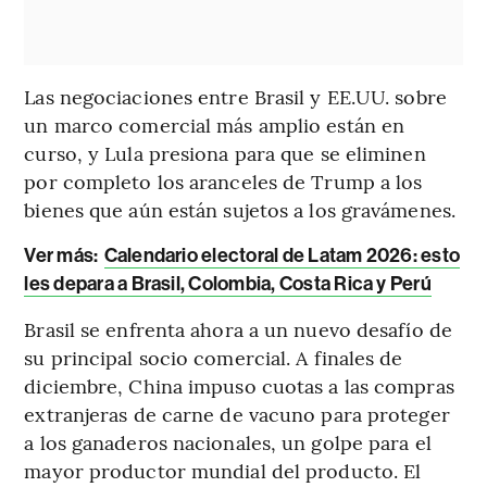
Las negociaciones entre Brasil y EE.UU. sobre
un marco comercial más amplio están en
curso, y Lula presiona para que se eliminen
por completo los aranceles de Trump a los
bienes que aún están sujetos a los gravámenes.
Ver más:
Calendario electoral de Latam 2026: esto
les depara a Brasil, Colombia, Costa Rica y Perú
Brasil se enfrenta ahora a un nuevo desafío de
su principal socio comercial. A finales de
diciembre, China impuso cuotas a las compras
extranjeras de carne de vacuno para proteger
a los ganaderos nacionales, un golpe para el
mayor productor mundial del producto. El