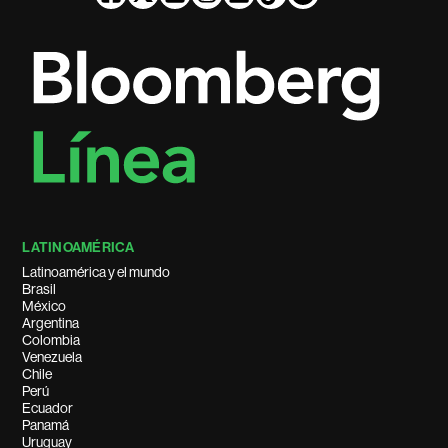
LATINOAMÉRICA
Latinoamérica y el mundo
Brasil
México
Argentina
Colombia
Venezuela
Chile
Perú
Ecuador
Panamá
Uruguay