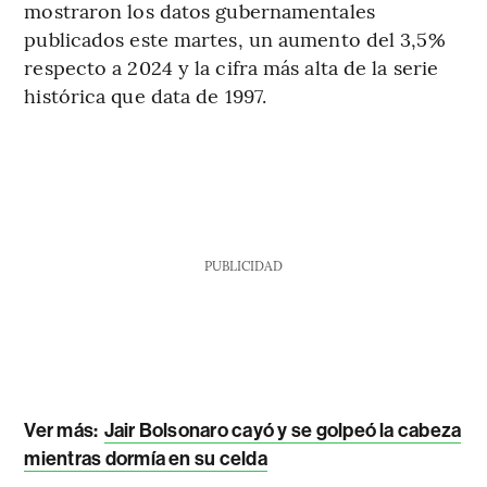
mostraron los datos gubernamentales
publicados este martes, un aumento del 3,5%
respecto a 2024 y la cifra más alta de la serie
histórica que data de 1997.
PUBLICIDAD
Ver más:
Jair Bolsonaro cayó y se golpeó la cabeza
mientras dormía en su celda