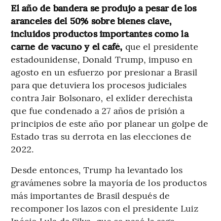
El año de bandera se produjo a pesar de los
aranceles del 50% sobre bienes clave,
incluidos productos importantes como la
carne de vacuno y el café,
que el presidente
estadounidense, Donald Trump, impuso en
agosto en un esfuerzo por presionar a Brasil
para que detuviera los procesos judiciales
contra Jair Bolsonaro, el exlíder derechista
que fue condenado a 27 años de prisión a
principios de este año por planear un golpe de
Estado tras su derrota en las elecciones de
2022.
Desde entonces, Trump ha levantado los
gravámenes sobre la mayoría de los productos
más importantes de Brasil después de
recomponer los lazos con el presidente Luiz
Inácio Lula da Silva, que se pasó la saga