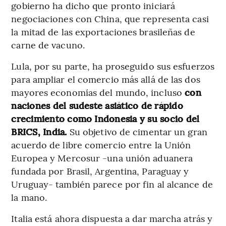
gobierno ha dicho que pronto iniciará
negociaciones con China, que representa casi
la mitad de las exportaciones brasileñas de
carne de vacuno.
Lula, por su parte, ha proseguido sus esfuerzos
para ampliar el comercio más allá de las dos
mayores economías del mundo, incluso
con
naciones del sudeste asiático de rápido
crecimiento como Indonesia y su socio del
BRICS, India.
Su objetivo de cimentar un gran
acuerdo de libre comercio entre la Unión
Europea y Mercosur -una unión aduanera
fundada por Brasil, Argentina, Paraguay y
Uruguay- también parece por fin al alcance de
la mano.
Italia está ahora dispuesta a dar marcha atrás y