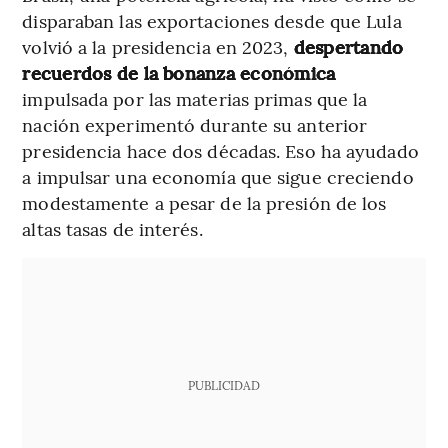
disparaban las exportaciones desde que Lula
volvió a la presidencia en 2023,
despertando
recuerdos de la bonanza económica
impulsada por las materias primas que la
nación experimentó durante su anterior
presidencia hace dos décadas. Eso ha ayudado
a impulsar una economía que sigue creciendo
modestamente a pesar de la presión de los
altas tasas de interés.
PUBLICIDAD