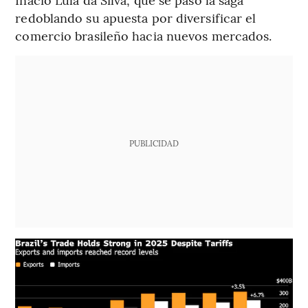
redoblando su apuesta por diversificar el
comercio brasileño hacia nuevos mercados.
PUBLICIDAD