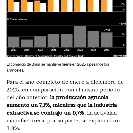
El comercio de Brasil se mantiene fuerte en 2025 a pesar de los
aranceles.
Para el año completo de enero a diciembre de
2025, en comparación con el mismo periodo
del año anterior,
la producción agrícola
aumentó un 7,1%, mientras que la industria
extractiva se contrajo un 0,7%.
La actividad
manufacturera, por su parte, se expandió un
3,8%.