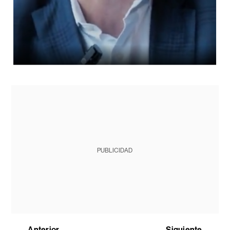
PUBLICIDAD
Anterior
Siguiente