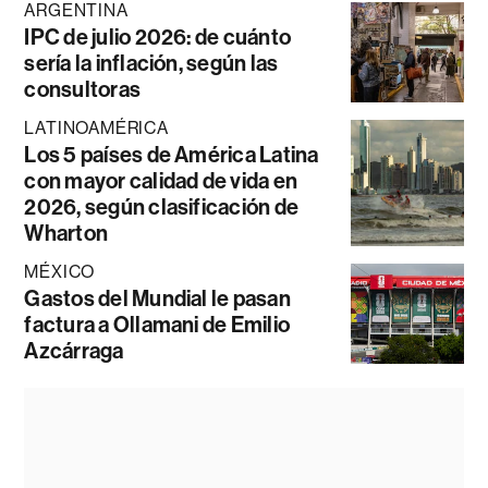
ARGENTINA
IPC de julio 2026: de cuánto
sería la inflación, según las
consultoras
LATINOAMÉRICA
Los 5 países de América Latina
con mayor calidad de vida en
2026, según clasificación de
Wharton
MÉXICO
Gastos del Mundial le pasan
factura a Ollamani de Emilio
Azcárraga