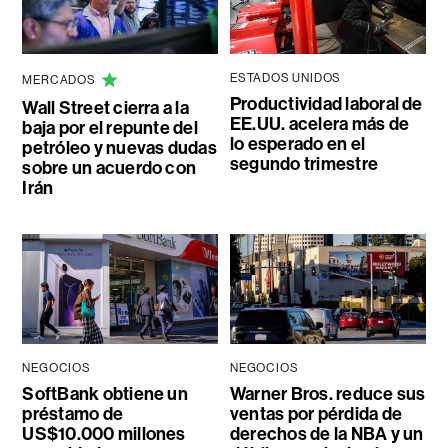
ESTADOS UNIDOS
MERCADOS
Productividad laboral de
Wall Street cierra a la
EE.UU. acelera más de
baja por el repunte del
lo esperado en el
petróleo y nuevas dudas
segundo trimestre
sobre un acuerdo con
Irán
NEGOCIOS
NEGOCIOS
SoftBank obtiene un
Warner Bros. reduce sus
préstamo de
ventas por pérdida de
US$10.000 millones
derechos de la NBA y un