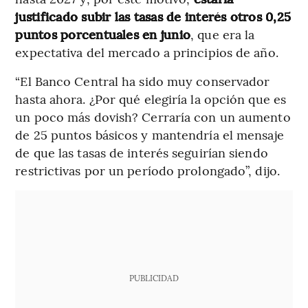
justificado subir las tasas de interés otros 0,25
puntos porcentuales en junio
, que era la
expectativa del mercado a principios de año.
“El Banco Central ha sido muy conservador
hasta ahora. ¿Por qué elegiría la opción que es
un poco más dovish? Cerraría con un aumento
de 25 puntos básicos y mantendría el mensaje
de que las tasas de interés seguirían siendo
restrictivas por un período prolongado”, dijo.
PUBLICIDAD