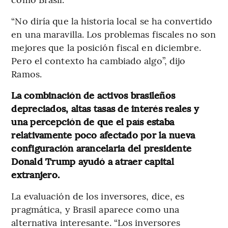
“No diría que la historia local se ha convertido
en una maravilla. Los problemas fiscales no son
mejores que la posición fiscal en diciembre.
Pero el contexto ha cambiado algo”, dijo
Ramos.
La combinación de activos brasileños
depreciados, altas tasas de interés reales y
una percepción de que el país estaba
relativamente poco afectado por la nueva
configuración arancelaria del presidente
Donald Trump ayudó a atraer capital
extranjero.
La evaluación de los inversores, dice, es
pragmática, y Brasil aparece como una
alternativa interesante. “Los inversores