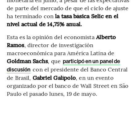
de parte del mercado de que el ciclo de ajuste
ha terminado con
la tasa básica Selic en el
nivel actual de 14,75% anual.
Esta es la opinión del economista
Alberto
Ramos
, director de investigación
macroeconómica para América Latina de
Goldman
Sachs
, que
participó en un panel de
con el presidente del Banco Central
discusión
de Brasil,
Gabriel
Galípolo
, en un evento
organizado por el banco de Wall Street en São
Paulo el pasado lunes, 19 de mayo.