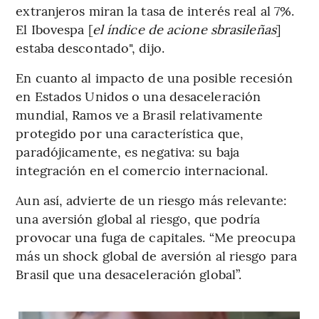
extranjeros miran la tasa de interés real al 7%.
El Ibovespa [
el índice de acione sbrasileñas
]
estaba descontado", dijo.
En cuanto al impacto de una posible recesión
en Estados Unidos o una desaceleración
mundial, Ramos ve a Brasil relativamente
protegido por una característica que,
paradójicamente, es negativa: su baja
integración en el comercio internacional.
Aun así, advierte de un riesgo más relevante:
una aversión global al riesgo, que podría
provocar una fuga de capitales. “Me preocupa
más un shock global de aversión al riesgo para
Brasil que una desaceleración global”.