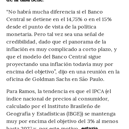
“No habrá mucha diferencia si el Banco
Central se detiene en el 14,75% o en el 15%
desde el punto de vista de la política
monetaria. Pero tal vez sea una señal de
credibilidad, dado que el panorama de la
inflación es muy complicado a corto plazo, y
que el modelo del Banco Central sigue
proyectando una inflación todavía muy por
encima del objetivo”, dijo en una reunión en la
oficina de Goldman Sachs en São Paulo.
Para Ramos, la tendencia es que el IPCA (el
índice nacional de precios al consumidor,
calculado por el Instituto Brasileño de
Geografía y Estadísticas (IBGE)) se mantenga
muy por encima del objetivo del 3% al menos
hasta 2027 y, por este motivo,
estaría