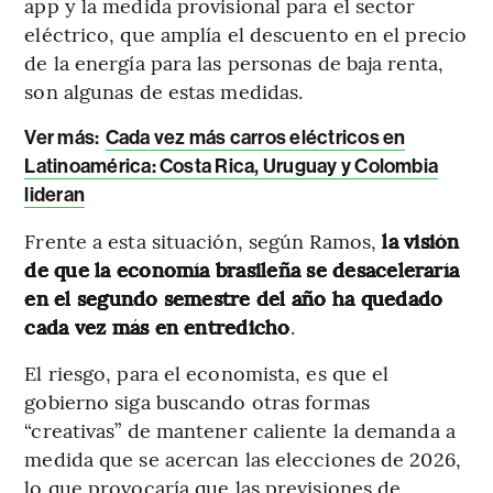
app y la medida provisional para el sector
eléctrico, que amplía el descuento en el precio
de la energía para las personas de baja renta,
son algunas de estas medidas.
Ver más
:
Cada vez más carros eléctricos en
Latinoamérica: Costa Rica, Uruguay y Colombia
lideran
Frente a esta situación, según Ramos,
la visión
de que la economía brasileña se desaceleraría
en el segundo semestre del año ha quedado
cada vez más en entredicho
.
El riesgo, para el economista, es que el
gobierno siga buscando otras formas
“creativas” de mantener caliente la demanda a
medida que se acercan las elecciones de 2026,
lo que provocaría que las previsiones de