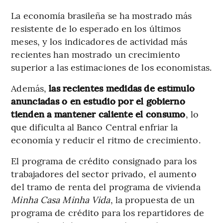
La economía brasileña se ha mostrado más
resistente de lo esperado en los últimos
meses, y los indicadores de actividad más
recientes han mostrado un crecimiento
superior a las estimaciones de los economistas.
Además,
las recientes medidas de estímulo
anunciadas o en estudio por el gobierno
tienden a mantener caliente el consumo
, lo
que dificulta al Banco Central enfriar la
economía y reducir el ritmo de crecimiento.
El programa de crédito consignado para los
trabajadores del sector privado, el aumento
del tramo de renta del programa de vivienda
Minha Casa Minha Vida
, la propuesta de un
programa de crédito para los repartidores de