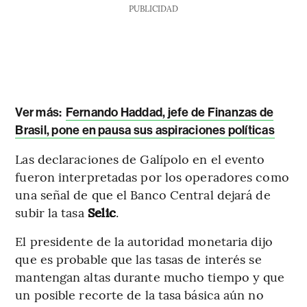
PUBLICIDAD
Ver más
:
Fernando Haddad, jefe de Finanzas de
Brasil, pone en pausa sus aspiraciones políticas
Las declaraciones de Galípolo en el evento
fueron interpretadas por los operadores como
una señal de que el Banco Central dejará de
subir la tasa
Selic
.
El presidente de la autoridad monetaria dijo
que es probable que las tasas de interés se
mantengan altas durante mucho tiempo y que
un posible recorte de la tasa básica aún no