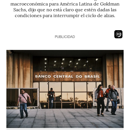
macroeconómica para América Latina de Goldman
Sachs, dijo que no está claro que estén dadas las
condiciones para interrumpir el ciclo de alzas.
21
PUBLICIDAD