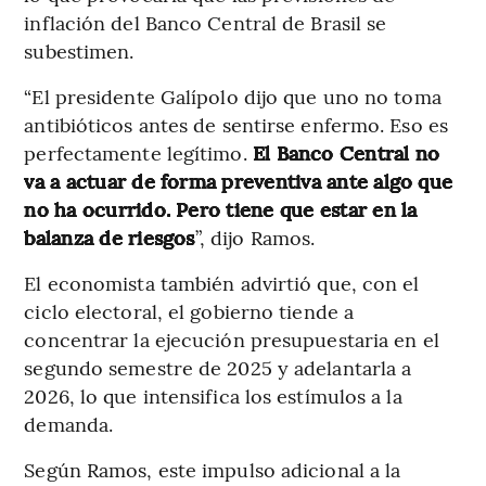
inflación del Banco Central de Brasil se
subestimen.
“El presidente Galípolo dijo que uno no toma
antibióticos antes de sentirse enfermo. Eso es
perfectamente legítimo.
El Banco Central no
va a actuar de forma preventiva ante algo que
no ha ocurrido. Pero tiene que estar en la
balanza de riesgos
”, dijo Ramos.
El economista también advirtió que, con el
ciclo electoral, el gobierno tiende a
concentrar la ejecución presupuestaria en el
segundo semestre de 2025 y adelantarla a
2026, lo que intensifica los estímulos a la
demanda.
Según Ramos, este impulso adicional a la