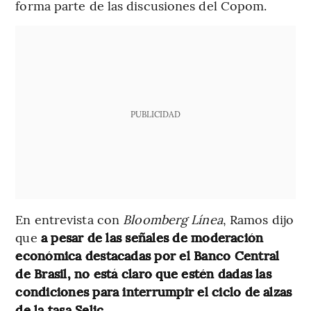
forma parte de las discusiones del Copom.
PUBLICIDAD
En entrevista con
Bloomberg Línea
, Ramos dijo
que
a pesar de las señales de moderación
económica destacadas por el Banco Central
de Brasil, no está claro que estén dadas las
condiciones para interrumpir el ciclo de alzas
de la tasa Selic
.