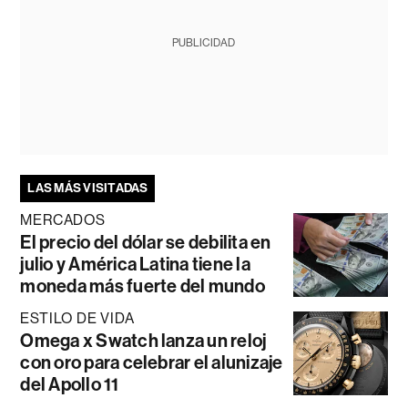
PUBLICIDAD
LAS MÁS VISITADAS
MERCADOS
El precio del dólar se debilita en
julio y América Latina tiene la
moneda más fuerte del mundo
ESTILO DE VIDA
Omega x Swatch lanza un reloj
con oro para celebrar el alunizaje
del Apollo 11