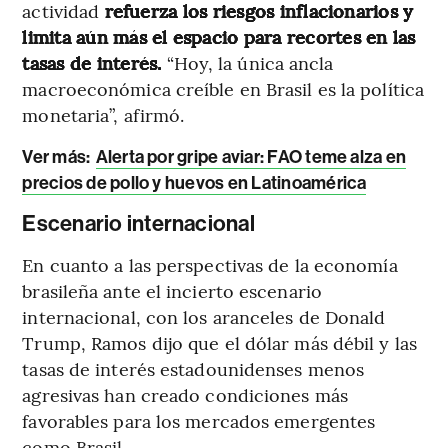
actividad
refuerza los riesgos inflacionarios y
limita aún más el espacio para recortes en las
tasas de interés.
“Hoy, la única ancla
macroeconómica creíble en Brasil es la política
monetaria”, afirmó.
Ver más
:
Alerta por gripe aviar: FAO teme alza en
precios de pollo y huevos en Latinoamérica
Escenario internacional
En cuanto a las perspectivas de la economía
brasileña ante el incierto escenario
internacional, con los aranceles de Donald
Trump, Ramos dijo que el dólar más débil y las
tasas de interés estadounidenses menos
agresivas han creado condiciones más
favorables para los mercados emergentes
como Brasil.