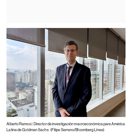
Alberto Ramos |
Director de investigación macroeconómica para América
Latina de Goldman Sachs
(Filipe Serrano/Bloomberg Línea)