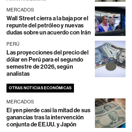
MERCADOS
Wall Street cierra a la baja por el
repunte del petróleo y nuevas
dudas sobre un acuerdo con Irán
PERÚ
Las proyecciones del precio del
dólar en Perú para el segundo
semestre de 2026, según
analistas
OTRAS NOTICIAS ECONÓMICAS
MERCADOS
El yen pierde casi la mitad de sus
ganancias tras la intervención
conjunta de EE.UU. y Japón