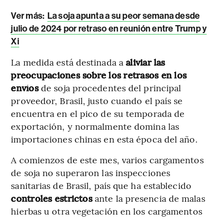
Ver más:
La soja apunta a su peor semana desde
julio de 2024 por retraso en reunión entre Trump y
Xi
La medida está destinada a
aliviar las
preocupaciones sobre los retrasos en los
envíos
de soja procedentes del principal
proveedor, Brasil, justo cuando el país se
encuentra en el pico de su temporada de
exportación, y normalmente domina las
importaciones chinas en esta época del año.
A comienzos de este mes, varios cargamentos
de soja no superaron las inspecciones
sanitarias de Brasil, país que ha establecido
controles estrictos
ante la presencia de malas
hierbas u otra vegetación en los cargamentos