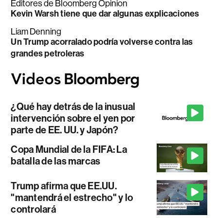
Editores de Bloomberg Opinion
Kevin Warsh tiene que dar algunas explicaciones
Liam Denning
Un Trump acorralado podría volverse contra las
grandes petroleras
¿Qué hay detrás de la inusual
intervención sobre el yen por
parte de EE. UU. y Japón?
Copa Mundial de la FIFA: La
batalla de las marcas
Trump afirma que EE.UU.
"mantendrá el estrecho" y lo
controlará