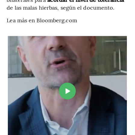
de las malas hierbas, según el documento.
Lea más en Bloomberg.com