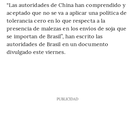
“Las autoridades de China han comprendido y
aceptado que no se va a aplicar una política de
tolerancia cero en lo que respecta a la
presencia de malezas en los envíos de soja que
se importan de Brasil”, han escrito las
autoridades de Brasil en un documento
divulgado este viernes.
PUBLICIDAD