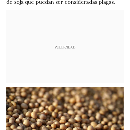
de soja que puedan ser consideradas plagas.
PUBLICIDAD