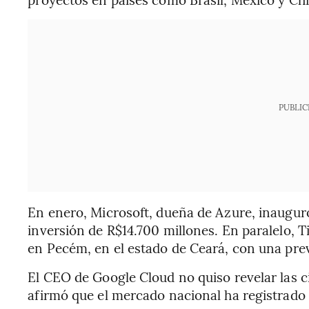
PUBLIC
En enero, Microsoft, dueña de Azure, inaugur
inversión de R$14.700 millones. En paralelo, 
en Pecém, en el estado de Ceará, con una pre
El CEO de Google Cloud no quiso revelar las cif
afirmó que el mercado nacional ha registrado