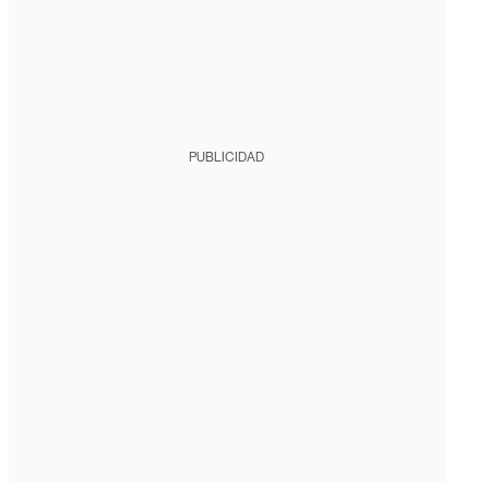
PUBLICIDAD