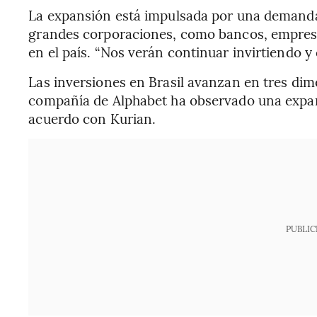
La expansión está impulsada por una demand
grandes corporaciones, como bancos, empresa
en el país. “Nos verán continuar invirtiendo y 
Las inversiones en Brasil avanzan en tres dim
compañía de Alphabet ha observado una expan
acuerdo con Kurian.
PUBLIC