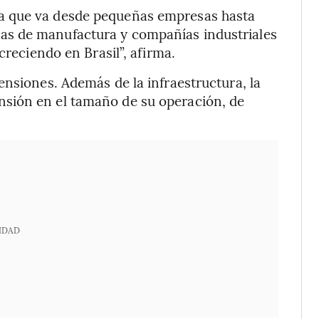
a que va desde pequeñas empresas hasta
s de manufactura y compañías industriales
creciendo en Brasil”, afirma.
ensiones. Además de la infraestructura, la
sión en el tamaño de su operación, de
IDAD