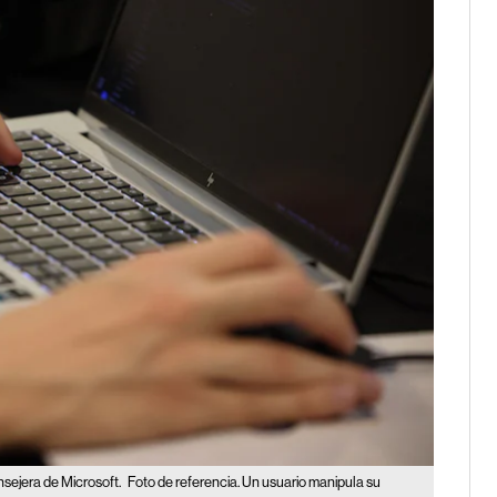
nsejera de Microsoft.
Foto de referencia. Un usuario manipula su