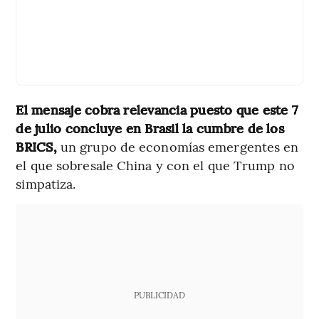
El mensaje cobra relevancia puesto que este 7
de julio concluye en Brasil la cumbre de los
BRICS,
un grupo de economías emergentes en
el que sobresale China y con el que Trump no
simpatiza.
PUBLICIDAD