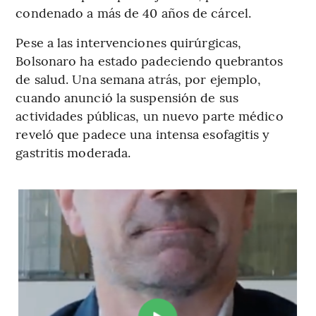
condenado a más de 40 años de cárcel.
Pese a las intervenciones quirúrgicas,
Bolsonaro ha estado padeciendo quebrantos
de salud. Una semana atrás, por ejemplo,
cuando anunció la suspensión de sus
actividades públicas, un nuevo parte médico
reveló que padece una intensa esofagitis y
gastritis moderada.