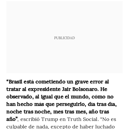
PUBLICIDAD
“Brasil está cometiendo un grave error al
tratar al expresidente Jair Bolsonaro. He
observado, al igual que el mundo, cómo no
han hecho más que perseguirlo, día tras día,
noche tras noche, mes tras mes, año tras
año”
, escribió Trump en Truth Social. “No es
culpable de nada, excepto de haber luchado