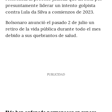
presuntamente liderar un intento golpista
contra Lula da Silva a comienzos de 2023.
Bolsonaro anunció el pasado 2 de julio un
retiro de la vida pública durante todo el mes
debido a sus quebrantos de salud.
PUBLICIDAD