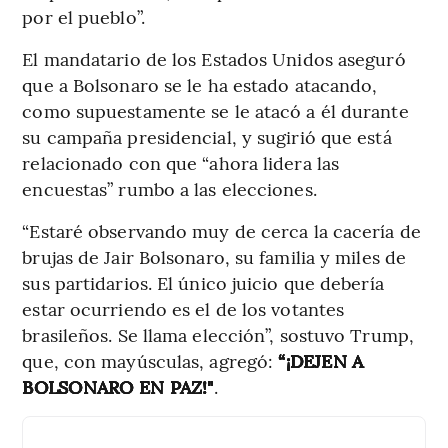
por el pueblo”.
El mandatario de los Estados Unidos aseguró
que a Bolsonaro se le ha estado atacando,
como supuestamente se le atacó a él durante
su campaña presidencial, y sugirió que está
relacionado con que “ahora lidera las
encuestas” rumbo a las elecciones.
“Estaré observando muy de cerca la cacería de
brujas de Jair Bolsonaro, su familia y miles de
sus partidarios. El único juicio que debería
estar ocurriendo es el de los votantes
brasileños. Se llama elección”, sostuvo Trump,
que, con mayúsculas, agregó:
“¡DEJEN A
BOLSONARO EN PAZ!"
.