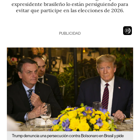
expresidente brasileño lo están persiguiendo para
evitar que participe en las elecciones de 2026.
22
PUBLICIDAD
Trump denuncia una persecución contra Bolsonaro en Brasil y pide