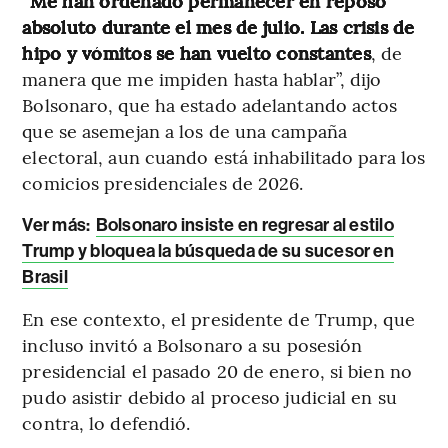
“Me han ordenado permanecer en reposo
absoluto durante el mes de julio. Las crisis de
hipo y vómitos se han vuelto constantes
, de
manera que me impiden hasta hablar”, dijo
Bolsonaro, que ha estado adelantando actos
que se asemejan a los de una campaña
electoral, aun cuando está inhabilitado para los
comicios presidenciales de 2026.
Ver más:
Bolsonaro insiste en regresar al estilo
Trump y bloquea la búsqueda de su sucesor en
Brasil
En ese contexto, el presidente de Trump, que
incluso invitó a Bolsonaro a su posesión
presidencial el pasado 20 de enero, si bien no
pudo asistir debido al proceso judicial en su
contra, lo defendió.