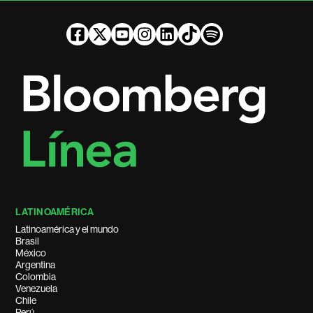
LATINOAMÉRICA
Latinoamérica y el mundo
Brasil
México
Argentina
Colombia
Venezuela
Chile
Perú