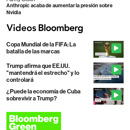
Anthropic acaba de aumentar la presión sobre
Nvidia
Copa Mundial de la FIFA: La
batalla de las marcas
Trump afirma que EE.UU.
"mantendrá el estrecho" y lo
controlará
¿Puede la economía de Cuba
sobrevivir a Trump?