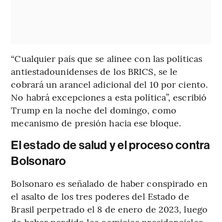
“Cualquier país que se alinee con las políticas
antiestadounidenses de los BRICS, se le
cobrará un arancel adicional del 10 por ciento.
No habrá excepciones a esta política”, escribió
Trump en la noche del domingo, como
mecanismo de presión hacia ese bloque.
El estado de salud y el proceso contra
Bolsonaro
Bolsonaro es señalado de haber conspirado en
el asalto de los tres poderes del Estado de
Brasil perpetrado el 8 de enero de 2023, luego
de haber perdido los comicios presidenciales