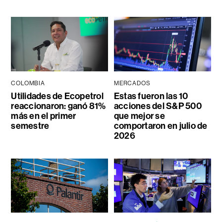
COLOMBIA
MERCADOS
Utilidades de Ecopetrol
Estas fueron las 10
reaccionaron: ganó 81%
acciones del S&P 500
más en el primer
que mejor se
semestre
comportaron en julio de
2026