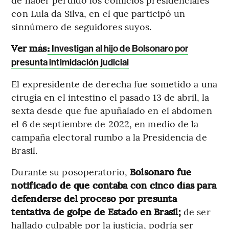
con Lula da Silva, en el que participó un
sinnúmero de seguidores suyos.
Ver más
:
Investigan al hijo de Bolsonaro por
presunta intimidación judicial
El expresidente de derecha fue sometido a una
cirugía en el intestino el pasado 13 de abril, la
sexta desde que fue apuñalado en el abdomen
el 6 de septiembre de 2022, en medio de la
campaña electoral rumbo a la Presidencia de
Brasil.
Durante su posoperatorio,
Bolsonaro fue
notificado de que contaba con cinco días para
defenderse del proceso por presunta
tentativa de golpe de Estado en Brasil;
de ser
hallado culpable por la justicia, podría ser