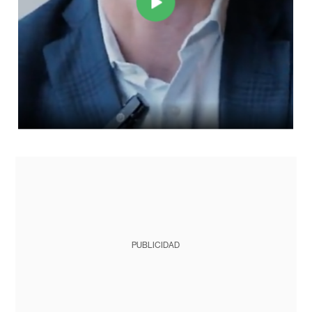
PUBLICIDAD