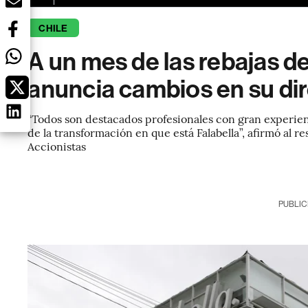
CHILE
A un mes de las rebajas de
anuncia cambios en su dir
“Todos son destacados profesionales con gran experien
de la transformación en que está Falabella”, afirmó al r
Accionistas
PUBLIC