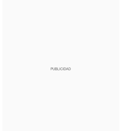
PUBLICIDAD