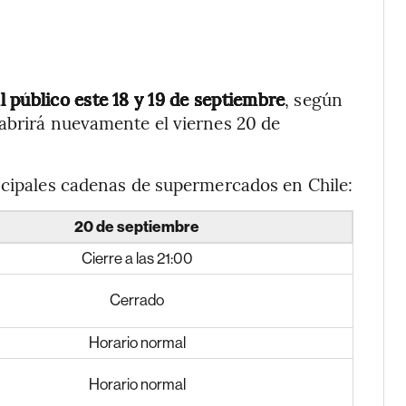
 público este 18 y 19 de septiembre
, según
 abrirá nuevamente el viernes 20 de
ncipales cadenas de supermercados en Chile:
20 de septiembre
Cierre a las 21:00
Cerrado
Horario normal
Horario normal