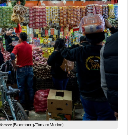
(Bloomberg/Tamara Merino)
tiembre.