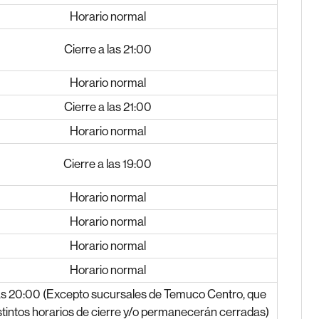
Horario normal
Cierre a las 21:00
Horario normal
Cierre a las 21:00
Horario normal
Cierre a las 19:00
Horario normal
Horario normal
Horario normal
Horario normal
las 20:00 (Excepto sucursales de Temuco Centro, que
stintos horarios de cierre y/o permanecerán cerradas)