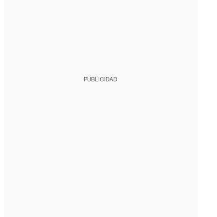
PUBLICIDAD