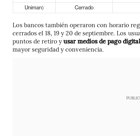
Unimarc
Cerrado
Los bancos también operaron con horario regu
cerrados el 18, 19 y 20 de septiembre. Los us
puntos de retiro y
usar medios de pago digital
mayor seguridad y conveniencia.
PUBLIC