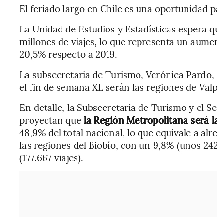
El feriado largo en Chile es una oportunidad p
La Unidad de Estudios y Estadísticas espera qu
millones de viajes, lo que representa un aum
20,5% respecto a 2019.
La subsecretaria de Turismo, Verónica Pardo, 
el fin de semana XL serán las regiones de Val
En detalle, la Subsecretaría de Turismo y el S
proyectan que
la Región Metropolitana será l
48,9% del total nacional, lo que equivale a alr
las regiones del Biobío, con un 9,8% (unos 242
(177.667 viajes).