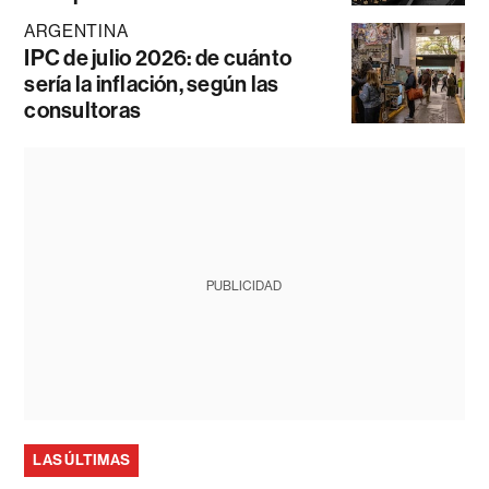
ARGENTINA
IPC de julio 2026: de cuánto
sería la inflación, según las
consultoras
PUBLICIDAD
LAS ÚLTIMAS