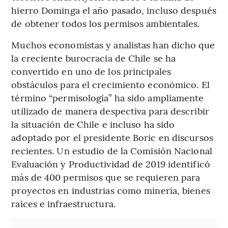
hierro Dominga el año pasado, incluso después
de obtener todos los permisos ambientales.
Muchos economistas y analistas han dicho que
la creciente burocracia de Chile se ha
convertido en uno de los principales
obstáculos para el crecimiento económico. El
término “permisología” ha sido ampliamente
utilizado de manera despectiva para describir
la situación de Chile e incluso ha sido
adoptado por el presidente Boric en discursos
recientes. Un estudio de la Comisión Nacional
Evaluación y Productividad de 2019 identificó
más de 400 permisos que se requieren para
proyectos en industrias como minería, bienes
raíces e infraestructura.