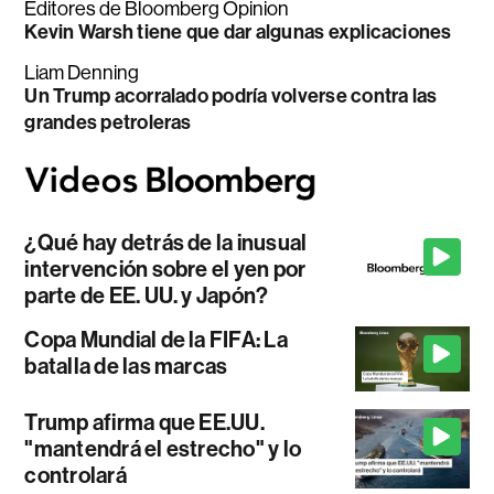
Editores de Bloomberg Opinion
Kevin Warsh tiene que dar algunas explicaciones
Liam Denning
Un Trump acorralado podría volverse contra las
grandes petroleras
¿Qué hay detrás de la inusual
intervención sobre el yen por
parte de EE. UU. y Japón?
Copa Mundial de la FIFA: La
batalla de las marcas
Trump afirma que EE.UU.
"mantendrá el estrecho" y lo
controlará