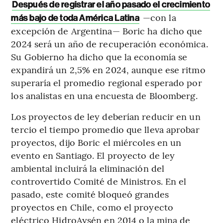
Después de registrar el año pasado el crecimiento
—con la
más bajo de toda América Latina
excepción de Argentina— Boric ha dicho que
2024 será un año de recuperación económica.
Su Gobierno ha dicho que la economía se
expandirá un 2,5% en 2024, aunque ese ritmo
superaría el promedio regional esperado por
los analistas en una encuesta de Bloomberg.
Los proyectos de ley deberían reducir en un
tercio el tiempo promedio que lleva aprobar
proyectos, dijo Boric el miércoles en un
evento en Santiago. El proyecto de ley
ambiental incluirá la eliminación del
controvertido Comité de Ministros. En el
pasado, este comité bloqueó grandes
proyectos en Chile, como el proyecto
eléctrico HidroAysén en 2014 o la mina de