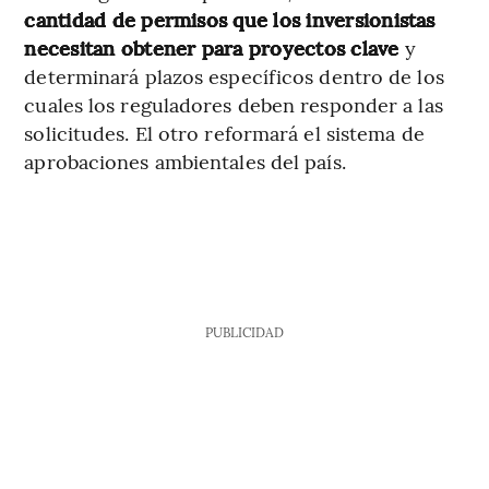
cantidad de permisos que los inversionistas
necesitan obtener para proyectos clave
y
determinará plazos específicos dentro de los
cuales los reguladores deben responder a las
solicitudes. El otro reformará el sistema de
aprobaciones ambientales del país.
PUBLICIDAD