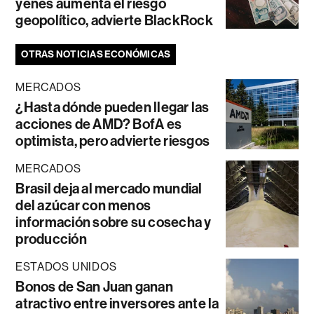
yenes aumenta el riesgo
geopolítico, advierte BlackRock
OTRAS NOTICIAS ECONÓMICAS
MERCADOS
¿Hasta dónde pueden llegar las
acciones de AMD? BofA es
optimista, pero advierte riesgos
MERCADOS
Brasil deja al mercado mundial
del azúcar con menos
información sobre su cosecha y
producción
ESTADOS UNIDOS
Bonos de San Juan ganan
atractivo entre inversores ante la