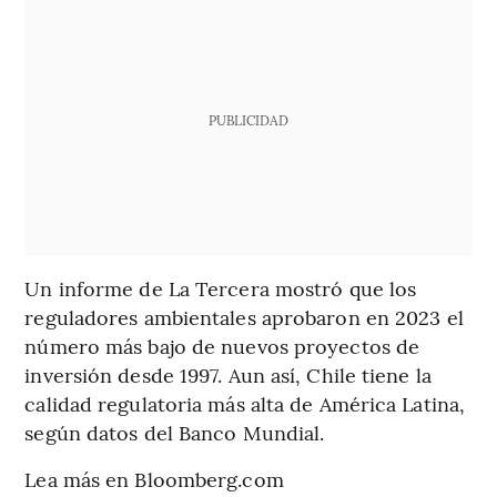
PUBLICIDAD
Un informe de La Tercera mostró que los
reguladores ambientales aprobaron en 2023 el
número más bajo de nuevos proyectos de
inversión desde 1997. Aun así, Chile tiene la
calidad regulatoria más alta de América Latina,
según datos del Banco Mundial.
Lea más en Bloomberg.com