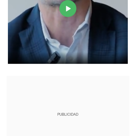
PUBLICIDAD