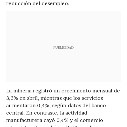
reducción del desempleo.
PUBLICIDAD
La minería registró un crecimiento mensual de
3,3% en abril, mientras que los servicios
aumentaron 0,4%, según datos del banco
central. En contraste, la actividad
manufacturera cayó 0,4% y el comercio