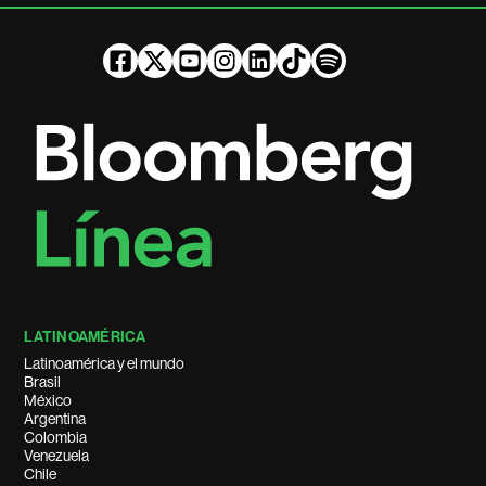
LATINOAMÉRICA
Latinoamérica y el mundo
Brasil
México
Argentina
Colombia
Venezuela
Chile