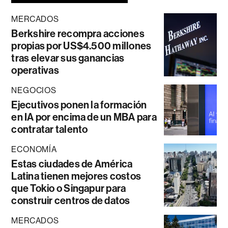
MERCADOS
Berkshire recompra acciones
propias por US$4.500 millones
tras elevar sus ganancias
operativas
NEGOCIOS
Ejecutivos ponen la formación
en IA por encima de un MBA para
contratar talento
ECONOMÍA
Estas ciudades de América
Latina tienen mejores costos
que Tokio o Singapur para
construir centros de datos
MERCADOS