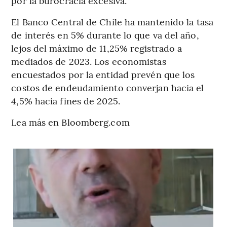
por la burocracia excesiva.
El Banco Central de Chile ha mantenido la tasa
de interés en 5% durante lo que va del año,
lejos del máximo de 11,25% registrado a
mediados de 2023. Los economistas
encuestados por la entidad prevén que los
costos de endeudamiento converjan hacia el
4,5% hacia fines de 2025.
Lea más en Bloomberg.com