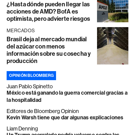
¿Hasta dónde pueden llegar las
acciones de AMD? BofA es
optimista, pero advierte riesgos
MERCADOS
Brasil deja al mercado mundial
del azúcar con menos
información sobre su cosecha y
producción
OPINIÓN BLOOMBERG
Juan Pablo Spinetto
México está ganando la guerra comercial gracias a
la hospitalidad
Editores de Bloomberg Opinion
Kevin Warsh tiene que dar algunas explicaciones
Liam Denning