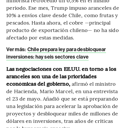
minorista retrocedió un 0,5% en el mismo
periodo. Ese mes, Trump impuso aranceles de
10% a envíos clave desde Chile, como frutas y
pescados. Hasta ahora, el cobre —principal
producto de exportación chileno— no ha sido
afectado por estas medidas.
Ver más:
Chile prepara ley para desbloquear
inversiones: hay seis sectores clave
Las negociaciones con EE.UU. en torno a los
aranceles son una de las prioridades
económicas del gobierno,
afirmó el ministro
de Hacienda, Mario Marcel, en una entrevista
el 23 de mayo. Añadió que se está preparando
una legislación para acelerar la aprobación de
proyectos y desbloquear miles de millones de
dólares en inversiones, tras años de críticas