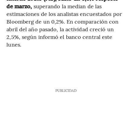
de marzo,
superando la median de las
estimaciones de los analistas encuestados por
Bloomberg de un 0,2%. En comparación con
abril del año pasado, la actividad creció un
2,5%, según informó el banco central este
lunes.
PUBLICIDAD