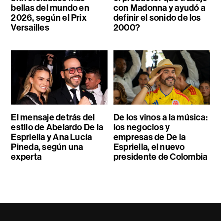
bellas del mundo en
con Madonna y ayudó a
2026, según el Prix
definir el sonido de los
Versailles
2000?
El mensaje detrás del
De los vinos a la música:
estilo de Abelardo De la
los negocios y
Espriella y Ana Lucía
empresas de De la
Pineda, según una
Espriella, el nuevo
experta
presidente de Colombia