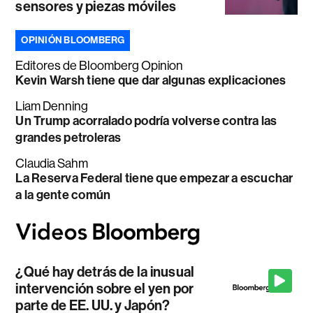
sensores y piezas móviles
OPINIÓN BLOOMBERG
Editores de Bloomberg Opinion
Kevin Warsh tiene que dar algunas explicaciones
Liam Denning
Un Trump acorralado podría volverse contra las
grandes petroleras
Claudia Sahm
La Reserva Federal tiene que empezar a escuchar
a la gente común
¿Qué hay detrás de la inusual
intervención sobre el yen por
parte de EE. UU. y Japón?