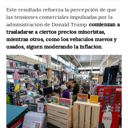
Este resultado refuerza la percepción de que
las tensiones comerciales impulsadas por la
administración de Donald Trump
comienzan a
trasladarse a ciertos precios minoristas,
mientras otros, como los vehículos nuevos y
usados, siguen moderando la inflación
.