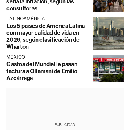
sería la inflación, según las
consultoras
LATINOAMÉRICA
Los 5 países de América Latina
con mayor calidad de vida en
2026, según clasificación de
Wharton
MÉXICO
Gastos del Mundial le pasan
factura a Ollamani de Emilio
Azcárraga
PUBLICIDAD