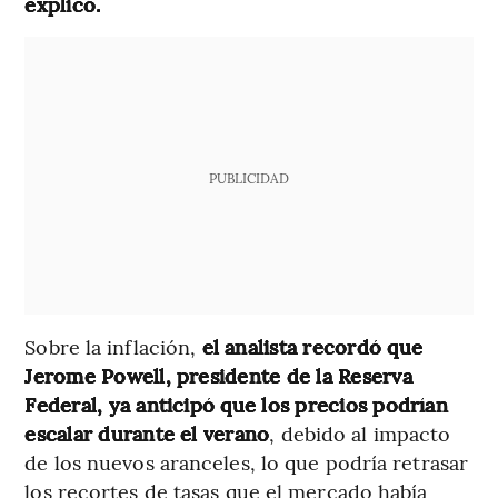
explicó.
PUBLICIDAD
Sobre la inflación,
el analista recordó que
Jerome Powell, presidente de la Reserva
Federal, ya anticipó que los precios podrían
escalar durante el verano
, debido al impacto
de los nuevos aranceles, lo que podría retrasar
los recortes de tasas que el mercado había