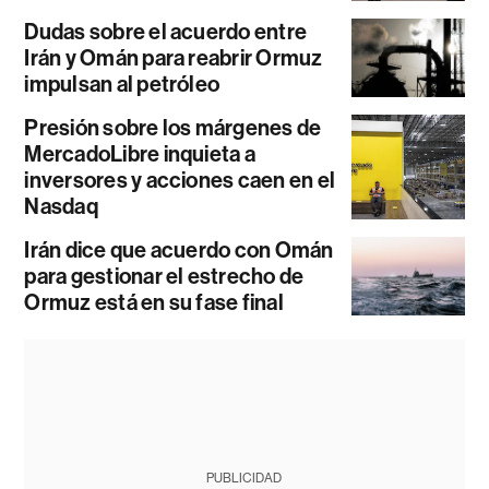
Dudas sobre el acuerdo entre
Irán y Omán para reabrir Ormuz
impulsan al petróleo
Presión sobre los márgenes de
MercadoLibre inquieta a
inversores y acciones caen en el
Nasdaq
Irán dice que acuerdo con Omán
para gestionar el estrecho de
Ormuz está en su fase final
PUBLICIDAD