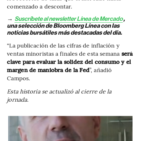
comenzado a descontar.
→
Suscríbete al newsletter Línea de Mercado
,
una selección de Bloomberg Línea con las
noticias bursátiles más destacadas del día.
“La publicación de las cifras de inflación y
ventas minoristas a finales de esta semana
será
clave para evaluar la solidez del consumo y el
margen de maniobra de la Fed
”, añadió
Campos.
Esta historia se actualizó al cierre de la
jornada.