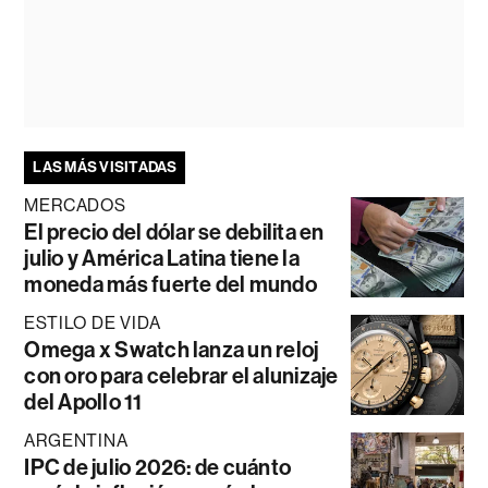
LAS MÁS VISITADAS
MERCADOS
El precio del dólar se debilita en
julio y América Latina tiene la
moneda más fuerte del mundo
ESTILO DE VIDA
Omega x Swatch lanza un reloj
con oro para celebrar el alunizaje
del Apollo 11
ARGENTINA
IPC de julio 2026: de cuánto