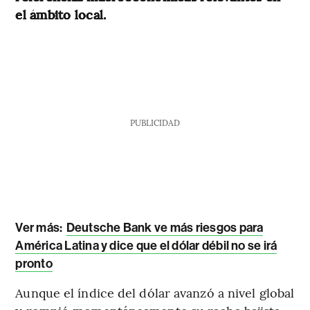
el ámbito local.
PUBLICIDAD
Ver más
:
Deutsche Bank ve más riesgos para
América Latina y dice que el dólar débil no se irá
pronto
Aunque el índice del dólar avanzó a nivel global