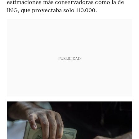
estimaciones más conservadoras como la de
ING, que proyectaba solo 110.000.
PUBLICIDAD