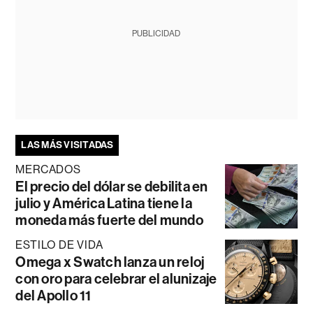
PUBLICIDAD
LAS MÁS VISITADAS
MERCADOS
El precio del dólar se debilita en
julio y América Latina tiene la
moneda más fuerte del mundo
ESTILO DE VIDA
Omega x Swatch lanza un reloj
con oro para celebrar el alunizaje
del Apollo 11