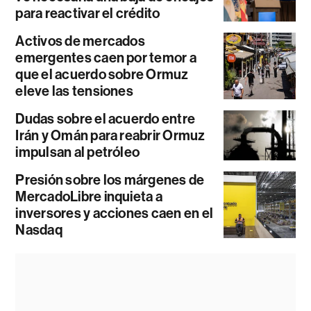
para reactivar el crédito
Activos de mercados
emergentes caen por temor a
que el acuerdo sobre Ormuz
eleve las tensiones
Dudas sobre el acuerdo entre
Irán y Omán para reabrir Ormuz
impulsan al petróleo
Presión sobre los márgenes de
MercadoLibre inquieta a
inversores y acciones caen en el
Nasdaq