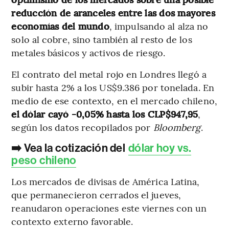
reducción de aranceles entre las dos mayores
economías del mundo
, impulsando al alza no
solo al cobre, sino también al resto de los
metales básicos y activos de riesgo.
El contrato del metal rojo en Londres llegó a
subir hasta 2% a los US$9.386 por tonelada. En
medio de ese contexto, en el mercado chileno,
el dólar cayó -0,05% hasta los CLP$947,95
,
según los datos recopilados por
Bloomberg
.
➡️ Vea la cotización del
dólar hoy vs.
peso chileno
Los mercados de divisas de América Latina,
que permanecieron cerrados el jueves,
reanudaron operaciones este viernes con un
contexto externo favorable.