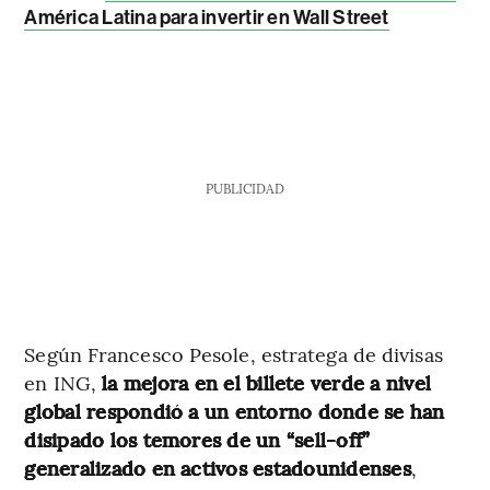
América Latina para invertir en Wall Street
PUBLICIDAD
Según Francesco Pesole, estratega de divisas
en ING,
la mejora en el billete verde a nivel
global respondió a un entorno donde se han
disipado los temores de un “sell-off”
generalizado en activos estadounidenses
,