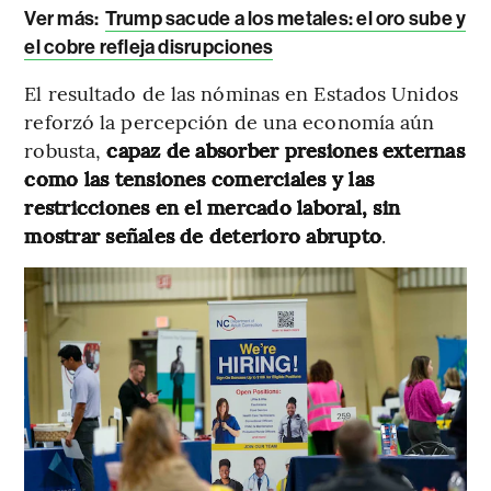
Ver más:
Trump sacude a los metales: el oro sube y
el cobre refleja disrupciones
El resultado de las nóminas en Estados Unidos
reforzó la percepción de una economía aún
robusta,
capaz de absorber presiones externas
como las tensiones comerciales y las
restricciones en el mercado laboral, sin
mostrar señales de deterioro abrupto
.