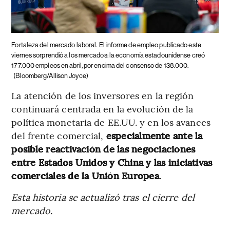
Fortaleza del mercado laboral.
El informe de empleo publicado este
viernes sorprendió a los mercados: la economía estadounidense creó
177.000 empleos en abril, por encima del consenso de 138.000.
(Bloomberg/Allison Joyce)
La atención de los inversores en la región
continuará centrada en la evolución de la
política monetaria de EE.UU. y en los avances
del frente comercial,
especialmente ante la
posible reactivación de las negociaciones
entre Estados Unidos y China y las iniciativas
comerciales de la Unión Europea
.
Esta historia se actualizó tras el cierre del
mercado.