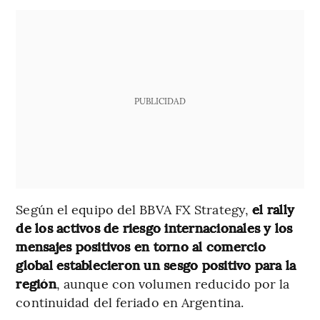
PUBLICIDAD
Según el equipo del BBVA FX Strategy,
el rally
de los activos de riesgo internacionales y los
mensajes positivos en torno al comercio
global establecieron un sesgo positivo para la
región
, aunque con volumen reducido por la
continuidad del feriado en Argentina.