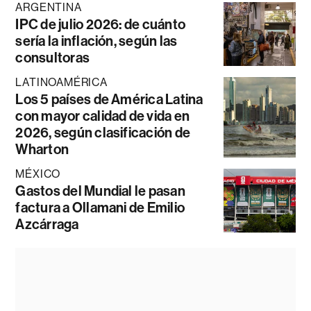
ARGENTINA
IPC de julio 2026: de cuánto
sería la inflación, según las
consultoras
LATINOAMÉRICA
Los 5 países de América Latina
con mayor calidad de vida en
2026, según clasificación de
Wharton
MÉXICO
Gastos del Mundial le pasan
factura a Ollamani de Emilio
Azcárraga