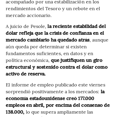
acompañado por una estabilización en los
rendimientos del Tesoro y un rebote en el
mercado accionario.
A juicio de Pesole,
la reciente estabilidad del
dólar refleja que la crisis de confianza en el
mercado cambiario ha quedado atrás
, aunque
aún queda por determinar si existen
fundamentos suficientes, en datos y en
política económica,
que justifiquen un giro
estructural y sostenido contra el dólar como
activo de reserva.
El informe de empleo publicado este viernes
sorprendió positivamente a los mercados:
la
economía estadounidense creó 177.000
empleos en abril, por encima del consenso de
138.000,
lo que supera ampliamente las