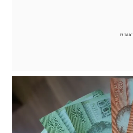
PUBLIC