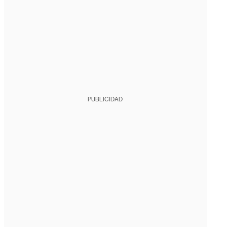
PUBLICIDAD