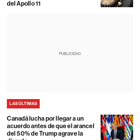
del Apollo 11
PUBLICIDAD
LAS ÚLTIMAS
Canadá lucha por llegar a un
acuerdo antes de que el arancel
del 50% de Trump agrave la