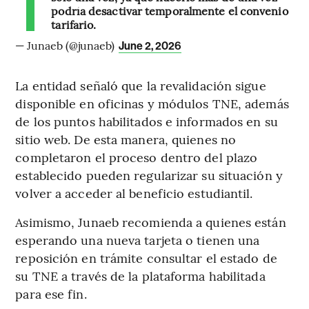
podría desactivar temporalmente el convenio
tarifario.
— Junaeb (@junaeb)
June 2, 2026
La entidad señaló que la revalidación sigue
disponible en oficinas y módulos TNE, además
de los puntos habilitados e informados en su
sitio web. De esta manera, quienes no
completaron el proceso dentro del plazo
establecido pueden regularizar su situación y
volver a acceder al beneficio estudiantil.
Asimismo, Junaeb recomienda a quienes están
esperando una nueva tarjeta o tienen una
reposición en trámite consultar el estado de
su TNE a través de la plataforma habilitada
para ese fin.