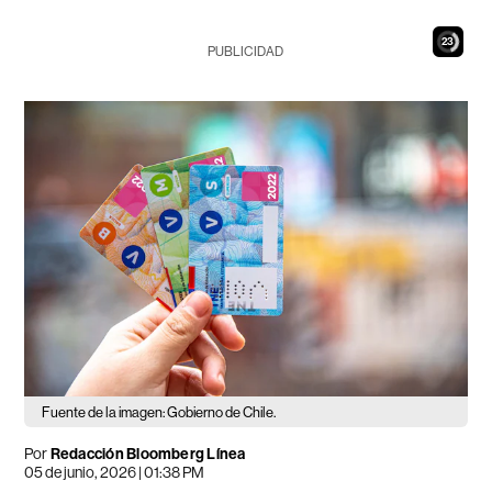
22
PUBLICIDAD
Fuente de la imagen: Gobierno de Chile.
Por
Redacción Bloomberg Línea
05 de junio, 2026 | 01:38 PM