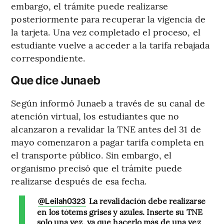
embargo, el trámite puede realizarse
posteriormente para recuperar la vigencia de
la tarjeta. Una vez completado el proceso, el
estudiante vuelve a acceder a la tarifa rebajada
correspondiente.
Que dice Junaeb
Según informó Junaeb a través de su canal de
atención virtual, los estudiantes que no
alcanzaron a revalidar la TNE antes del 31 de
mayo comenzaron a pagar tarifa completa en
el transporte público. Sin embargo, el
organismo precisó que el trámite puede
realizarse después de esa fecha.
La revalidación debe realizarse
@Leilah0323
en los tótems grises y azules. Inserte su TNE
solo una vez, ya que hacerlo más de una vez