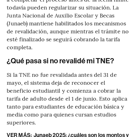
todavía pueden regularizar su situación. La
Junta Nacional de Auxilio Escolar y Becas
(Junaeb) mantiene habilitados los mecanismos
de revalidación, aunque mientras el trámite no
esté finalizado se seguirá cobrando la tarifa
completa.
¿Qué pasa si no revalidé mi TNE?
Si la TNE no fue revalidada antes del 31 de
mayo, el sistema deja de reconocer el
beneficio estudiantil y comienza a cobrar la
tarifa de adulto desde el 1 de junio. Esto aplica
tanto para estudiantes de educación básica y
media como para quienes cursan estudios
superiores.
VER MÁS:
Junaeb 2025: ¿cuáles son los montos y