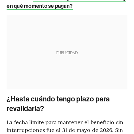
en qué momento se pagan?
PUBLICIDAD
¿Hasta cuándo tengo plazo para
revalidarla?
La fecha límite para mantener el beneficio sin
interrupciones fue el 31 de mayo de 2026. Sin