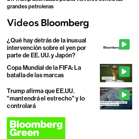
grandes petroleras
¿Qué hay detrás de la inusual
intervención sobre el yen por
parte de EE. UU. y Japón?
Copa Mundial de la FIFA: La
batalla de las marcas
Trump afirma que EE.UU.
"mantendrá el estrecho" y lo
controlará