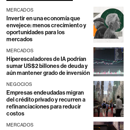
MERCADOS
Invertir en una economía que
envejece: menos crecimiento y
oportunidades para los
mercados
MERCADOS
Hiperescaladores de IA podrían
sumar US$2 billones de deuda y
aún mantener grado de inversión
NEGOCIOS
Empresas endeudadas migran
del crédito privado y recurren a
refinanciaciones para reducir
costos
MERCADOS