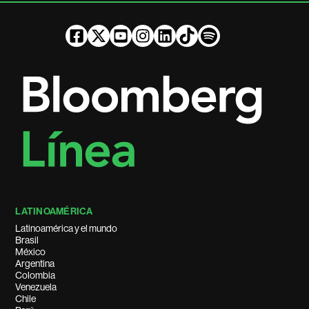
LATINOAMÉRICA
Latinoamérica y el mundo
Brasil
México
Argentina
Colombia
Venezuela
Chile