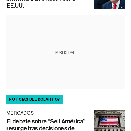
EE.UU.
PUBLICIDAD
NOTICIAS DEL DÓLAR HOY
MERCADOS
El debate sobre “Sell América”
resurge tras decisiones de