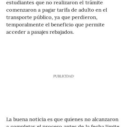
estudiantes que no realizaron el trámite
comenzaron a pagar tarifa de adulto en el
transporte público, ya que perdieron,
temporalmente el beneficio que permite
acceder a pasajes rebajados.
PUBLICIDAD
La buena noticia es que quienes no alcanzaron
a completar el proceso antes de la fecha límite