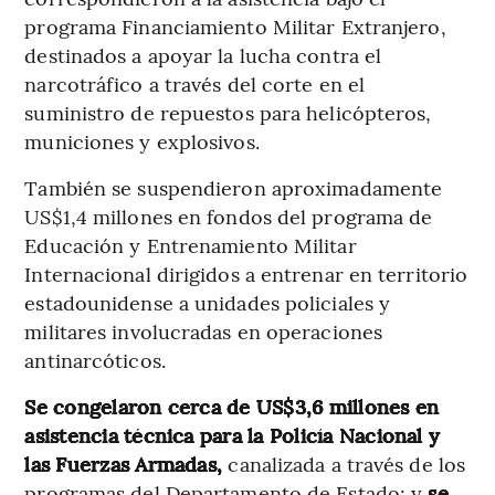
programa Financiamiento Militar Extranjero,
destinados a apoyar la lucha contra el
narcotráfico a través del corte en el
suministro de repuestos para helicópteros,
municiones y explosivos.
También se suspendieron aproximadamente
US$1,4 millones en fondos del programa de
Educación y Entrenamiento Militar
Internacional dirigidos a entrenar en territorio
estadounidense a unidades policiales y
militares involucradas en operaciones
antinarcóticos.
Se congelaron cerca de US$3,6 millones en
asistencia técnica para la Policía Nacional y
las Fuerzas Armadas,
canalizada a través de los
programas del Departamento de Estado; y
se