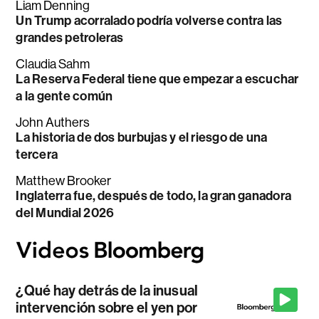
Liam Denning
Un Trump acorralado podría volverse contra las
grandes petroleras
Claudia Sahm
La Reserva Federal tiene que empezar a escuchar
a la gente común
John Authers
La historia de dos burbujas y el riesgo de una
tercera
Matthew Brooker
Inglaterra fue, después de todo, la gran ganadora
del Mundial 2026
¿Qué hay detrás de la inusual
intervención sobre el yen por