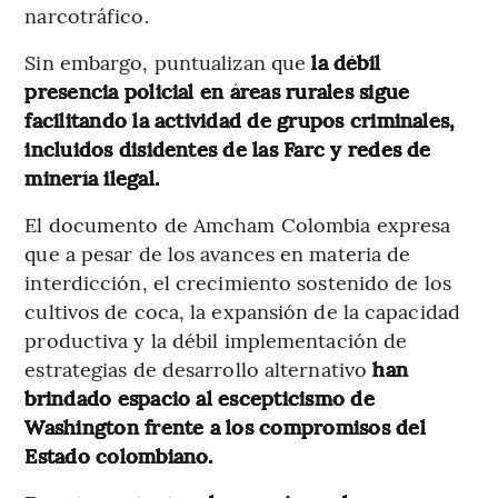
narcotráfico.
Sin embargo, puntualizan que
la débil
presencia policial en áreas rurales sigue
facilitando la actividad de grupos criminales,
incluidos disidentes de las Farc y redes de
minería ilegal.
El documento de Amcham Colombia expresa
que a pesar de los avances en materia de
interdicción, el crecimiento sostenido de los
cultivos de coca, la expansión de la capacidad
productiva y la débil implementación de
estrategias de desarrollo alternativo
han
brindado espacio al escepticismo de
Washington frente a los compromisos del
Estado colombiano.