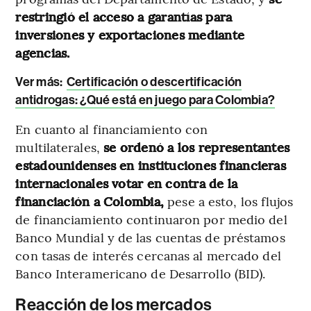
restringió el acceso a garantías para
inversiones y exportaciones mediante
agencias.
Ver más:
Certificación o descertificación
antidrogas: ¿Qué está en juego para Colombia?
En cuanto al financiamiento con
multilaterales,
se ordenó a los representantes
estadounidenses en instituciones financieras
internacionales votar en contra de la
financiación a Colombia,
pese a esto, los flujos
de financiamiento continuaron por medio del
Banco Mundial y de las cuentas de préstamos
con tasas de interés cercanas al mercado del
Banco Interamericano de Desarrollo (BID).
Reacción de los mercados