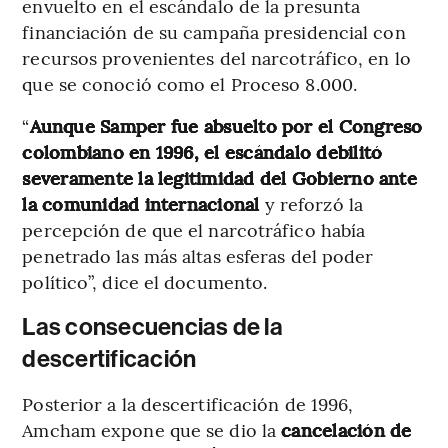
envuelto en el escándalo de la presunta
financiación de su campaña presidencial con
recursos provenientes del narcotráfico, en lo
que se conoció como el Proceso 8.000.
“
Aunque Samper fue absuelto por el Congreso
colombiano en 1996, el escándalo debilitó
severamente la legitimidad del Gobierno ante
la comunidad internacional
y reforzó la
percepción de que el narcotráfico había
penetrado las más altas esferas del poder
político”, dice el documento.
Las consecuencias de la
descertificación
Posterior a la descertificación de 1996,
Amcham expone que se dio la
cancelación de