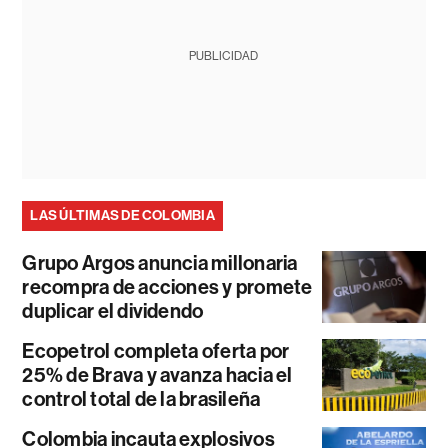
PUBLICIDAD
LAS ÚLTIMAS DE COLOMBIA
Grupo Argos anuncia millonaria
recompra de acciones y promete
duplicar el dividendo
Ecopetrol completa oferta por
25% de Brava y avanza hacia el
control total de la brasileña
Colombia incauta explosivos