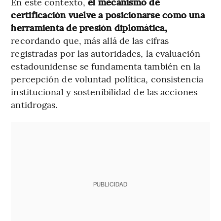
En este contexto,
el mecanismo de
certificación vuelve a posicionarse como una
herramienta de presión diplomática,
recordando que, más allá de las cifras
registradas por las autoridades, la evaluación
estadounidense se fundamenta también en la
percepción de voluntad política, consistencia
institucional y sostenibilidad de las acciones
antidrogas.
PUBLICIDAD