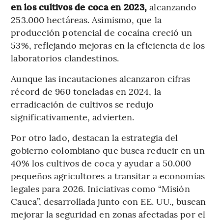
en los cultivos de coca en 2023,
alcanzando
253.000 hectáreas. Asimismo, que la
producción potencial de cocaína creció un
53%, reflejando mejoras en la eficiencia de los
laboratorios clandestinos.
Aunque las incautaciones alcanzaron cifras
récord de 960 toneladas en 2024, la
erradicación de cultivos se redujo
significativamente, advierten.
Por otro lado, destacan la estrategia del
gobierno colombiano que busca reducir en un
40% los cultivos de coca y ayudar a 50.000
pequeños agricultores a transitar a economías
legales para 2026. Iniciativas como “Misión
Cauca”, desarrollada junto con EE. UU., buscan
mejorar la seguridad en zonas afectadas por el