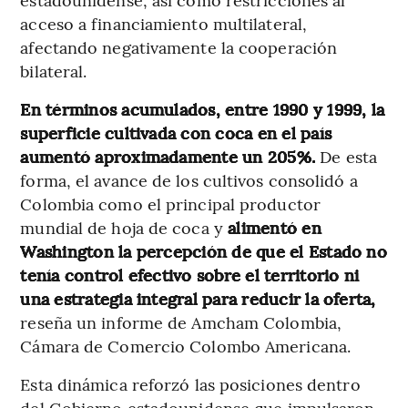
acceso a financiamiento multilateral,
afectando negativamente la cooperación
bilateral.
En términos acumulados, entre 1990 y 1999, la
superficie cultivada con coca en el país
aumentó aproximadamente un 205%.
De esta
forma, el avance de los cultivos consolidó a
Colombia como el principal productor
mundial de hoja de coca y
alimentó en
Washington la percepción de que el Estado no
tenía control efectivo sobre el territorio ni
una estrategia integral para reducir la oferta,
reseña un informe de Amcham Colombia,
Cámara de Comercio Colombo Americana.
Esta dinámica reforzó las posiciones dentro
del Gobierno estadounidense que impulsaron