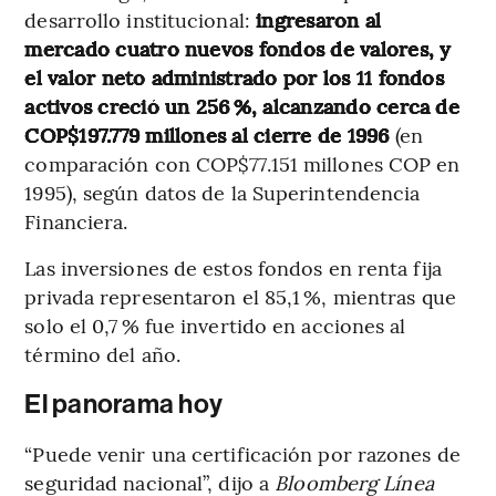
desarrollo institucional:
ingresaron al
mercado cuatro nuevos fondos de valores, y
el valor neto administrado por los 11 fondos
activos creció un 256 %, alcanzando cerca de
COP$197.779 millones al cierre de 1996
(en
comparación con COP$77.151 millones COP en
1995), según datos de la Superintendencia
Financiera.
Las inversiones de estos fondos en renta fija
privada representaron el 85,1 %, mientras que
solo el 0,7 % fue invertido en acciones al
término del año.
El panorama hoy
“Puede venir una certificación por razones de
seguridad nacional”, dijo a
Bloomberg Línea