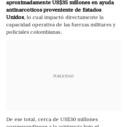
aproximadamente US$35 millones en ayuda
antinarcóticos proveniente de Estados
Unidos
, lo cual impactó directamente la
capacidad operativa de las fuerzas militares y
policiales colombianas.
PUBLICIDAD
De ese total, cerca de US$30 millones
correspondieron a la asistencia bajo el