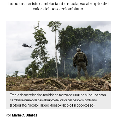
hubo una crisis cambiaria ni un colapso abrupto del
valor del peso colombiano.
Tras la descertificación recibida en marzo de 1996 no hubo una crisis
cambiaria ni un colapso abrupto del valor del peso colombiano.
(Fotógrafo: Nicolo Filippo Rosso/Nicolo Filippo Rosso)
Por
María C. Suárez