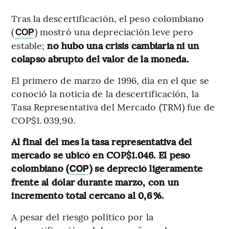
Tras la descertificación, el peso colombiano
(
) mostró una depreciación leve pero
COP
estable;
no hubo una crisis cambiaria ni un
colapso abrupto del valor de la moneda.
El primero de marzo de 1996, día en el que se
conoció la noticia de la descertificación, la
Tasa Representativa del Mercado (TRM) fue de
COP$1. 039,90.
Al final del mes la tasa representativa del
mercado se ubicó en COP$1.046. El peso
colombiano (
) se depreció ligeramente
COP
frente al dólar durante marzo, con un
incremento total cercano al 0,6 %.
A pesar del riesgo político por la