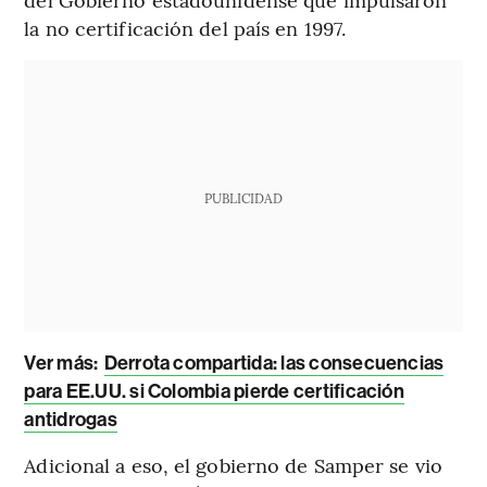
la no certificación del país en 1997.
PUBLICIDAD
Ver más:
Derrota compartida: las consecuencias
para EE.UU. si Colombia pierde certificación
antidrogas
Adicional a eso, el gobierno de Samper se vio