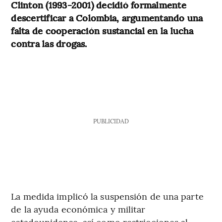
Clinton (1993-2001) decidió formalmente
descertificar a Colombia, argumentando una
falta de cooperación sustancial en la lucha
contra las drogas.
PUBLICIDAD
La medida implicó la suspensión de una parte
de la ayuda económica y militar
estadounidense, así como restricciones al