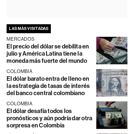
LAS MÁS VISITADAS
MERCADOS
El precio del dólar se debilita en
julio y América Latina tiene la
moneda más fuerte del mundo
COLOMBIA
El dólar barato entra de lleno en
la estrategia de tasas de interés
del banco central colombiano
COLOMBIA
El dólar desafía todos los
pronósticos y aún podría dar otra
sorpresa en Colombia