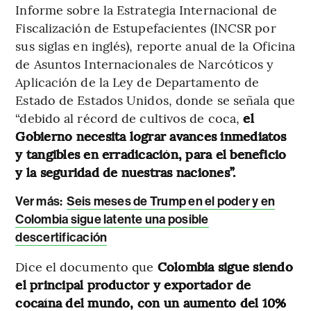
Informe sobre la Estrategia Internacional de
Fiscalización de Estupefacientes (INCSR por
sus siglas en inglés), reporte anual de la Oficina
de Asuntos Internacionales de Narcóticos y
Aplicación de la Ley de Departamento de
Estado de Estados Unidos, donde se señala que
“debido al récord de cultivos de coca,
el
Gobierno necesita lograr avances inmediatos
y tangibles en erradicación, para el beneficio
y la seguridad de nuestras naciones”.
Ver más:
Seis meses de Trump en el poder y en
Colombia sigue latente una posible
descertificación
Dice el documento que
Colombia sigue siendo
el principal productor y exportador de
cocaína del mundo, con un aumento del 10%