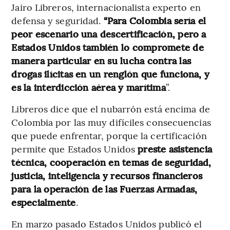
Jairo Libreros, internacionalista experto en
defensa y seguridad.
“Para Colombia sería el
peor escenario una descertificación, pero a
Estados Unidos también lo compromete de
manera particular en su lucha contra las
drogas ilícitas en un renglón que funciona, y
es la interdicción aérea y marítima
”.
Libreros dice que el nubarrón está encima de
Colombia por las muy difíciles consecuencias
que puede enfrentar, porque la certificación
permite que Estados Unidos
preste asistencia
técnica, cooperación en temas de seguridad,
justicia, inteligencia y recursos financieros
para la operación de las Fuerzas Armadas,
especialmente
.
En marzo pasado Estados Unidos publicó el