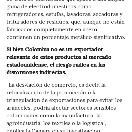
gama de electrodomésticos como
refrigeradores, estufas, lavadoras, secadoras y
trituradores de residuos, que, aunque no están
fabricados completamente en acero,
contienen un porcentaje metálico significativo.
Si bien Colombia no es un exportador
relevante de estos productos al mercado
estadounidense
,
el riesgo radica en las
distorsiones indirectas.
“La desviación de comercio, es decir, la
relocalización de la producción o la
triangulación de exportaciones para evitar los
aranceles, podría afectar sectores sensibles
colombianos como la manufactura, la
agroindustria, los textiles o la logística”,
explica la Cámara en su investigación.