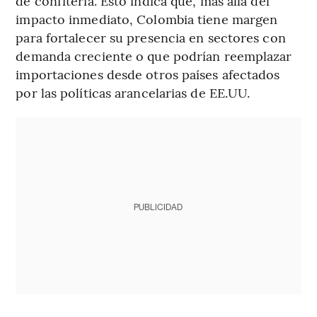
de confitería. Esto indica que, más allá del
impacto inmediato, Colombia tiene margen
para fortalecer su presencia en sectores con
demanda creciente o que podrían reemplazar
importaciones desde otros países afectados
por las políticas arancelarias de EE.UU.
PUBLICIDAD