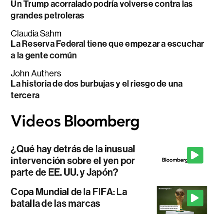
Un Trump acorralado podría volverse contra las
grandes petroleras
Claudia Sahm
La Reserva Federal tiene que empezar a escuchar
a la gente común
John Authers
La historia de dos burbujas y el riesgo de una
tercera
¿Qué hay detrás de la inusual
intervención sobre el yen por
parte de EE. UU. y Japón?
Copa Mundial de la FIFA: La
batalla de las marcas