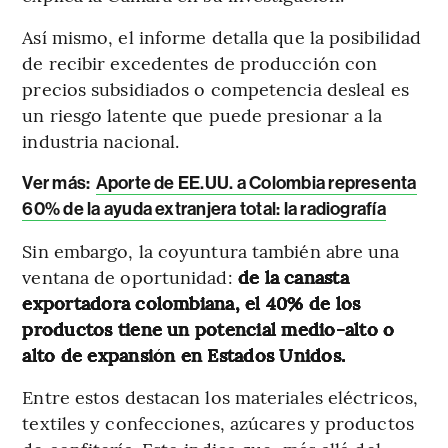
Así mismo, el informe detalla que la posibilidad
de recibir excedentes de producción con
precios subsidiados o competencia desleal es
un riesgo latente que puede presionar a la
industria nacional.
Ver más:
Aporte de EE.UU. a Colombia representa
60% de la ayuda extranjera total: la radiografía
Sin embargo, la coyuntura también abre una
ventana de oportunidad:
de la canasta
exportadora colombiana, el 40% de los
productos tiene un potencial medio-alto o
alto de expansión en Estados Unidos.
Entre estos destacan los materiales eléctricos,
textiles y confecciones, azúcares y productos