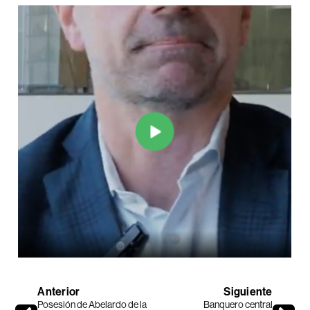
Anterior
Siguiente
Posesión de Abelardo de la
Banquero central