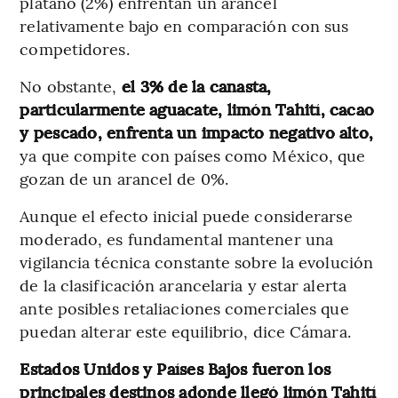
plátano (2%) enfrentan un arancel
relativamente bajo en comparación con sus
competidores.
No obstante,
el 3% de la canasta,
particularmente aguacate, limón Tahití, cacao
y pescado, enfrenta un impacto negativo alto,
ya que compite con países como México, que
gozan de un arancel de 0%.
Aunque el efecto inicial puede considerarse
moderado, es fundamental mantener una
vigilancia técnica constante sobre la evolución
de la clasificación arancelaria y estar alerta
ante posibles retaliaciones comerciales que
puedan alterar este equilibrio, dice Cámara.
Estados Unidos y Países Bajos fueron los
principales destinos adonde llegó limón Tahití