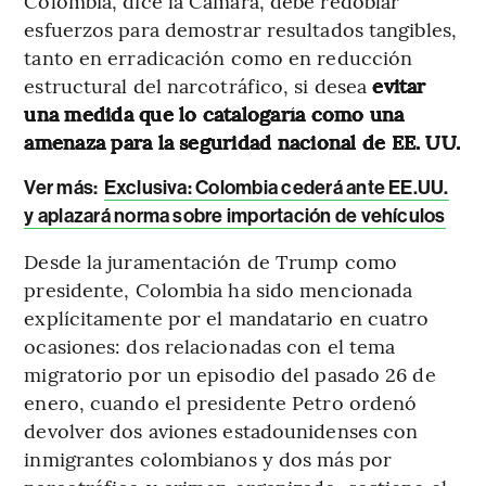
Colombia, dice la Cámara, debe redoblar
esfuerzos para demostrar resultados tangibles,
tanto en erradicación como en reducción
estructural del narcotráfico, si desea
evitar
una medida que lo catalogaría como una
amenaza para la seguridad nacional de EE. UU.
Ver más:
Exclusiva: Colombia cederá ante EE.UU.
y aplazará norma sobre importación de vehículos
Desde la juramentación de Trump como
presidente, Colombia ha sido mencionada
explícitamente por el mandatario en cuatro
ocasiones: dos relacionadas con el tema
migratorio por un episodio del pasado 26 de
enero, cuando el presidente Petro ordenó
devolver dos aviones estadounidenses con
inmigrantes colombianos y dos más por