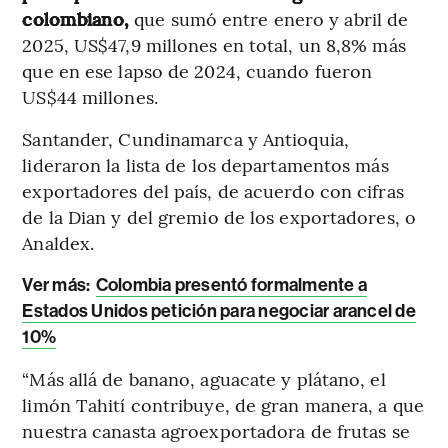
colombiano,
que sumó entre enero y abril de
2025, US$47,9 millones en total, un 8,8% más
que en ese lapso de 2024, cuando fueron
US$44 millones.
Santander, Cundinamarca y Antioquia,
lideraron la lista de los departamentos más
exportadores del país, de acuerdo con cifras
de la Dian y del gremio de los exportadores, o
Analdex.
Ver más:
Colombia presentó formalmente a
Estados Unidos petición para negociar arancel de
10%
“Más allá de banano, aguacate y plátano, el
limón Tahití contribuye, de gran manera, a que
nuestra canasta agroexportadora de frutas se