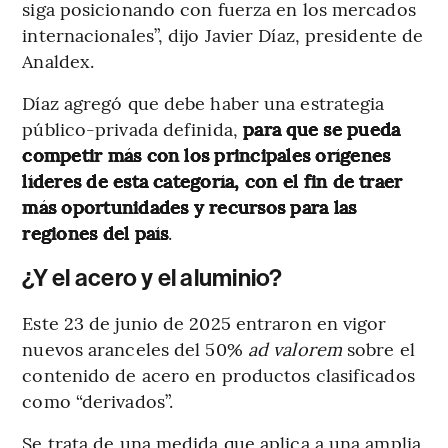
siga posicionando con fuerza en los mercados
internacionales”, dijo Javier Díaz, presidente de
Analdex.
Díaz agregó que debe haber una estrategia
público-privada definida,
para que se pueda
competir más con los principales orígenes
líderes de esta categoría, con el fin de traer
más oportunidades y recursos para las
regiones del país
.
¿Y el acero y el aluminio?
Este 23 de junio de 2025 entraron en vigor
nuevos aranceles del 50%
ad valorem
sobre el
contenido de acero en productos clasificados
como “derivados”.
Se trata de una medida que aplica a una amplia