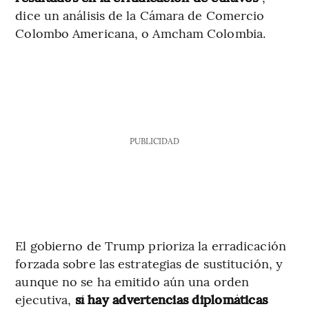
dice un análisis de la Cámara de Comercio
Colombo Americana, o Amcham Colombia.
PUBLICIDAD
El gobierno de Trump prioriza la erradicación
forzada sobre las estrategias de sustitución, y
aunque no se ha emitido aún una orden
ejecutiva,
sí hay advertencias diplomáticas