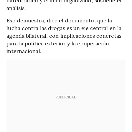
narcotráfico y crimen organizado, sostiene el
análisis.
Eso demuestra, dice el documento, que la
lucha contra las drogas es un eje central en la
agenda bilateral, con implicaciones concretas
para la política exterior y la cooperación
internacional.
PUBLICIDAD