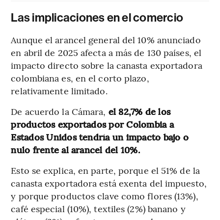
Las implicaciones en el comercio
Aunque el arancel general del 10% anunciado
en abril de 2025 afecta a más de 130 países, el
impacto directo sobre la canasta exportadora
colombiana es, en el corto plazo,
relativamente limitado.
De acuerdo la Cámara,
el 82,7% de los
productos exportados por Colombia a
Estados Unidos tendría un impacto bajo o
nulo frente al arancel del 10%.
Esto se explica, en parte, porque el 51% de la
canasta exportadora está exenta del impuesto,
y porque productos clave como flores (13%),
café especial (10%), textiles (2%) banano y