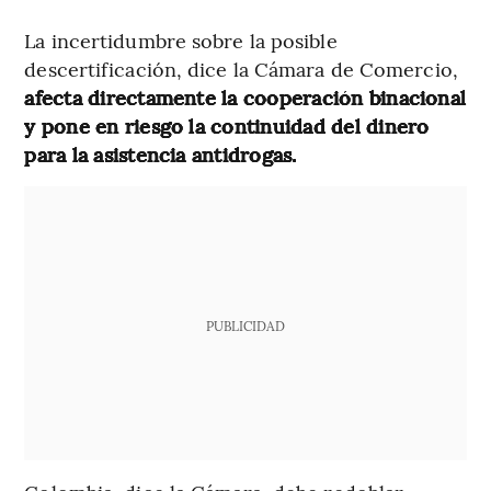
La incertidumbre sobre la posible
descertificación, dice la Cámara de Comercio,
afecta directamente la cooperación binacional
y pone en riesgo la continuidad del dinero
para la asistencia antidrogas.
PUBLICIDAD