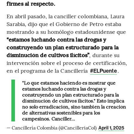
firmes al respecto.
En abril pasado, la canciller colombiana, Laura
Sarabia, dijo que el Gobierno de Petro estaba
mostrando a su homólogo estadounidense que
“estamos luchando contra las drogas y
construyendo un plan estructurado para la
disminución de cultivos ilícitos”
, durante su
intervención sobre el proceso de certificación,
en el programa de la Cancillería
.
#ELPuente
"Lo que estamos haciendo es mostrar que
estamos luchando contra las drogas y
construyendo un plan estructurado para la
disminución de cultivos ilícitos." Esto implica
no solo erradicación, sino también la creación
de alternativas sostenibles para los
campesinos. Canciller…
— Cancillería Colombia (@CancilleriaCol)
April 1, 2025