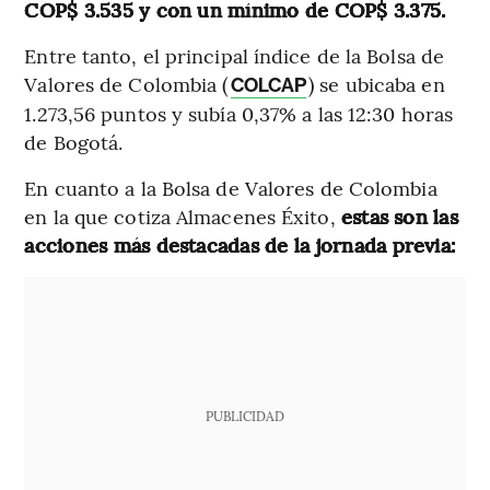
COP$ 3.535 y con un mínimo de COP$ 3.375.
Entre tanto, el principal índice de la Bolsa de
Valores de Colombia (
) se ubicaba en
COLCAP
1.273,56 puntos y subía 0,37% a las 12:30 horas
de Bogotá.
En cuanto a la Bolsa de Valores de Colombia
en la que cotiza Almacenes Éxito,
estas son las
acciones más destacadas de la jornada previa:
PUBLICIDAD