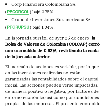
Corp Financiera Colombiana SA
(
) bajó 0,75%.
PFCORCOL
Grupo de Inversiones Suramericana SA
(
) bajó 1,04%.
PFGRUPSU
En la jornada bursátil de ayer 25 de enero,
la
Bolsa de Valores de Colombia (
) cerró
COLCAP
con una subida de 0,62%, revirtiendo la caída
de la jornada anterior.
El mercado de acciones es variable, por lo que
en las inversiones realizadas no están
garantizadas las rentabilidades sobre el capital
inicial. Las acciones pueden verse impactadas,
de manera positiva o negativa, por factores de
entorno económico así como por condiciones
propias de las empresas. El presente contenido