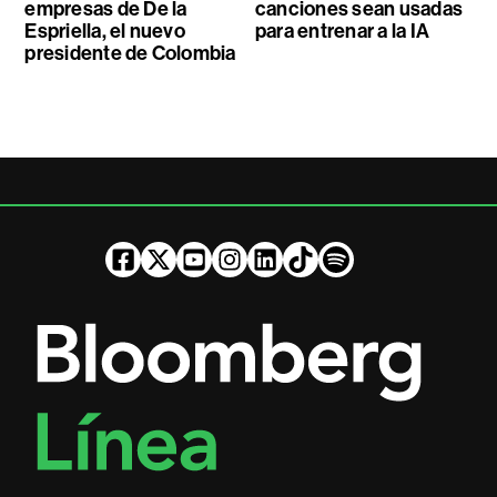
empresas de De la
canciones sean usadas
Espriella, el nuevo
para entrenar a la IA
presidente de Colombia