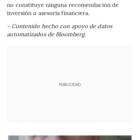
no constituye ninguna recomendación de
inversión o asesoría financiera.
- Contenido hecho con apoyo de datos
automatizados de Bloomberg.
PUBLICIDAD