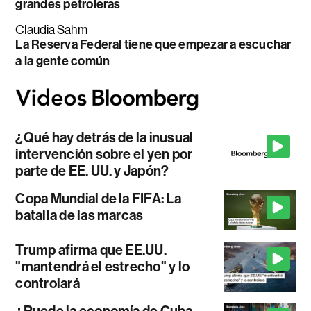
grandes petroleras
Claudia Sahm
La Reserva Federal tiene que empezar a escuchar
a la gente común
¿Qué hay detrás de la inusual
intervención sobre el yen por
parte de EE. UU. y Japón?
Copa Mundial de la FIFA: La
batalla de las marcas
Trump afirma que EE.UU.
"mantendrá el estrecho" y lo
controlará