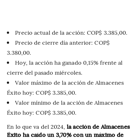
Precio actual de la acción: COP$ 3.385,00.
Precio de cierre día anterior: COP$
3.380,00.
Hoy, la acción ha ganado 0,15% frente al
cierre del pasado miércoles.
Valor máximo de la acción de Almacenes
Éxito hoy: COP$ 3.385,00.
Valor mínimo de la acción de Almacenes
Éxito hoy: COP$ 3.385,00.
En lo que va del 2024,
la acción de Almacenes
Éxito ha caído un 3,70% con un máximo de