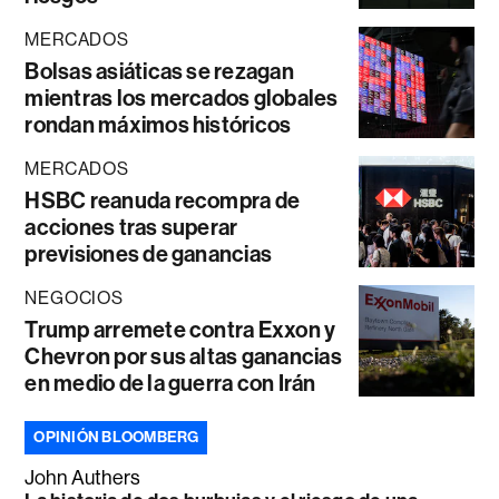
MERCADOS
Bolsas asiáticas se rezagan
mientras los mercados globales
rondan máximos históricos
MERCADOS
HSBC reanuda recompra de
acciones tras superar
previsiones de ganancias
NEGOCIOS
Trump arremete contra Exxon y
Chevron por sus altas ganancias
en medio de la guerra con Irán
OPINIÓN BLOOMBERG
John Authers