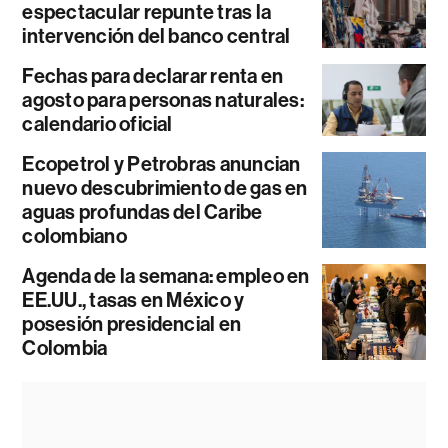
espectacular repunte tras la
intervención del banco central
Fechas para declarar renta en
agosto para personas naturales:
calendario oficial
Ecopetrol y Petrobras anuncian
nuevo descubrimiento de gas en
aguas profundas del Caribe
colombiano
Agenda de la semana: empleo en
EE.UU., tasas en México y
posesión presidencial en
Colombia