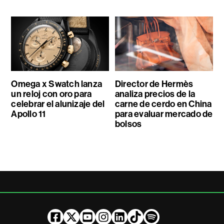
Omega x Swatch lanza
Director de Hermès
un reloj con oro para
analiza precios de la
celebrar el alunizaje del
carne de cerdo en China
Apollo 11
para evaluar mercado de
bolsos