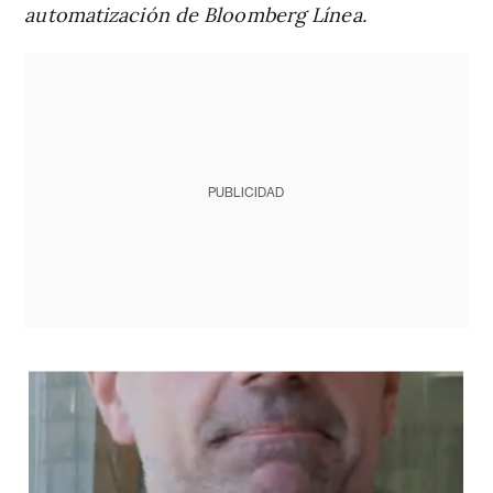
automatización de Bloomberg Línea.
PUBLICIDAD