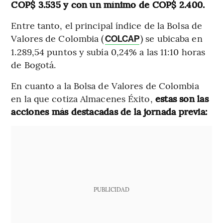
COP$ 3.535 y con un mínimo de COP$ 2.400.
Entre tanto, el principal índice de la Bolsa de
Valores de Colombia (
) se ubicaba en
COLCAP
1.289,54 puntos y subía 0,24% a las 11:10 horas
de Bogotá.
En cuanto a la Bolsa de Valores de Colombia
en la que cotiza Almacenes Éxito,
estas son las
acciones más destacadas de la jornada previa:
PUBLICIDAD