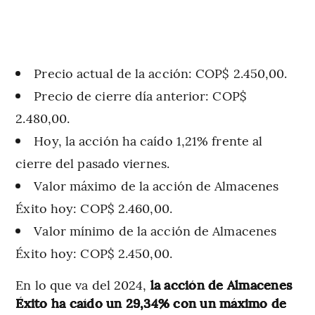
Precio actual de la acción: COP$ 2.450,00.
Precio de cierre día anterior: COP$
2.480,00.
Hoy, la acción ha caído 1,21% frente al
cierre del pasado viernes.
Valor máximo de la acción de Almacenes
Éxito hoy: COP$ 2.460,00.
Valor mínimo de la acción de Almacenes
Éxito hoy: COP$ 2.450,00.
En lo que va del 2024,
la acción de Almacenes
Éxito ha caído un 29,34% con un máximo de