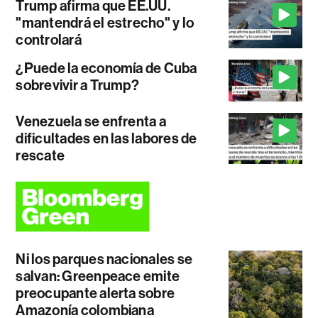
Trump afirma que EE.UU.
"mantendrá el estrecho" y lo
controlará
¿Puede la economía de Cuba
sobrevivir a Trump?
Venezuela se enfrenta a
dificultades en las labores de
rescate
Ni los parques nacionales se
salvan: Greenpeace emite
preocupante alerta sobre
Amazonía colombiana