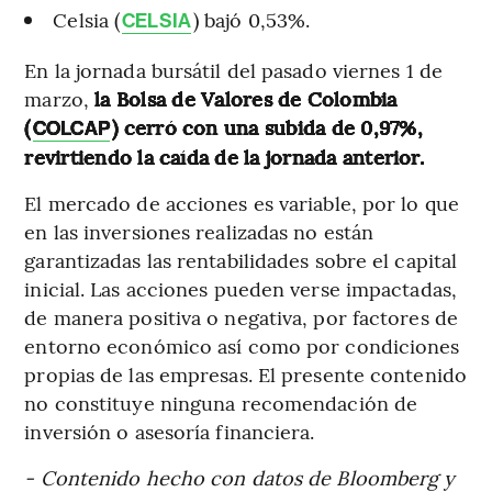
Celsia (
) bajó 0,53%.
CELSIA
En la jornada bursátil del pasado viernes 1 de
marzo,
la Bolsa de Valores de Colombia
(
) cerró con una subida de 0,97%,
COLCAP
revirtiendo la caída de la jornada anterior.
El mercado de acciones es variable, por lo que
en las inversiones realizadas no están
garantizadas las rentabilidades sobre el capital
inicial. Las acciones pueden verse impactadas,
de manera positiva o negativa, por factores de
entorno económico así como por condiciones
propias de las empresas. El presente contenido
no constituye ninguna recomendación de
inversión o asesoría financiera.
- Contenido hecho con datos de Bloomberg y