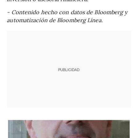
- Contenido hecho con datos de Bloomberg y
automatización de Bloomberg Línea.
PUBLICIDAD