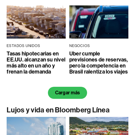
ESTADOS UNIDOS
NEGOCIOS
Tasas hipotecarias en
Uber cumple
EE.UU. alcanzan su nivel
previsiones de reservas,
más alto en un año y
pero la competencia en
frenan la demanda
Brasil ralentiza los viajes
Cargar más
Lujos y vida en Bloomberg Línea