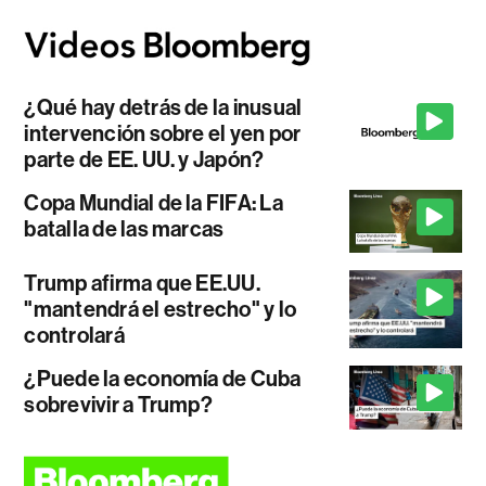
¿Qué hay detrás de la inusual
intervención sobre el yen por
parte de EE. UU. y Japón?
Copa Mundial de la FIFA: La
batalla de las marcas
Trump afirma que EE.UU.
"mantendrá el estrecho" y lo
controlará
¿Puede la economía de Cuba
sobrevivir a Trump?