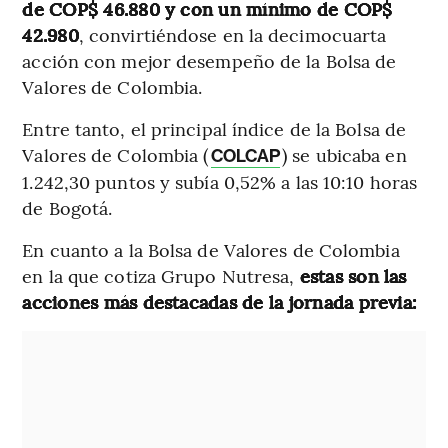
de COP$ 46.880 y con un mínimo de COP$
42.980
, convirtiéndose en la decimocuarta
acción con mejor desempeño de la Bolsa de
Valores de Colombia.
Entre tanto, el principal índice de la Bolsa de
Valores de Colombia (
) se ubicaba en
COLCAP
1.242,30 puntos y subía 0,52% a las 10:10 horas
de Bogotá.
En cuanto a la Bolsa de Valores de Colombia
en la que cotiza Grupo Nutresa,
estas son las
acciones más destacadas de la jornada previa: