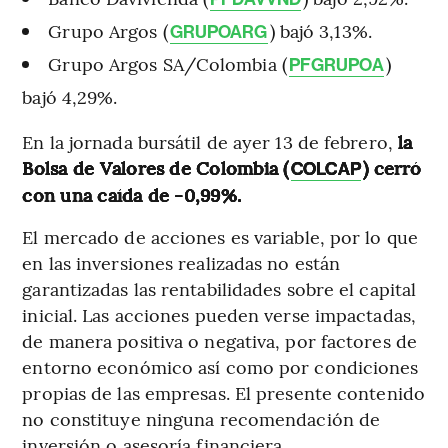
Grupo Argos (
) bajó 3,13%.
GRUPOARG
Grupo Argos SA/Colombia (
)
PFGRUPOA
bajó 4,29%.
En la jornada bursátil de ayer 13 de febrero,
la
Bolsa de Valores de Colombia (
) cerró
COLCAP
con una caída de -0,99%.
El mercado de acciones es variable, por lo que
en las inversiones realizadas no están
garantizadas las rentabilidades sobre el capital
inicial. Las acciones pueden verse impactadas,
de manera positiva o negativa, por factores de
entorno económico así como por condiciones
propias de las empresas. El presente contenido
no constituye ninguna recomendación de
inversión o asesoría financiera.