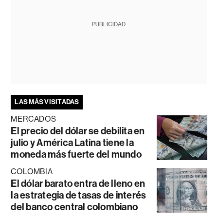
PUBLICIDAD
LAS MÁS VISITADAS
MERCADOS
El precio del dólar se debilita en
julio y América Latina tiene la
moneda más fuerte del mundo
COLOMBIA
El dólar barato entra de lleno en
la estrategia de tasas de interés
del banco central colombiano