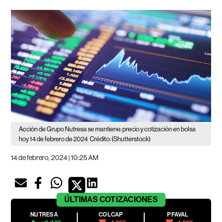
Acción de Grupo Nutresa se mantiene: precio y cotización en bolsa
hoy 14 de febrero de 2024
Crédito: (Shutterstock)
14 de febrero, 2024 | 10:25 AM
ÚLTIMAS
COTIZACIONES
NUTRESA
COLCAP
PFAVAL