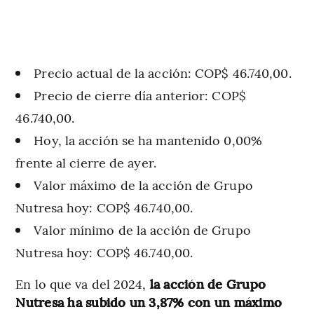
Precio actual de la acción: COP$ 46.740,00.
Precio de cierre día anterior: COP$
46.740,00.
Hoy, la acción se ha mantenido 0,00%
frente al cierre de ayer.
Valor máximo de la acción de Grupo
Nutresa hoy: COP$ 46.740,00.
Valor mínimo de la acción de Grupo
Nutresa hoy: COP$ 46.740,00.
En lo que va del 2024,
la acción de Grupo
Nutresa ha subido un 3,87% con un máximo