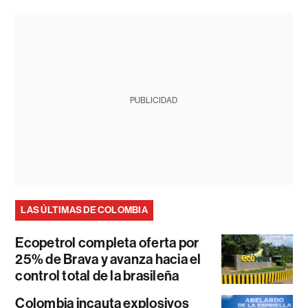
PUBLICIDAD
LAS ÚLTIMAS DE COLOMBIA
Ecopetrol completa oferta por
25% de Brava y avanza hacia el
control total de la brasileña
Colombia incauta explosivos