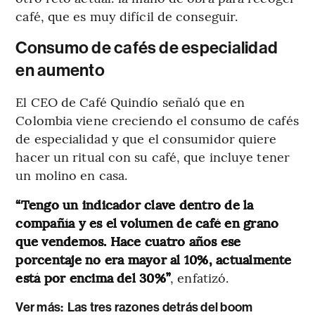
café, que es muy difícil de conseguir.
Consumo de cafés de especialidad
en aumento
El CEO de Café Quindío señaló que en
Colombia viene creciendo el consumo de cafés
de especialidad y que el consumidor quiere
hacer un ritual con su café, que incluye tener
un molino en casa.
“Tengo un indicador clave dentro de la
compañía y es el volumen de café en grano
que vendemos. Hace cuatro años ese
porcentaje no era mayor al 10%, actualmente
está por encima del 30%”
, enfatizó.
Ver más:
Las tres razones detrás del boom