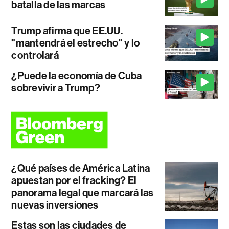
batalla de las marcas
Trump afirma que EE.UU.
"mantendrá el estrecho" y lo
controlará
¿Puede la economía de Cuba
sobrevivir a Trump?
¿Qué países de América Latina
apuestan por el fracking? El
panorama legal que marcará las
nuevas inversiones
Estas son las ciudades de