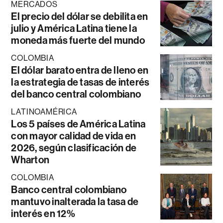
MERCADOS
El precio del dólar se debilita en
julio y América Latina tiene la
moneda más fuerte del mundo
COLOMBIA
El dólar barato entra de lleno en
la estrategia de tasas de interés
del banco central colombiano
LATINOAMÉRICA
Los 5 países de América Latina
con mayor calidad de vida en
2026, según clasificación de
Wharton
COLOMBIA
Banco central colombiano
mantuvo inalterada la tasa de
interés en 12%