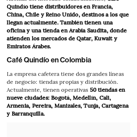
Quindío tiene distribuidores en Francia,
China, Chile y Reino Unido, destinos a los que
llegan actualmente.
También tienen una
oficina y una tienda en Arabia Saudita, donde
atienden los mercados de Qatar, Kuwait y
Emiratos Árabes.
Café Quindío en Colombia
La empresa cafetera tiene dos grandes líneas
de negocio: tiendas propias y distribución.
Actualmente, tienen operativas
50 tiendas en
nueve ciudades: Bogotá, Medellín, Cali,
Armenia, Pereira, Manizales, Tunja, Cartagena
y Barranquilla.