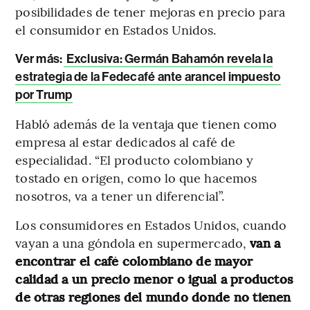
posibilidades de tener mejoras en precio para
el consumidor en Estados Unidos.
Ver más:
Exclusiva: Germán Bahamón revela la
estrategia de la Fedecafé ante arancel impuesto
por Trump
Habló además de la ventaja que tienen como
empresa al estar dedicados al café de
especialidad. “El producto colombiano y
tostado en origen, como lo que hacemos
nosotros, va a tener un diferencial”.
Los consumidores en Estados Unidos, cuando
vayan a una góndola en supermercado,
van a
encontrar el café colombiano de mayor
calidad a un precio menor o igual a productos
de otras regiones del mundo donde no tienen