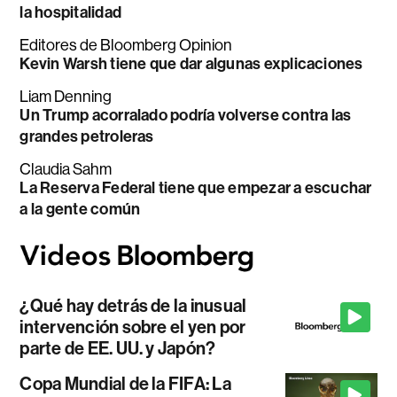
la hospitalidad
Editores de Bloomberg Opinion
Kevin Warsh tiene que dar algunas explicaciones
Liam Denning
Un Trump acorralado podría volverse contra las
grandes petroleras
Claudia Sahm
La Reserva Federal tiene que empezar a escuchar
a la gente común
¿Qué hay detrás de la inusual
intervención sobre el yen por
parte de EE. UU. y Japón?
Copa Mundial de la FIFA: La