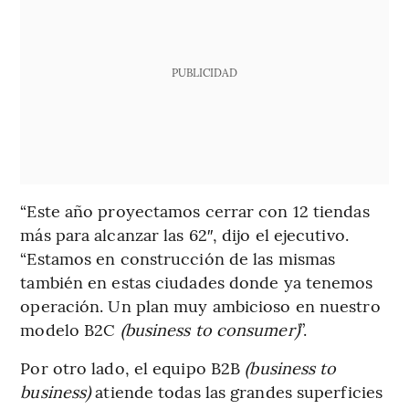
PUBLICIDAD
“Este año proyectamos cerrar con 12 tiendas
más para alcanzar las 62″, dijo el ejecutivo.
“Estamos en construcción de las mismas
también en estas ciudades donde ya tenemos
operación. Un plan muy ambicioso en nuestro
modelo B2C
(business to consumer)
”.
Por otro lado, el equipo B2B
(business to
business)
atiende todas las grandes superficies