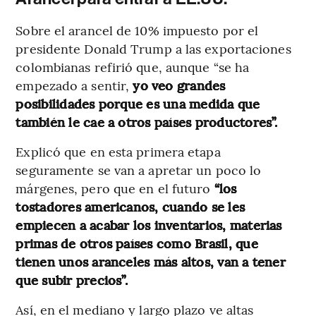
Sobre el arancel de 10% impuesto por el
presidente Donald Trump a las exportaciones
colombianas refirió que, aunque “se ha
empezado a sentir,
yo veo grandes
posibilidades porque es una medida que
también le cae a otros países productores”.
Explicó que en esta primera etapa
seguramente se van a apretar un poco lo
márgenes, pero que en el futuro
“los
tostadores americanos, cuando se les
empiecen a acabar los inventarios, materias
primas de otros países como Brasil, que
tienen unos aranceles más altos, van a tener
que subir precios”.
Así, en el mediano y largo plazo ve altas