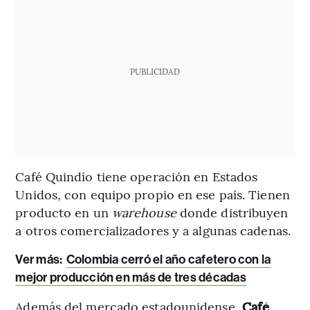
PUBLICIDAD
Café Quindío tiene operación en Estados
Unidos, con equipo propio en ese país. Tienen
producto en un
warehouse
donde distribuyen
a otros comercializadores y a algunas cadenas.
Ver más:
Colombia cerró el año cafetero con la
mejor producción en más de tres décadas
Además del mercado estadounidense,
Café