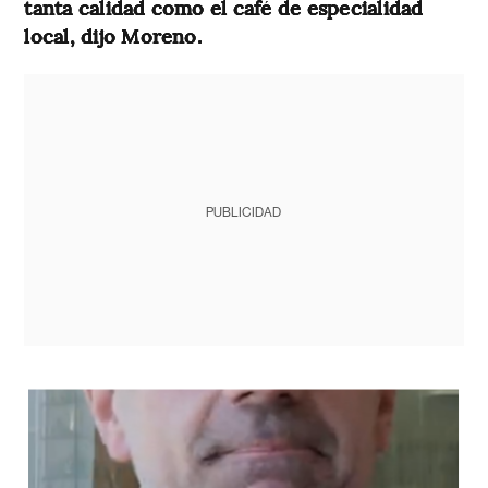
tanta calidad como el café de especialidad
local, dijo Moreno.
PUBLICIDAD