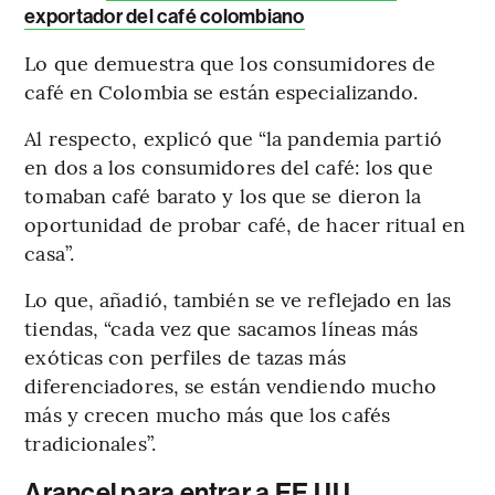
exportador del café colombiano
Lo que demuestra que los consumidores de
café en Colombia se están especializando.
Al respecto, explicó que “la pandemia partió
en dos a los consumidores del café: los que
tomaban café barato y los que se dieron la
oportunidad de probar café, de hacer ritual en
casa”.
Lo que, añadió, también se ve reflejado en las
tiendas, “cada vez que sacamos líneas más
exóticas con perfiles de tazas más
diferenciadores, se están vendiendo mucho
más y crecen mucho más que los cafés
tradicionales”.
Arancel para entrar a EE.UU.