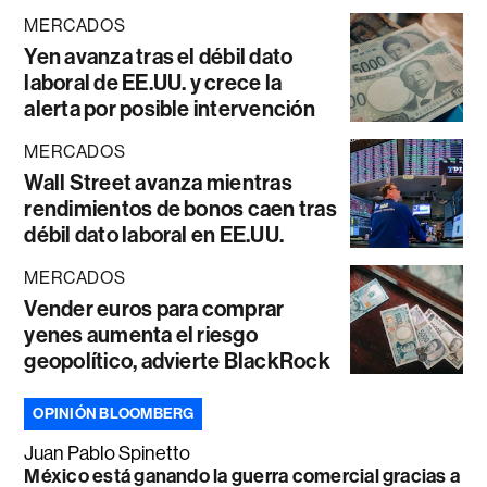
MERCADOS
Yen avanza tras el débil dato
laboral de EE.UU. y crece la
alerta por posible intervención
MERCADOS
Wall Street avanza mientras
rendimientos de bonos caen tras
débil dato laboral en EE.UU.
MERCADOS
Vender euros para comprar
yenes aumenta el riesgo
geopolítico, advierte BlackRock
OPINIÓN BLOOMBERG
Juan Pablo Spinetto
México está ganando la guerra comercial gracias a