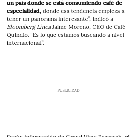
un país donde se está consumiendo café de
especialidad,
donde esa tendencia empieza a
tener un panorama interesante”, indicó a
Bloomberg Línea
Jaime Moreno, CEO de Café
Quindío. “Es lo que estamos buscando a nivel
internacional”.
PUBLICIDAD
Según información de Grand View Research,
el