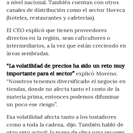
a nivel nacional. También cuentan con otros
canales de distribución como el sector Horeca
(hoteles, restaurantes y cafeterías).
El CEO explicó que tienen proveedores
directos en la región, sean caficultores o
intermediarios, a la vez que están creciendo en
áreas sembradas.
“La volatilidad de precios ha sido un reto muy
importante para el sector”
explicó Moreno.
“Nosotros tenemos diversificado el negocio en
tiendas, donde no afecta tanto el costo de la
materia prima, entonces podemos difuminar
un poco ese riesgo”.
Esa volatilidad afecta tanto a los tostadores
como a toda la cadena, dijo. También habló de
otro reto actual: la mano de obra para recoger