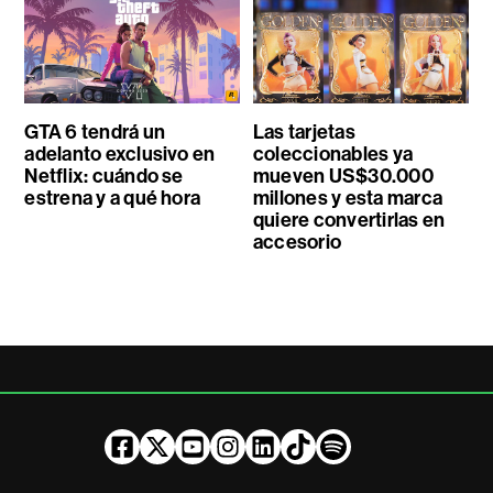
GTA 6 tendrá un
Las tarjetas
adelanto exclusivo en
coleccionables ya
Netflix: cuándo se
mueven US$30.000
estrena y a qué hora
millones y esta marca
quiere convertirlas en
accesorio