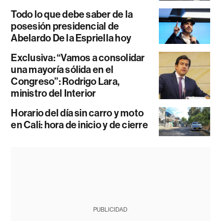
Todo lo que debe saber de la
posesión presidencial de
Abelardo De la Espriella hoy
Exclusiva: “Vamos a consolidar
una mayoría sólida en el
Congreso”: Rodrigo Lara,
ministro del Interior
Horario del día sin carro y moto
en Cali: hora de inicio y de cierre
PUBLICIDAD