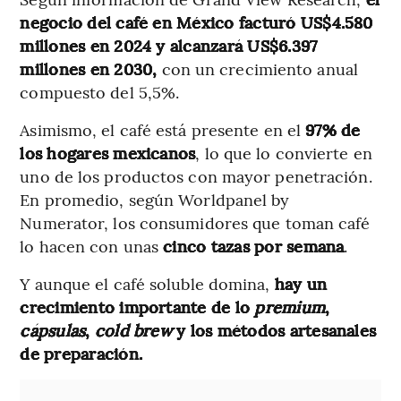
negocio del café en México facturó US$4.580
millones en 2024 y alcanzará US$6.397
millones en 2030,
con un crecimiento anual
compuesto del 5,5%.
Asimismo, el café está presente en el
97% de
los hogares mexicanos
, lo que lo convierte en
uno de los productos con mayor penetración.
En promedio, según Worldpanel by
Numerator, los consumidores que toman café
lo hacen con unas
cinco tazas por semana
.
Y aunque el café soluble domina,
hay un
crecimiento importante de lo
premium
,
cápsulas
,
cold brew
y los métodos artesanales
de preparación.