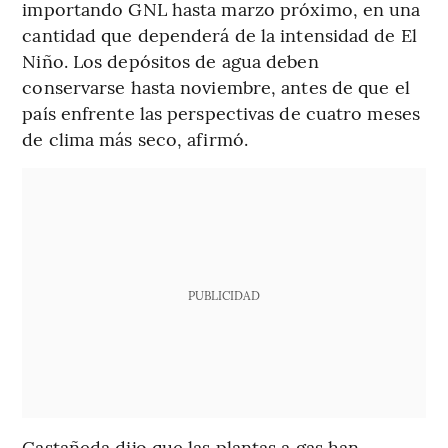
importando GNL hasta marzo próximo, en una
cantidad que dependerá de la intensidad de El
Niño. Los depósitos de agua deben
conservarse hasta noviembre, antes de que el
país enfrente las perspectivas de cuatro meses
de clima más seco, afirmó.
PUBLICIDAD
Castañeda dijo que las plantas a gas han