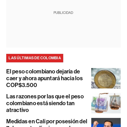
PUBLICIDAD
LAS ÚLTIMAS DE COLOMBIA
El peso colombiano dejaría de
caer y ahora apuntará hacia los
COP$3.500
Las razones por las que el peso
colombiano está siendo tan
atractivo
Medidas en Cali por posesión del