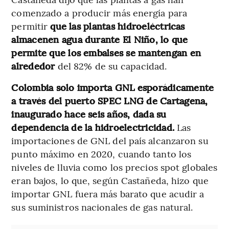
comenzado a producir más energía para
permitir
que las plantas hidroeléctricas
almacenen agua durante El Niño, lo que
permite que los embalses se mantengan en
alrededor
del 82% de su capacidad.
Colombia solo importa GNL esporádicamente
a través del puerto SPEC LNG de Cartagena,
inaugurado hace seis años, dada su
dependencia de la hidroelectricidad.
Las
importaciones de GNL del país alcanzaron su
punto máximo en 2020, cuando tanto los
niveles de lluvia como los precios spot globales
eran bajos, lo que, según Castañeda, hizo que
importar GNL fuera más barato que acudir a
sus suministros nacionales de gas natural.