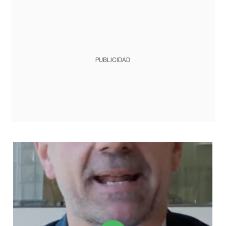
PUBLICIDAD