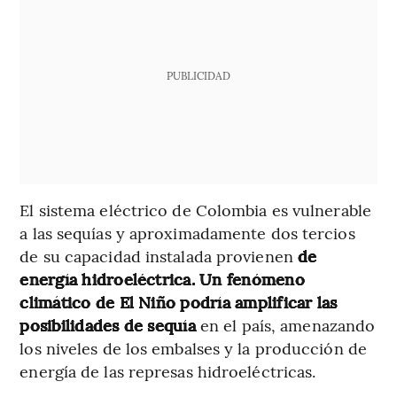
PUBLICIDAD
El sistema eléctrico de Colombia es vulnerable
a las sequías y aproximadamente dos tercios
de su capacidad instalada provienen
de
energía hidroeléctrica. Un fenómeno
climático de El Niño podría amplificar las
posibilidades de sequía
en el país, amenazando
los niveles de los embalses y la producción de
energía de las represas hidroeléctricas.