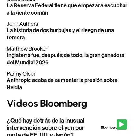
La Reserva Federal tiene que empezar a escuchar
a la gente común
John Authers
La historia de dos burbujas y el riesgo de una
tercera
Matthew Brooker
Inglaterra fue, después de todo, la gran ganadora
del Mundial 2026
Parmy Olson
Anthropic acaba de aumentar la presión sobre
Nvidia
¿Qué hay detrás de la inusual
intervención sobre el yen por
parte de EE. UU. y Japón?