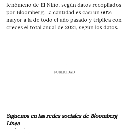
fenómeno de El Niño, según datos recopilados
por Bloomberg. La cantidad es casi un 60%
mayor a la de todo el año pasado y triplica con
creces el total anual de 2021, según los datos.
PUBLICIDAD
Síguenos en las redes sociales de Bloomberg
Línea