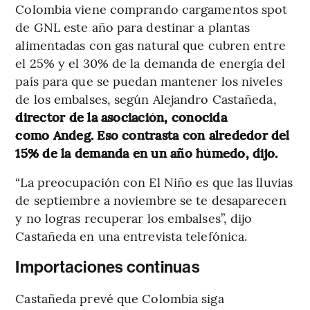
Colombia viene comprando cargamentos spot
de GNL este año para destinar a plantas
alimentadas con gas natural que cubren entre
el 25% y el 30% de la demanda de energía del
país para que se puedan mantener los niveles
de los embalses, según Alejandro Castañeda,
director de la asociación, conocida
como Andeg. Eso contrasta con alrededor del
15% de la demanda en un año húmedo, dijo.
“La preocupación con El Niño es que las lluvias
de septiembre a noviembre se te desaparecen
y no logras recuperar los embalses”, dijo
Castañeda en una entrevista telefónica.
Importaciones continuas
Castañeda prevé que Colombia siga