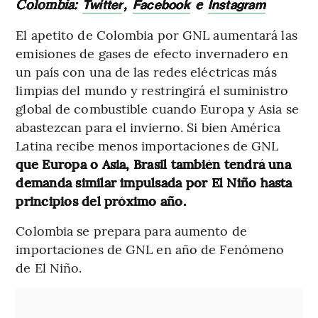
Colombia:
,
e
Twitter
Facebook
Instagram
El apetito de Colombia por GNL aumentará las
emisiones de gases de efecto invernadero en
un país con una de las redes eléctricas más
limpias del mundo y restringirá el suministro
global de combustible cuando Europa y Asia se
abastezcan para el invierno. Si bien América
Latina recibe menos importaciones de GNL
que Europa o Asia, Brasil también tendrá una
demanda similar impulsada por El Niño hasta
principios del próximo año.
Colombia se prepara para aumento de
importaciones de GNL en año de Fenómeno
de El Niño.