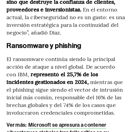
sino que destruye la confianza de clientes,
proveedores e inversionistas.
En el entorno
actual, la ciberseguridad no es un gasto: es una
inversión estratégica para la continuidad del
negocio”, añadió Díaz.
Ransomware y phishing
El ransomware continúa siendo la principal
acción de ataque a nivel global. De acuerdo
con IBM,
representó el 25,7% de los
incidentes gestionados en 2024,
mientras que
el phishing sigue siendo el vector de intrusión
inicial más común, responsable del 16% de las
brechas globales y del 74% de los casos que
involucraron credenciales comprometidas.
Ver más:
Microsoft se apresura a contener