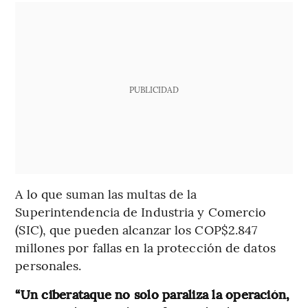
PUBLICIDAD
A lo que suman las multas de la
Superintendencia de Industria y Comercio
(SIC), que pueden alcanzar los COP$2.847
millones por fallas en la protección de datos
personales.
“Un ciberataque no solo paraliza la operación,