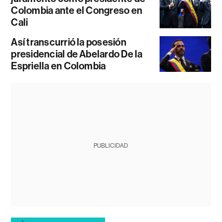
Colombia ante el Congreso en
Cali
Así transcurrió la posesión
presidencial de Abelardo De la
Espriella en Colombia
PUBLICIDAD