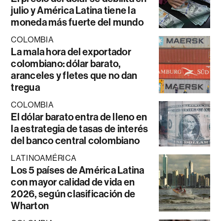
julio y América Latina tiene la
moneda más fuerte del mundo
COLOMBIA
La mala hora del exportador
colombiano: dólar barato,
aranceles y fletes que no dan
tregua
COLOMBIA
El dólar barato entra de lleno en
la estrategia de tasas de interés
del banco central colombiano
LATINOAMÉRICA
Los 5 países de América Latina
con mayor calidad de vida en
2026, según clasificación de
Wharton