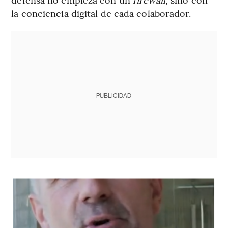
la conciencia digital de cada colaborador.
PUBLICIDAD