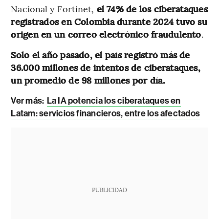
Nacional y Fortinet,
el 74% de los ciberataques
registrados en Colombia durante 2024 tuvo su
origen en un correo electrónico fraudulento
.
Solo el año pasado, el país registró más de
36.000 millones de intentos de ciberataques,
un promedio de 98 millones por día.
Ver más:
La IA potencia los ciberataques en
Latam: servicios financieros, entre los afectados
PUBLICIDAD