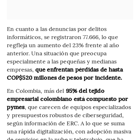
En cuanto a las denuncias por delitos
informáticos, se registraron 77.666, lo que
regfleja un aumento del 23% frente al año
anterior. Una situación que preocupa
especialmente a las pequeñas y medianas
empresas,
que enfrentan pérdidas de hasta
COP$520 millones de pesos por incidente.
En Colombia, más del
95% del tejido
empresarial colombiano está compuesto por
pymes
, que carecen de equipos especializados
y presupuestos robustos de ciberseguridad,
según información de ERC. A lo que se suma
una rápida digitalización, con adopción masiva
de servicios en la nube y teletrabajo, que ha