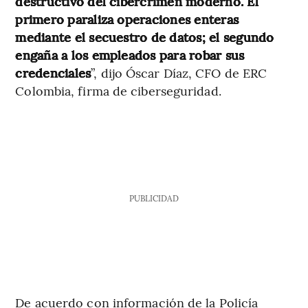
destructivo del cibercrimen moderno. El
primero paraliza operaciones enteras
mediante el secuestro de datos; el segundo
engaña a los empleados para robar sus
credenciales
”, dijo Óscar Díaz, CFO de ERC
Colombia, firma de ciberseguridad.
PUBLICIDAD
De acuerdo con información de la Policía