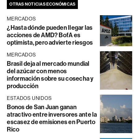
OTRAS NOTICIAS ECONÓMICAS
MERCADOS
¿Hasta dónde pueden llegar las
acciones de AMD? BofA es
optimista, pero advierte riesgos
MERCADOS
Brasil deja al mercado mundial
del azúcar con menos
información sobre su cosecha y
producción
ESTADOS UNIDOS
Bonos de San Juan ganan
atractivo entre inversores ante la
escasez de emisiones en Puerto
Rico