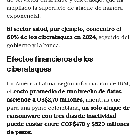
ampliado la superficie de ataque de manera
exponencial.
El sector salud, por ejemplo, concentró el
60% de los ciberataques en 2024
, seguido del
gobierno y la banca.
Efectos financieros de los
ciberataques
En América Latina, según información de IBM,
el
costo promedio de una brecha de datos
asciende a US$2,76 millones,
mientras que
para una pyme colombiana,
un solo ataque de
ransomware con tres días de inactividad
puede costar entre COP$470 y $520 millones
de pesos.