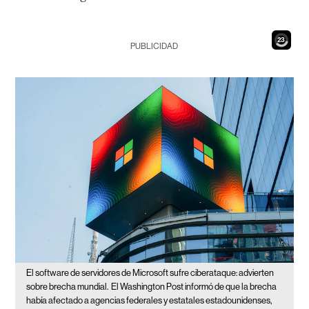
21
PUBLICIDAD
El software de servidores de Microsoft sufre ciberataque: advierten
sobre brecha mundial.
El Washington Post informó de que la brecha
había afectado a agencias federales y estatales estadounidenses,