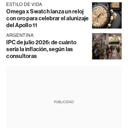
ESTILO DE VIDA
Omega x Swatch lanza un reloj
con oro para celebrar el alunizaje
del Apollo 11
ARGENTINA
IPC de julio 2026: de cuánto
sería la inflación, según las
consultoras
PUBLICIDAD