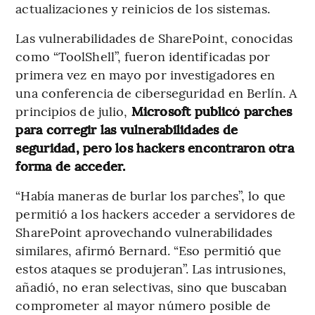
actualizaciones y reinicios de los sistemas.
Las vulnerabilidades de SharePoint, conocidas
como “ToolShell”, fueron identificadas por
primera vez en mayo por investigadores en
una conferencia de ciberseguridad en Berlín. A
principios de julio,
Microsoft publicó parches
para corregir las vulnerabilidades de
seguridad, pero los hackers encontraron otra
forma de acceder.
“Había maneras de burlar los parches”, lo que
permitió a los hackers acceder a servidores de
SharePoint aprovechando vulnerabilidades
similares, afirmó Bernard. “Eso permitió que
estos ataques se produjeran”. Las intrusiones,
añadió, no eran selectivas, sino que buscaban
comprometer al mayor número posible de