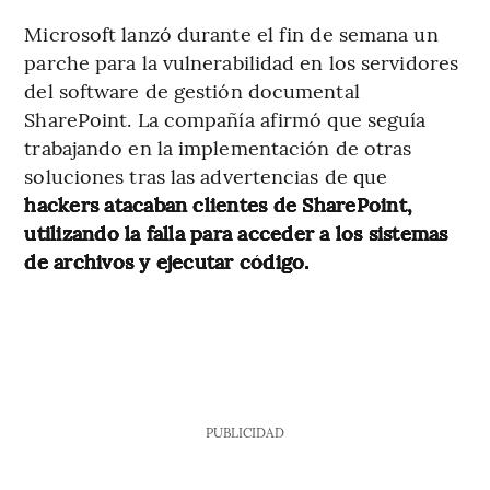
Microsoft lanzó durante el fin de semana un
parche para la vulnerabilidad en los servidores
del software de gestión documental
SharePoint. La compañía afirmó que seguía
trabajando en la implementación de otras
soluciones tras las advertencias de que
hackers atacaban clientes de SharePoint,
utilizando la falla para acceder a los sistemas
de archivos y ejecutar código.
PUBLICIDAD