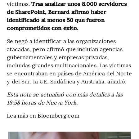
víctimas.
Tras analizar unos 8.000 servidores
de SharePoint, Bernard afirmó haber
identificado al menos 50 que fueron
comprometidos con éxito.
Se negó a identificar a las organizaciones
atacadas, pero afirmó que incluían agencias
gubernamentales y empresas privadas,
incluidas grandes multinacionales. Las víctimas
se encontraban en países de América del Norte
y del Sur, la UE, Sudáfrica y Australia, añadió.
Esta nota se actualizó con más detalles a las
18:58 horas de Nueva York.
Lea más en Bloomberg.com