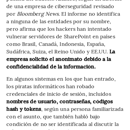
de una empresa de ciberseguridad revisado
por
Bloomberg News
. El informe no identifica
a ninguna de las entidades por su nombre,
pero afirma que los hackers han intentado
vulnerar servidores de SharePoint en países
como Brasil, Canadá, Indonesia, España,
Sudáfrica, Suiza, el Reino Unido y EE.UU.
La
empresa solicitó el anonimato debido a la
confidencialidad de la información.
En algunos sistemas en los que han entrado,
los piratas informáticos han robado
credenciales de inicio de sesión, incluidos
nombres de usuario, contraseñas, códigos
hash y tokens
, según una persona familiarizada
con el asunto, que también habló bajo
condición de no ser identificada al discutir la