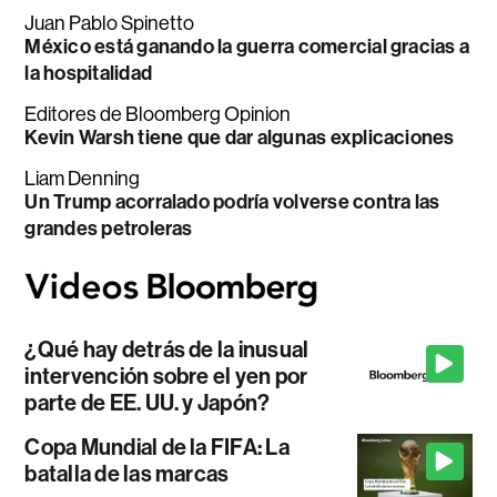
Juan Pablo Spinetto
México está ganando la guerra comercial gracias a
la hospitalidad
Editores de Bloomberg Opinion
Kevin Warsh tiene que dar algunas explicaciones
Liam Denning
Un Trump acorralado podría volverse contra las
grandes petroleras
¿Qué hay detrás de la inusual
intervención sobre el yen por
parte de EE. UU. y Japón?
Copa Mundial de la FIFA: La
batalla de las marcas