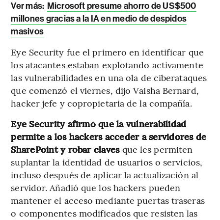
Ver más:
Microsoft presume ahorro de US$500
millones gracias a la IA en medio de despidos
masivos
Eye Security fue el primero en identificar que
los atacantes estaban explotando activamente
las vulnerabilidades en una ola de ciberataques
que comenzó el viernes, dijo Vaisha Bernard,
hacker jefe y copropietaria de la compañía.
Eye Security afirmó que la vulnerabilidad
permite a los hackers acceder a servidores de
SharePoint y robar claves
que les permiten
suplantar la identidad de usuarios o servicios,
incluso después de aplicar la actualización al
servidor. Añadió que los hackers pueden
mantener el acceso mediante puertas traseras
o componentes modificados que resisten las