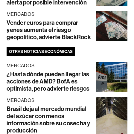
alerta por posible intervención
MERCADOS
Vender euros para comprar
yenes aumenta el riesgo
geopolítico, advierte BlackRock
OTRAS NOTICIAS ECONÓMICAS
MERCADOS
¿Hasta dónde pueden llegar las
acciones de AMD? BofA es
optimista, pero advierte riesgos
MERCADOS
Brasil deja al mercado mundial
del azúcar con menos
información sobre su cosecha y
producción