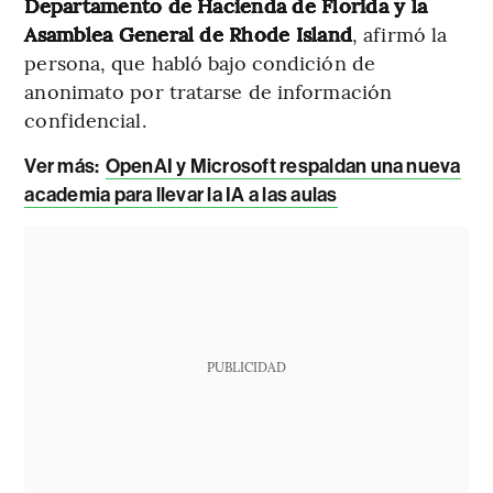
Departamento de Hacienda de Florida y la
Asamblea General de Rhode Island
, afirmó la
persona, que habló bajo condición de
anonimato por tratarse de información
confidencial.
Ver más:
OpenAI y Microsoft respaldan una nueva
academia para llevar la IA a las aulas
PUBLICIDAD