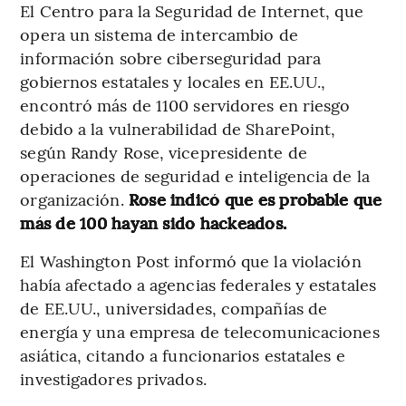
El Centro para la Seguridad de Internet, que
opera un sistema de intercambio de
información sobre ciberseguridad para
gobiernos estatales y locales en EE.UU.,
encontró más de 1100 servidores en riesgo
debido a la vulnerabilidad de SharePoint,
según Randy Rose, vicepresidente de
operaciones de seguridad e inteligencia de la
organización.
Rose indicó que es probable que
más de 100 hayan sido hackeados.
El Washington Post informó que la violación
había afectado a agencias federales y estatales
de EE.UU., universidades, compañías de
energía y una empresa de telecomunicaciones
asiática, citando a funcionarios estatales e
investigadores privados.