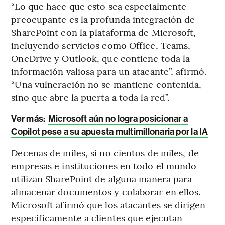
“Lo que hace que esto sea especialmente
preocupante es la profunda integración de
SharePoint con la plataforma de Microsoft,
incluyendo servicios como Office, Teams,
OneDrive y Outlook, que contiene toda la
información valiosa para un atacante”, afirmó.
“Una vulneración no se mantiene contenida,
sino que abre la puerta a toda la red”.
Ver más:
Microsoft aún no logra posicionar a
Copilot pese a su apuesta multimillonaria por la IA
Decenas de miles, si no cientos de miles, de
empresas e instituciones en todo el mundo
utilizan SharePoint de alguna manera para
almacenar documentos y colaborar en ellos.
Microsoft afirmó que los atacantes se dirigen
específicamente a clientes que ejecutan