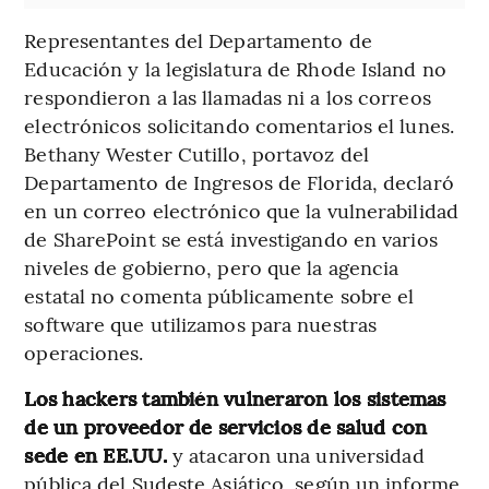
Representantes del Departamento de
Educación y la legislatura de Rhode Island no
respondieron a las llamadas ni a los correos
electrónicos solicitando comentarios el lunes.
Bethany Wester Cutillo, portavoz del
Departamento de Ingresos de Florida, declaró
en un correo electrónico que la vulnerabilidad
de SharePoint se está investigando en varios
niveles de gobierno, pero que la agencia
estatal no comenta públicamente sobre el
software que utilizamos para nuestras
operaciones.
Los hackers también vulneraron los sistemas
de un proveedor de servicios de salud con
sede en EE.UU.
y atacaron una universidad
pública del Sudeste Asiático, según un informe