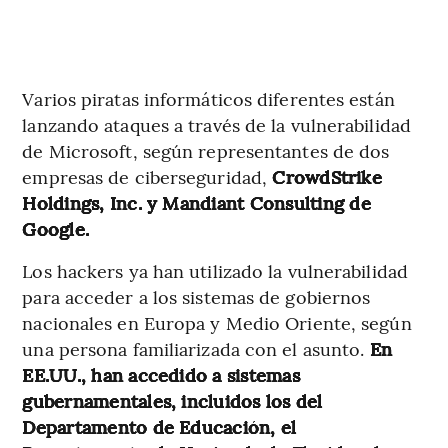
Varios piratas informáticos diferentes están
lanzando ataques a través de la vulnerabilidad
de Microsoft, según representantes de dos
empresas de ciberseguridad,
CrowdStrike
Holdings, Inc. y Mandiant Consulting de
Google.
Los hackers ya han utilizado la vulnerabilidad
para acceder a los sistemas de gobiernos
nacionales en Europa y Medio Oriente, según
una persona familiarizada con el asunto.
En
EE.UU., han accedido a sistemas
gubernamentales, incluidos los del
Departamento de Educación, el