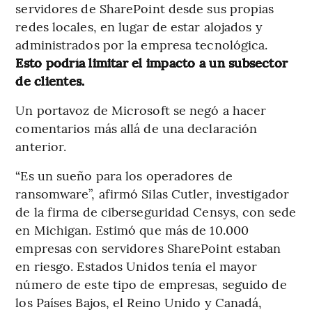
servidores de SharePoint desde sus propias
redes locales, en lugar de estar alojados y
administrados por la empresa tecnológica.
Esto podría limitar el impacto a un subsector
de clientes.
Un portavoz de Microsoft se negó a hacer
comentarios más allá de una declaración
anterior.
“Es un sueño para los operadores de
ransomware”, afirmó Silas Cutler, investigador
de la firma de ciberseguridad Censys, con sede
en Michigan. Estimó que más de 10.000
empresas con servidores SharePoint estaban
en riesgo. Estados Unidos tenía el mayor
número de este tipo de empresas, seguido de
los Países Bajos, el Reino Unido y Canadá,