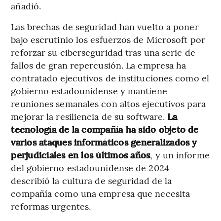
añadió.
Las brechas de seguridad han vuelto a poner
bajo escrutinio los esfuerzos de Microsoft por
reforzar su ciberseguridad tras una serie de
fallos de gran repercusión. La empresa ha
contratado ejecutivos de instituciones como el
gobierno estadounidense y mantiene
reuniones semanales con altos ejecutivos para
mejorar la resiliencia de su software.
La
tecnología de la compañía ha sido objeto de
varios ataques informáticos generalizados y
perjudiciales en los últimos años
, y un informe
del gobierno estadounidense de 2024
describió la cultura de seguridad de la
compañía como una empresa que necesita
reformas urgentes.