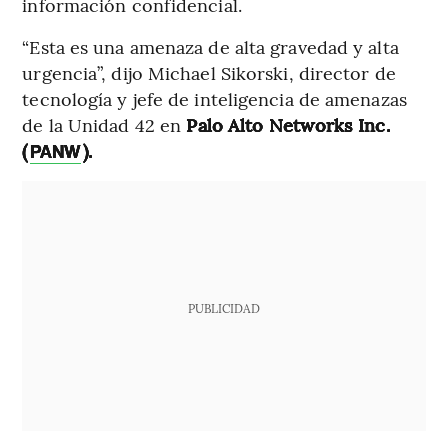
información confidencial.
“Esta es una amenaza de alta gravedad y alta
urgencia”, dijo Michael Sikorski, director de
tecnología y jefe de inteligencia de amenazas
de la Unidad 42 en
Palo Alto Networks Inc.
(
).
PANW
PUBLICIDAD