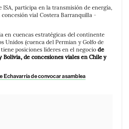
e ISA, participa en la transmisión de energía,
a concesión vial Costera Barranquilla -
ia en cuencas estratégicas del continente
s Unidos (cuenca del Permian y Golfo de
es tiene posiciones líderes en el negocio
de
y Bolivia, de concesiones viales en Chile y
de Echavarría de convocar asamblea