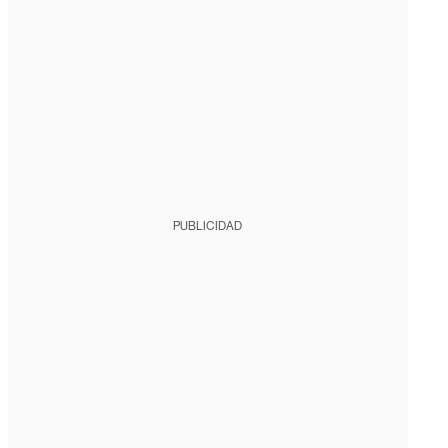
PUBLICIDAD