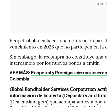
PUBLIC
Ecopetrol planea hacer una notificación para 
vencimiento en 2026 que no participen en la 
Sin embargo, la recompra no constituye una of
intercambio por los nuevos bonos a emitir.
VER MÁS:
Ecopetrol y Promigas cierran acuerdo
Colombia
Global Bondholder Services Corporation actú
información de la oferta (Depositary and Inf
(Dealer Managers) que acompañan esta operaci