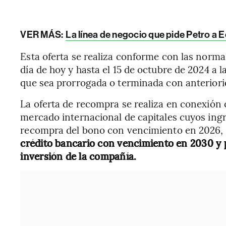
VER MÁS:
La línea de negocio que pide Petro a E
Esta oferta se realiza conforme con las normas
día de hoy y hasta el 15 de octubre de 2024 a 
que sea prorrogada o terminada con anteriorid
La oferta de recompra se realiza en conexión
mercado internacional de capitales cuyos ingr
recompra del bono con vencimiento en 2026, 
crédito bancario con vencimiento en 2030 y p
inversión de la compañía.