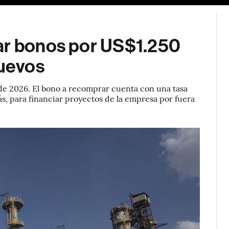
ar bonos por US$1.250
nuevos
e 2026. El bono a recomprar cuenta con una tasa
s, para financiar proyectos de la empresa por fuera