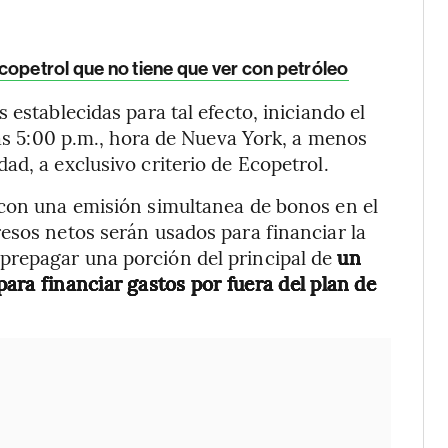
copetrol que no tiene que ver con petróleo
 establecidas para tal efecto, iniciando el
las 5:00 p.m., hora de Nueva York, a menos
ad, a exclusivo criterio de Ecopetrol.
 con una emisión simultanea de bonos en el
esos netos serán usados para financiar la
prepagar una porción del principal de
un
ara financiar gastos por fuera del plan de