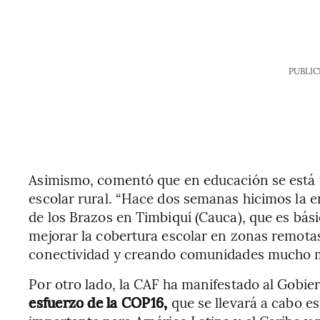
PUBLIC
Asimismo, comentó que en educación se está 
escolar rural. “Hace dos semanas hicimos la 
de los Brazos en Timbiquí (Cauca), que es bá
mejorar la cobertura escolar en zonas remotas
conectividad y creando comunidades mucho má
Por otro lado, la CAF ha manifestado al Gobie
esfuerzo de la COP16,
que se llevará a cabo 