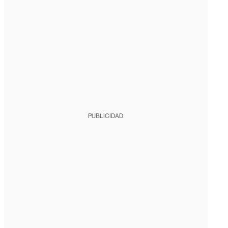
PUBLICIDAD