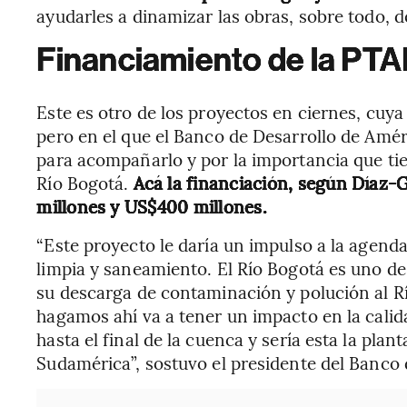
ayudarles a dinamizar las obras, sobre todo, d
Financiamiento de la PT
Este es otro de los proyectos en ciernes, cuy
pero en el que el Banco de Desarrollo de Améri
para acompañarlo y por la importancia que tie
Río Bogotá.
Acá la financiación, según Díaz-
millones y US$400 millones.
“Este proyecto le daría un impulso a la agend
limpia y saneamiento. El Río Bogotá es uno 
su descarga de contaminación y polución al R
hagamos ahí va a tener un impacto en la calid
hasta el final de la cuenca y sería esta la pla
Sudamérica”, sostuvo el presidente del Banco 