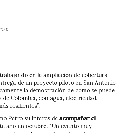
IDAD
trabajando en la ampliación de cobertura
entrega de un proyecto piloto en San Antonio
sicamente la demostración de cómo se puede
 de Colombia, con agua, electricidad,
s resilientes”.
rno Petro su interés de
acompañar el
este año en octubre. “Un evento muy