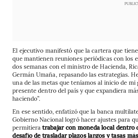
PUBLIC
El ejecutivo manifestó que la cartera que tie
que mantienen reuniones periódicas con los 
dos semanas con el ministro de Hacienda, Rica
Germán Umaña, repasando las estrategias. H
una de las metas que teníamos al inicio de mi
presente dentro del país y que expandiera más
haciendo”.
En ese sentido, enfatizó que la banca multilate
Gobierno Nacional logró hacer ajustes para qu
permitiera
trabajar con moneda local dentro
desafío de trasladar plazos largos y tasas más