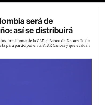
lombia será de
: así se distribuirá
os, presidente de la CAF, el Banco de Desarrollo de
erta para participar en la PTAR Canoas y que evalúan