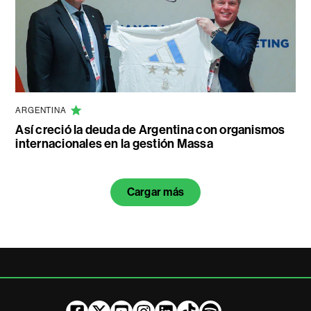
ARGENTINA
Así creció la deuda de Argentina con organismos
internacionales en la gestión Massa
Cargar más