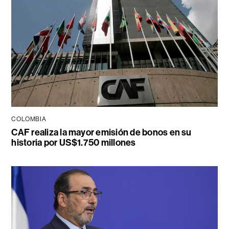
COLOMBIA
CAF realiza la mayor emisión de bonos en su
historia por US$1.750 millones