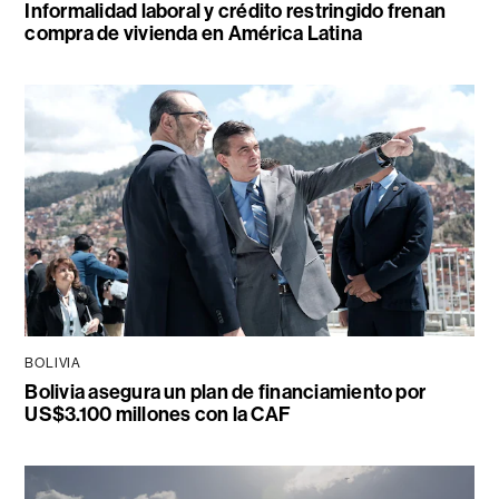
Informalidad laboral y crédito restringido frenan
compra de vivienda en América Latina
BOLIVIA
Bolivia asegura un plan de financiamiento por
US$3.100 millones con la CAF