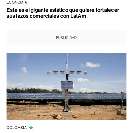
ECONOMÍA
Este es el gigante asiático que quiere fortalecer
sus lazos comerciales con LatAm
PUBLICIDAD
COLOMBIA