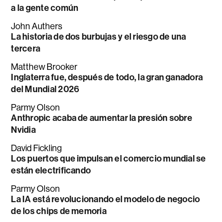
a la gente común
John Authers
La historia de dos burbujas y el riesgo de una
tercera
Matthew Brooker
Inglaterra fue, después de todo, la gran ganadora
del Mundial 2026
Parmy Olson
Anthropic acaba de aumentar la presión sobre
Nvidia
David Fickling
Los puertos que impulsan el comercio mundial se
están electrificando
Parmy Olson
La IA está revolucionando el modelo de negocio
de los chips de memoria