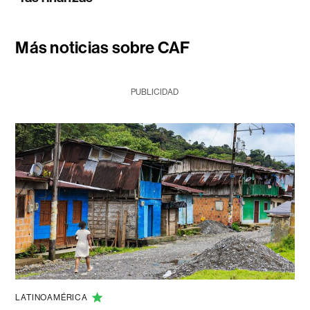
Más noticias sobre CAF
PUBLICIDAD
LATINOAMÉRICA