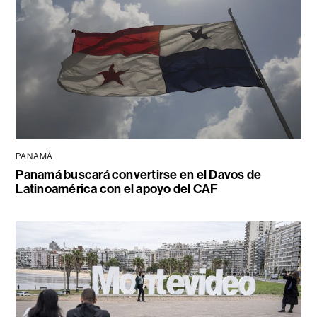
PANAMÁ
Panamá buscará convertirse en el Davos de
Latinoamérica con el apoyo del CAF