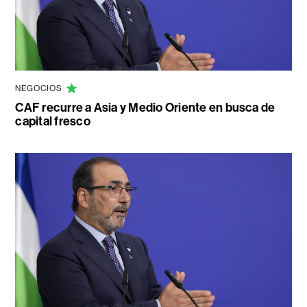
NEGOCIOS
CAF recurre a Asia y Medio Oriente en busca de
capital fresco