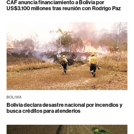
CAF anuncia financiamiento a Bolivia por
US$3.100 millones tras reunión con Rodrigo Paz
BOLIVIA
Bolivia declara desastre nacional por incendios y
busca créditos para atenderlos