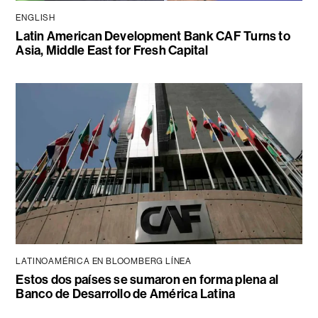
ENGLISH
Latin American Development Bank CAF Turns to
Asia, Middle East for Fresh Capital
LATINOAMÉRICA EN BLOOMBERG LÍNEA
Estos dos países se sumaron en forma plena al
Banco de Desarrollo de América Latina