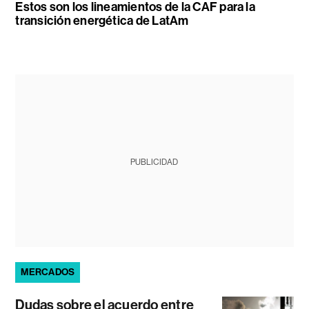
Estos son los lineamientos de la CAF para la
transición energética de LatAm
PUBLICIDAD
MERCADOS
Dudas sobre el acuerdo entre