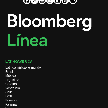
LATINOAMÉRICA
Latinoamérica y el mundo
Brasil
México
Argentina
Colombia
Venezuela
Chile
Perú
Ecuador
Panamá