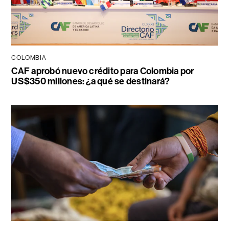
COLOMBIA
CAF aprobó nuevo crédito para Colombia por
US$350 millones: ¿a qué se destinará?