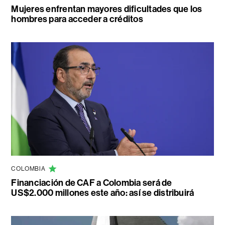
Mujeres enfrentan mayores dificultades que los
hombres para acceder a créditos
COLOMBIA
Financiación de CAF a Colombia será de
US$2.000 millones este año: así se distribuirá