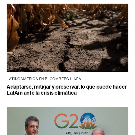
LATINOAMÉRICA EN BLOOMBERG LÍNEA
Adaptarse, mitigar y preservar, lo que puede hacer
LatAm ante la crisis climática