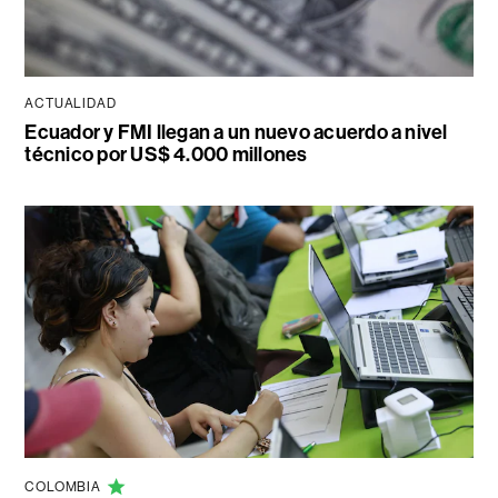
ACTUALIDAD
Ecuador y FMI llegan a un nuevo acuerdo a nivel
técnico por US$ 4.000 millones
COLOMBIA