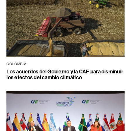
COLOMBIA
Los acuerdos del Gobierno y la CAF para disminuir
los efectos del cambio climático