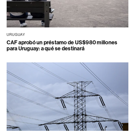
URUGUAY
CAF aprobó un préstamo de US$980 millones
para Uruguay: a qué se destinará