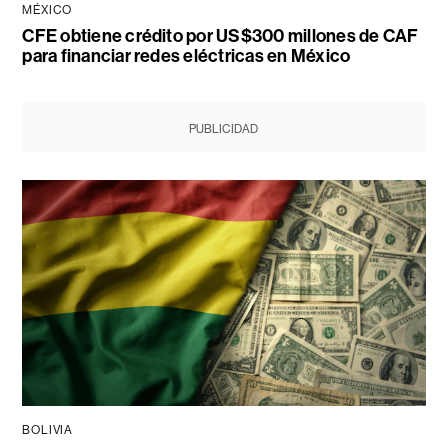
MÉXICO
CFE obtiene crédito por US$300 millones de CAF
para financiar redes eléctricas en México
PUBLICIDAD
BOLIVIA