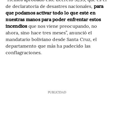
de declaratoria de desastres nacionales,
para
que podamos activar todo lo que esté en
nuestras manos para poder enfrentar estos
incendios
que nos viene preocupando, no
ahora, sino hace tres meses”, anunció el
mandatario boliviano desde Santa Cruz, el
departamento que más ha padecido las
conflagraciones.
PUBLICIDAD