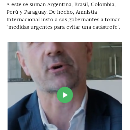
A este se suman Argentina, Brasil, Colombia,
Perú y Paraguay. De hecho, Amnistía
Internacional instó a sus gobernantes a tomar
“medidas urgentes para evitar una catástrofe”.