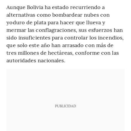
Aunque Bolivia ha estado recurriendo a
alternativas como bombardear nubes con
yoduro de plata para hacer que llueva y
mermar las conflagraciones, sus esfuerzos han
sido insuficientes para controlar los incendios,
que solo este año han arrasado con más de
tres millones de hectáreas, conforme con las
autoridades nacionales.
PUBLICIDAD