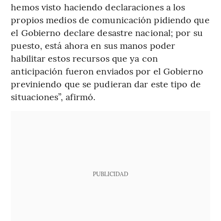
hemos visto haciendo declaraciones a los
propios medios de comunicación pidiendo que
el Gobierno declare desastre nacional; por su
puesto, está ahora en sus manos poder
habilitar estos recursos que ya con
anticipación fueron enviados por el Gobierno
previniendo que se pudieran dar este tipo de
situaciones”, afirmó.
PUBLICIDAD