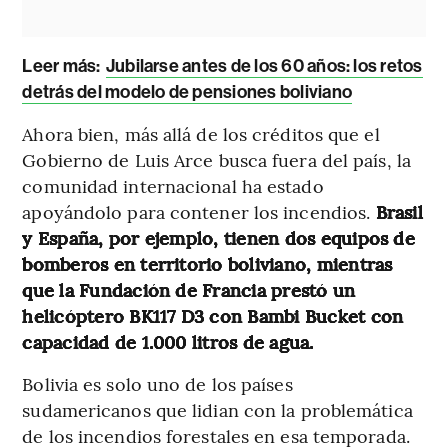
Leer más:
Jubilarse antes de los 60 años: los retos
detrás del modelo de pensiones boliviano
Ahora bien, más allá de los créditos que el
Gobierno de Luis Arce busca fuera del país, la
comunidad internacional ha estado
apoyándolo para contener los incendios.
Brasil
y España, por ejemplo, tienen dos equipos de
bomberos en territorio boliviano, mientras
que la Fundación de Francia prestó un
helicóptero BK117 D3 con Bambi Bucket con
capacidad de 1.000 litros de agua.
Bolivia es solo uno de los países
sudamericanos que lidian con la problemática
de los incendios forestales en esa temporada.