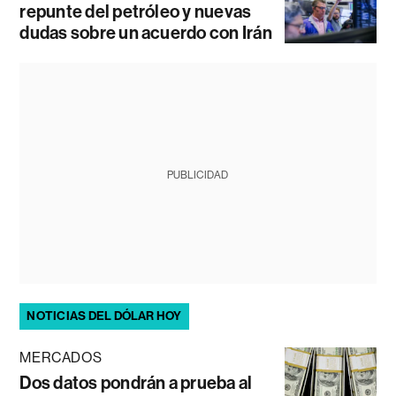
repunte del petróleo y nuevas
dudas sobre un acuerdo con Irán
PUBLICIDAD
NOTICIAS DEL DÓLAR HOY
MERCADOS
Dos datos pondrán a prueba al