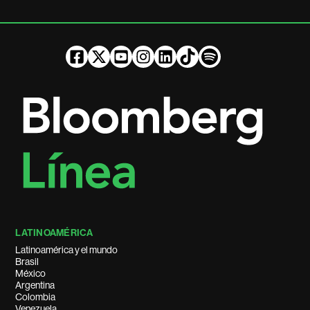
LATINOAMÉRICA
Latinoamérica y el mundo
Brasil
México
Argentina
Colombia
Venezuela