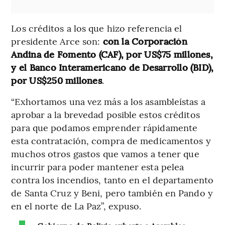
Los créditos a los que hizo referencia el
presidente Arce son:
con la Corporación
Andina de Fomento (CAF), por US$75 millones,
y el Banco Interamericano de Desarrollo (BID),
por US$250 millones
.
“Exhortamos una vez más a los asambleístas a
aprobar a la brevedad posible estos créditos
para que podamos emprender rápidamente
esta contratación, compra de medicamentos y
muchos otros gastos
que vamos a tener que
incurrir para poder mantener esta pelea
contra los incendios, tanto en el departamento
de Santa Cruz y Beni, pero también en Pando y
en el norte de La Paz”, expuso.