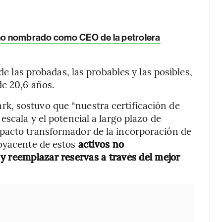
no nombrado como CEO de la petrolera
de las probadas, las probables y las posibles,
de 20,6 años.
k, sostuvo que “nuestra certificación de
escala y el potencial a largo plazo de
pacto transformador de la incorporación de
ubyacente de estos
activos no
y reemplazar reservas a través del mejor