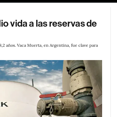
io vida a las reservas de
8,2 años. Vaca Muerta, en Argentina, fue clave para