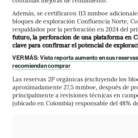
Además, se certificaron 113 mmboe adicionale
bloques de exploración Confluencia Norte, Co
respaldados por la perforación en 2024 del pr
futuro, la perforación de una plataforma en 
clave para confirmar el potencial de explorac
VER MÁS:
Vista reporta aumento en sus reservas
recomiendan comprar
Las reservas 2P orgánicas (excluyendo los bl
aproximadamente 27,5 mmboe, después de pro
principalmente a revisiones técnicas en camp
(ubicado en Colombia) responsable del 48% de