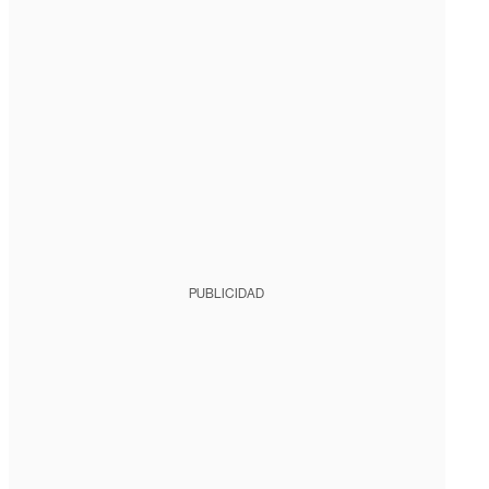
PUBLICIDAD