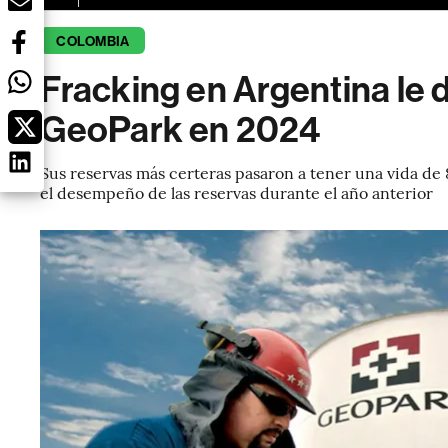
COLOMBIA
Fracking en Argentina le d
GeoPark en 2024
Sus reservas más certeras pasaron a tener una vida de 
el desempeño de las reservas durante el año anterior