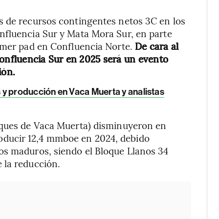
s de recursos contingentes netos 3C en los
nfluencia Sur y Mata Mora Sur, en parte
imer pad en Confluencia Norte.
De cara al
Confluencia Sur en 2025 será un evento
ión.
 y producción en Vaca Muerta y analistas
oques de Vaca Muerta) disminuyeron en
ducir 12,4 mmboe en 2024, debido
os maduros, siendo el Bloque Llanos 34
 la reducción.