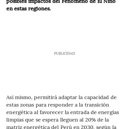
posibles impactos del Fenómeno de El Niño
en estas regiones.
PUBLICIDAD
Así mismo, permitirá adaptar la capacidad de
estas zonas para responder a la transición
energética al favorecer la entrada de energías
limpias que se espera lleguen al 20% de la
matriz energética del Perú en 2030, según la