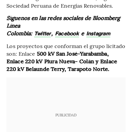
Sociedad Peruana de Energías Renovables.
Síguenos en las redes sociales de Bloomberg
Línea
Colombia:
,
e
Twitter
Facebook
Instagram
Los proyectos que conforman el grupo licitado
son: Enlace
500 kV San José-Yarabamba,
Enlace 220 kV Piura Nueva- Colán y Enlace
220 kV Belaunde Terry, Tarapoto Norte.
PUBLICIDAD