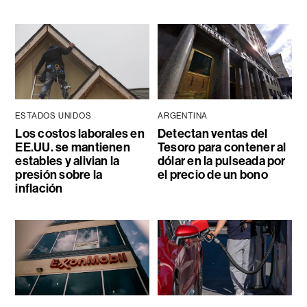
ESTADOS UNIDOS
ARGENTINA
Los costos laborales en
Detectan ventas del
EE.UU. se mantienen
Tesoro para contener al
estables y alivian la
dólar en la pulseada por
presión sobre la
el precio de un bono
inflación