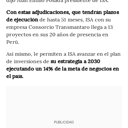
Con estas adjudicaciones, que tendrán plazos
de ejecución
de hasta 51 meses, ISA con su
empresa Consorcio Transmantaro llega a 13
proyectos en sus 20 años de presencia en
Perú.
Así mismo, le permiten a ISA avanzar en el plan
de inversiones de
su estrategia a 2030
ejecutando un 14% de la meta de negocios en
el país.
PUBLICIDAD