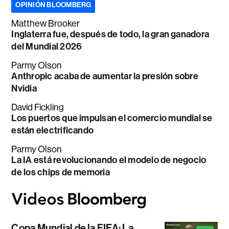
OPINIÓN BLOOMBERG
Matthew Brooker
Inglaterra fue, después de todo, la gran ganadora
del Mundial 2026
Parmy Olson
Anthropic acaba de aumentar la presión sobre
Nvidia
David Fickling
Los puertos que impulsan el comercio mundial se
están electrificando
Parmy Olson
La IA está revolucionando el modelo de negocio
de los chips de memoria
Copa Mundial de la FIFA: La