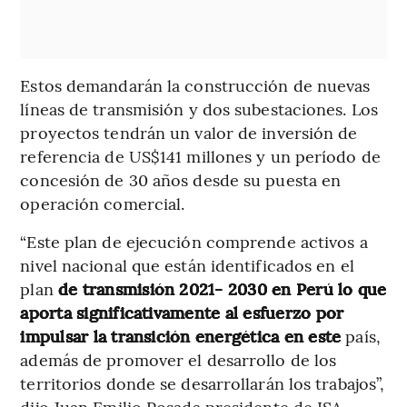
Estos demandarán la construcción de nuevas
líneas de transmisión y dos subestaciones. Los
proyectos tendrán un valor de inversión de
referencia de US$141 millones y un período de
concesión de 30 años desde su puesta en
operación comercial.
“Este plan de ejecución comprende activos a
nivel nacional que están identificados en el
plan
de transmisión 2021- 2030 en Perú lo que
aporta significativamente al esfuerzo por
impulsar la transición energética en este
país,
además de promover el desarrollo de los
territorios donde se desarrollarán los trabajos”,
dijo Juan Emilio Posada presidente de ISA.