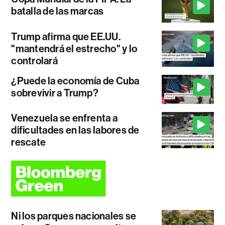
batalla de las marcas
Trump afirma que EE.UU.
"mantendrá el estrecho" y lo
controlará
¿Puede la economía de Cuba
sobrevivir a Trump?
Venezuela se enfrenta a
dificultades en las labores de
rescate
Ni los parques nacionales se