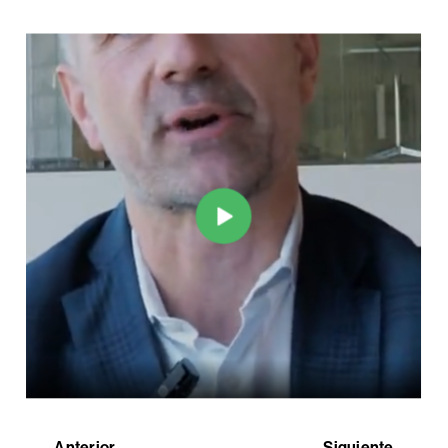
Anterior
Siguiente