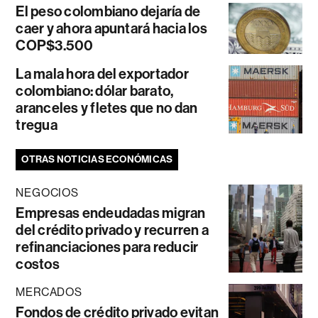
El peso colombiano dejaría de
caer y ahora apuntará hacia los
COP$3.500
La mala hora del exportador
colombiano: dólar barato,
aranceles y fletes que no dan
tregua
OTRAS NOTICIAS ECONÓMICAS
NEGOCIOS
Empresas endeudadas migran
del crédito privado y recurren a
refinanciaciones para reducir
costos
MERCADOS
Fondos de crédito privado evitan