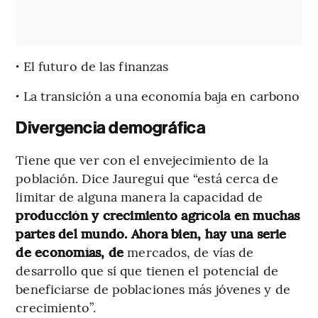
·
El futuro de las finanzas
·
La transición a una economía baja en carbono
Divergencia demográfica
Tiene que ver con el envejecimiento de la
población. Dice Jauregui que “está cerca de
limitar de alguna manera la capacidad de
producción y crecimiento agrícola en muchas
partes del mundo. Ahora bien, hay una serie
de economías, de
mercados, de vías de
desarrollo que sí que tienen el potencial de
beneficiarse de poblaciones más jóvenes y de
crecimiento”.