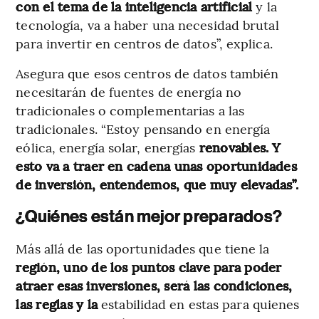
con el tema de la inteligencia artificial
y la
tecnología, va a haber una necesidad brutal
para invertir en centros de datos”, explica.
Asegura que esos centros de datos también
necesitarán de fuentes de energía no
tradicionales o complementarias a las
tradicionales. “Estoy pensando en energía
eólica, energía solar, energías
renovables. Y
esto va a traer en cadena unas oportunidades
de inversión, entendemos, que muy elevadas”.
¿Quiénes están mejor preparados?
Más allá de las oportunidades que tiene la
región, uno de los puntos clave para poder
atraer esas inversiones, será las condiciones,
las reglas y la
estabilidad en estas para quienes