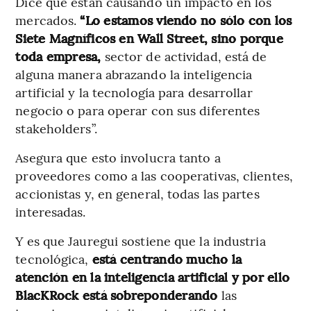
Dice que están causando un impacto en los
mercados.
“Lo estamos viendo no sólo con los
Siete Magníficos en Wall Street, sino porque
toda empresa,
sector de actividad, está de
alguna manera abrazando la inteligencia
artificial y la tecnología para desarrollar
negocio o para operar con sus diferentes
stakeholders”.
Asegura que esto involucra tanto a
proveedores como a las cooperativas, clientes,
accionistas y, en general, todas las partes
interesadas.
Y es que Jauregui sostiene que la industria
tecnológica,
está centrando mucho la
atención en la inteligencia artificial y por ello
BlacKRock está sobreponderando
las