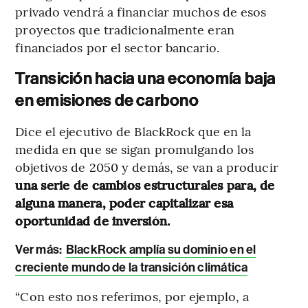
privado vendrá a financiar muchos de esos
proyectos que tradicionalmente eran
financiados por el sector bancario.
Transición hacia una economía baja
en emisiones de carbono
Dice el ejecutivo de BlackRock que en la
medida en que se sigan promulgando los
objetivos de 2050 y demás, se van a producir
una serie de cambios estructurales para, de
alguna manera, poder capitalizar esa
oportunidad de inversión.
Ver más:
BlackRock amplía su dominio en el
creciente mundo de la transición climática
“Con esto nos referimos, por ejemplo, a