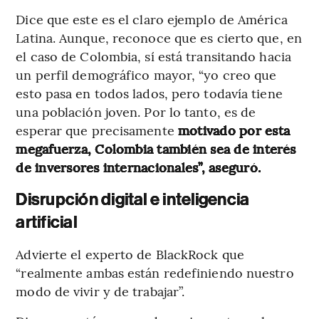
Dice que este es el claro ejemplo de América
Latina. Aunque, reconoce que es cierto que, en
el caso de Colombia, sí está transitando hacia
un perfil demográfico mayor, “yo creo que
esto pasa en todos lados, pero todavía tiene
una población joven. Por lo tanto, es de
esperar que precisamente
motivado por esta
megafuerza, Colombia también sea de interés
de inversores internacionales”, aseguró.
Disrupción digital e inteligencia
artificial
Advierte el experto de BlackRock que
“realmente ambas están redefiniendo nuestro
modo de vivir y de trabajar”.