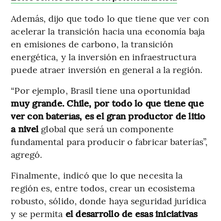
Además, dijo que todo lo que tiene que ver con
acelerar la transición hacia una economía baja
en emisiones de carbono, la transición
energética, y la inversión en infraestructura
puede atraer inversión en general a la región.
“Por ejemplo, Brasil tiene una oportunidad
muy grande. Chile, por todo lo que tiene que
ver con baterías, es el gran productor de litio
a nivel
global que será un componente
fundamental para producir o fabricar baterías”,
agregó.
Finalmente, indicó que lo que necesita la
región es, entre todos, crear un ecosistema
robusto, sólido, donde haya seguridad jurídica
y se permita
el desarrollo de esas iniciativas