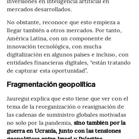
inversiones en inteligencia artificial en
mercados desarrollados.
No obstante, reconoce que esto empieza a
llegar también a otros mercados. Por tanto,
América Latina, con un componente de
innovación tecnológica, con mucha
digitalización en algunos países e incluso, con
entidades financieras digitales, “están tratando
de capturar esta oportunidad”.
Fragmentación geopolítica
Jauregui explica que esto tiene que ver con el
tema de la reorganización o reasignación de
las cadenas de suministro globales motivadas
no solo por la pandemia,
sino también por la
guerra en Ucrania, junto con las tensiones
geopolíticas entre Israel y Palestina.