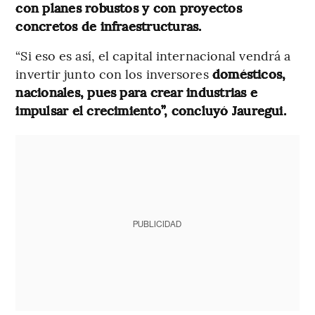
con planes robustos y con proyectos
concretos de infraestructuras.
“Si eso es así, el capital internacional vendrá a
invertir junto con los inversores
domésticos,
nacionales, pues para crear industrias e
impulsar el crecimiento”, concluyó Jauregui.
PUBLICIDAD