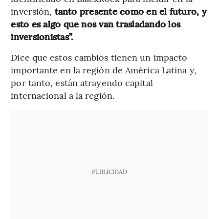
inversión,
tanto presente como en el futuro, y
esto es algo que nos van trasladando los
inversionistas”.
Dice que estos cambios tienen un impacto
importante en la región de América Latina y,
por tanto, están atrayendo capital
internacional a la región.
PUBLICIDAD