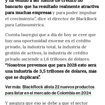
y ha venido a ser fuente de crédito no
bancario que ha resultado realmente atractiva
para muchas empresas
y para poder impulsar
el crecimiento”, dice el director de BlackRock
para Latinoamérica.
Cuenta Jauregui que a día de hoy se cree que
hay una oportunidad enorme en el crédito
privado, la industria total, la industria de
gestión de activos, la industria de crédito
privado asciende a 1,6 trillones de dólares.
“Nosotros prevemos que para 2028 esto será
una industria de 3,5 trillones de dólares, más
que se duplicará”.
Ver más:
BlackRock alista 22 nuevos productos
para listar en el mercado de Colombia en 2024
Y asegura que eso se debe a que el sector