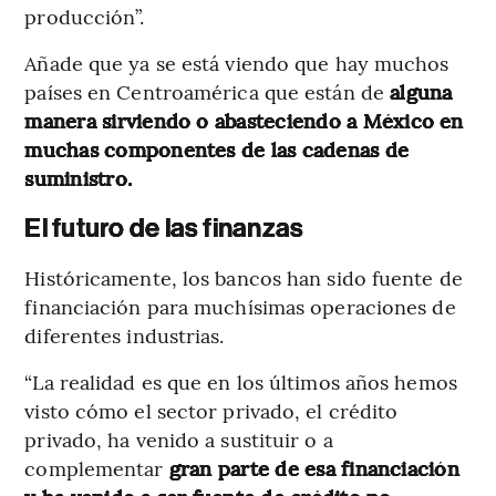
producción”.
Añade que ya se está viendo que hay muchos
países en Centroamérica que están de
alguna
manera sirviendo o abasteciendo a México en
muchas componentes de las cadenas de
suministro.
El futuro de las finanzas
Históricamente, los bancos han sido fuente de
financiación para muchísimas operaciones de
diferentes industrias.
“La realidad es que en los últimos años hemos
visto cómo el sector privado, el crédito
privado, ha venido a sustituir o a
complementar
gran parte de esa financiación