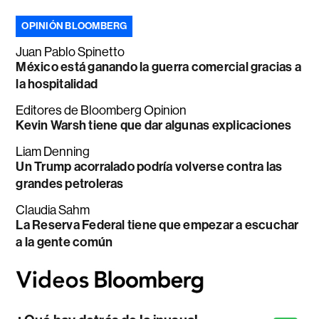
OPINIÓN BLOOMBERG
Juan Pablo Spinetto
México está ganando la guerra comercial gracias a
la hospitalidad
Editores de Bloomberg Opinion
Kevin Warsh tiene que dar algunas explicaciones
Liam Denning
Un Trump acorralado podría volverse contra las
grandes petroleras
Claudia Sahm
La Reserva Federal tiene que empezar a escuchar
a la gente común