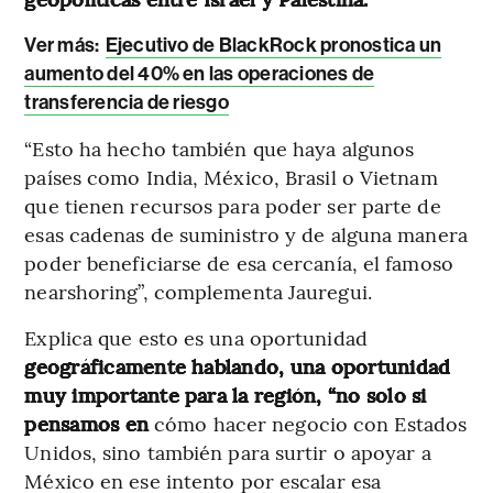
Ver más:
Ejecutivo de BlackRock pronostica un
aumento del 40% en las operaciones de
transferencia de riesgo
“Esto ha hecho también que haya algunos
países como India, México, Brasil o Vietnam
que tienen recursos para poder ser parte de
esas cadenas de suministro y de alguna manera
poder beneficiarse de esa cercanía, el famoso
nearshoring”, complementa Jauregui.
Explica que esto es una oportunidad
geográficamente hablando, una oportunidad
muy importante para la región, “no solo si
pensamos en
cómo hacer negocio con Estados
Unidos, sino también para surtir o apoyar a
México en ese intento por escalar esa