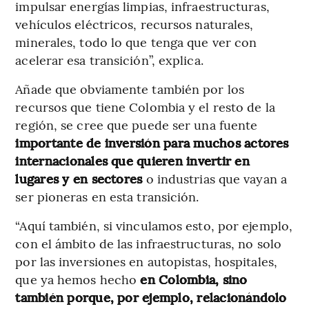
impulsar energías limpias, infraestructuras,
vehículos eléctricos, recursos naturales,
minerales, todo lo que tenga que ver con
acelerar esa transición”, explica.
Añade que obviamente también por los
recursos que tiene Colombia y el resto de la
región, se cree que puede ser una fuente
importante de inversión para muchos actores
internacionales que quieren invertir en
lugares y en sectores
o industrias que vayan a
ser pioneras en esta transición.
“Aquí también, si vinculamos esto, por ejemplo,
con el ámbito de las infraestructuras, no solo
por las inversiones en autopistas, hospitales,
que ya hemos hecho
en Colombia, sino
también porque, por ejemplo, relacionándolo