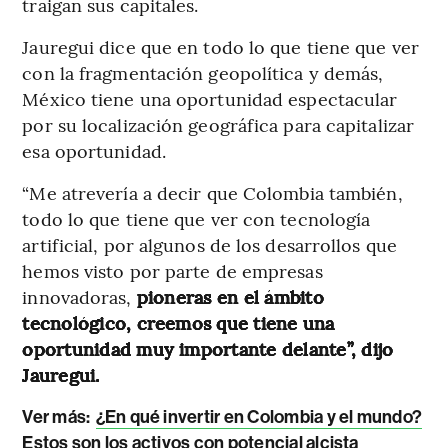
traigan sus capitales.
Jauregui dice que en todo lo que tiene que ver
con la fragmentación geopolítica y demás,
México tiene una oportunidad espectacular
por su localización geográfica para capitalizar
esa oportunidad.
“Me atrevería a decir que Colombia también,
todo lo que tiene que ver con tecnología
artificial, por algunos de los desarrollos que
hemos visto por parte de empresas
innovadoras,
pioneras en el ámbito
tecnológico, creemos que tiene una
oportunidad muy importante delante”, dijo
Jauregui.
Ver más:
¿En qué invertir en Colombia y el mundo?
Estos son los activos con potencial alcista