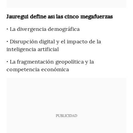
Jauregui define así las cinco megafuerzas
·
La divergencia demográfica
·
Disrupción digital y el impacto de la
inteligencia artificial
·
La fragmentación geopolítica y la
competencia económica
PUBLICIDAD