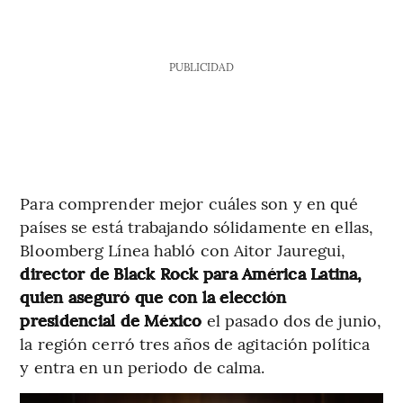
PUBLICIDAD
Para comprender mejor cuáles son y en qué
países se está trabajando sólidamente en ellas,
Bloomberg Línea habló con Aitor Jauregui,
director de Black Rock para América Latina,
quien aseguró que con la elección
presidencial de México
el pasado dos de junio,
la región cerró tres años de agitación política
y entra en un periodo de calma.