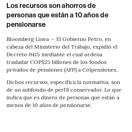
Los recursos son ahorros de
personas que están a 10 años de
pensionarse
Bloomberg Línea — El Gobierno Petro, en
cabeza del Ministerio del Trabajo, expidió el
Decreto 0415 mediante el cual ordena
trasladar COP$25 billones de los fondos
privados de pensiones (AFP) a Colpensiones.
Dichos recursos, especifica la normativa, son
de un subfondo de perfil conservador. Lo que
indica que es dinero de personas que están a
menos de 10 años de pensionarse.