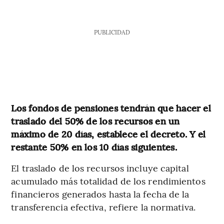
PUBLICIDAD
Los fondos de pensiones tendrán que hacer el
traslado del 50% de los recursos en un
máximo de 20 días, establece el decreto. Y el
restante 50% en los 10 días siguientes.
El traslado de los recursos incluye capital
acumulado más totalidad de los rendimientos
financieros generados hasta la fecha de la
transferencia efectiva, refiere la normativa.