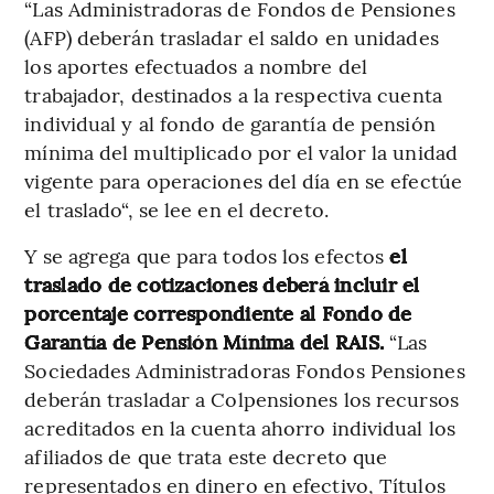
“Las Administradoras de Fondos de Pensiones
(AFP) deberán trasladar el saldo en unidades
los aportes efectuados a nombre del
trabajador, destinados a la respectiva cuenta
individual y al fondo de garantía de pensión
mínima del multiplicado por el valor la unidad
vigente para operaciones del día en se efectúe
el traslado“, se lee en el decreto.
Y se agrega que para todos los efectos
el
traslado de cotizaciones deberá incluir el
porcentaje correspondiente al Fondo de
Garantía de Pensión Mínima del RAIS.
“Las
Sociedades Administradoras Fondos Pensiones
deberán trasladar a Colpensiones los recursos
acreditados en la cuenta ahorro individual los
afiliados de que trata este decreto que
representados en dinero en efectivo, Títulos