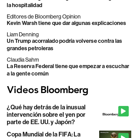
la hospitalidad
Editores de Bloomberg Opinion
Kevin Warsh tiene que dar algunas explicaciones
Liam Denning
Un Trump acorralado podría volverse contra las
grandes petroleras
Claudia Sahm
La Reserva Federal tiene que empezar a escuchar
a la gente común
¿Qué hay detrás de la inusual
intervención sobre el yen por
parte de EE. UU. y Japón?
Copa Mundial de la FIFA: La