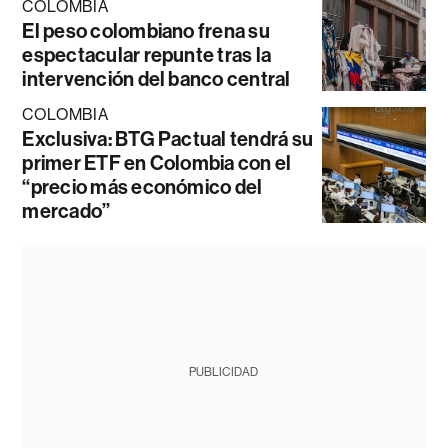
COLOMBIA
El peso colombiano frena su
espectacular repunte tras la
intervención del banco central
COLOMBIA
Exclusiva: BTG Pactual tendrá su
primer ETF en Colombia con el
“precio más económico del
mercado”
PUBLICIDAD