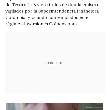
de Tesorería B y en títulos de deuda emisores
vigilados por la Superintendencia Financiera
Colombia, y cuando contemplados en el
régimen inversiones Colpensiones”
PUBLICIDAD