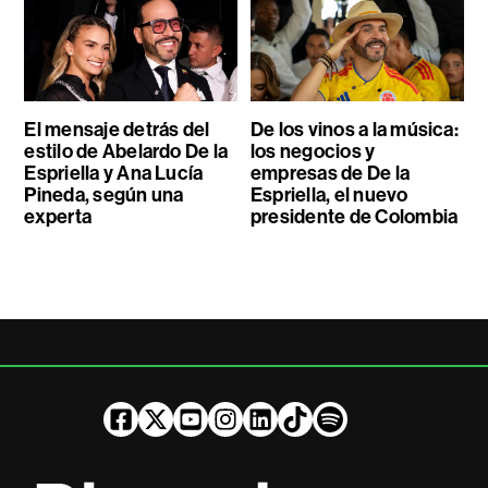
El mensaje detrás del
De los vinos a la música:
estilo de Abelardo De la
los negocios y
Espriella y Ana Lucía
empresas de De la
Pineda, según una
Espriella, el nuevo
experta
presidente de Colombia