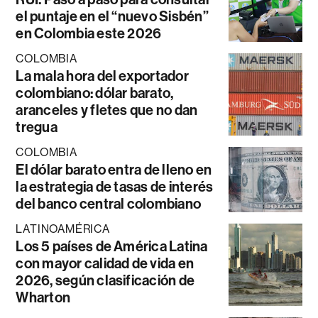
el puntaje en el “nuevo Sisbén”
en Colombia este 2026
COLOMBIA
La mala hora del exportador
colombiano: dólar barato,
aranceles y fletes que no dan
tregua
COLOMBIA
El dólar barato entra de lleno en
la estrategia de tasas de interés
del banco central colombiano
LATINOAMÉRICA
Los 5 países de América Latina
con mayor calidad de vida en
2026, según clasificación de
Wharton