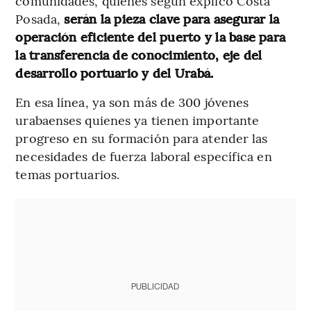
comunidades, quienes según explicó Costa
Posada,
serán la pieza clave para asegurar la
operación eficiente del puerto y la base para
la transferencia de conocimiento, eje del
desarrollo portuario y del Urabá.
En esa línea, ya son más de 300 jóvenes
urabaenses quienes ya tienen importante
progreso en su formación para atender las
necesidades de fuerza laboral específica en
temas portuarios.
PUBLICIDAD