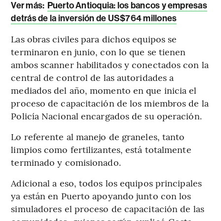
Ver más:
Puerto Antioquia: los bancos y empresas
detrás de la inversión de US$764 millones
Las obras civiles para dichos equipos se
terminaron en junio, con lo que se tienen
ambos scanner habilitados y conectados con la
central de control de las autoridades a
mediados del año, momento en que inicia el
proceso de capacitación de los miembros de la
Policía Nacional encargados de su operación.
Lo referente al manejo de graneles, tanto
limpios como fertilizantes, está totalmente
terminado y comisionado.
Adicional a eso, todos los equipos principales
ya están en Puerto apoyando junto con los
simuladores el proceso de capacitación de las