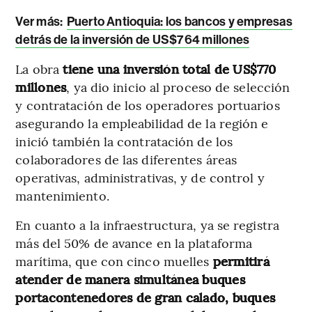
Ver más:
Puerto Antioquia: los bancos y empresas
detrás de la inversión de US$764 millones
La obra
tiene una inversión total de US$770
millones
, ya dio inicio al proceso de selección
y contratación de los operadores portuarios
asegurando la empleabilidad de la región e
inició también la contratación de los
colaboradores de las diferentes áreas
operativas, administrativas, y de control y
mantenimiento.
En cuanto a la infraestructura, ya se registra
más del 50% de avance en la plataforma
marítima, que con cinco muelles
permitirá
atender de manera simultánea buques
portacontenedores de gran calado, buques