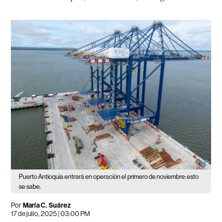
Puerto Antioquia entrará en operación el primero de noviembre: esto
se sabe.
Por
María C. Suárez
17 de julio, 2025 | 03:00 PM