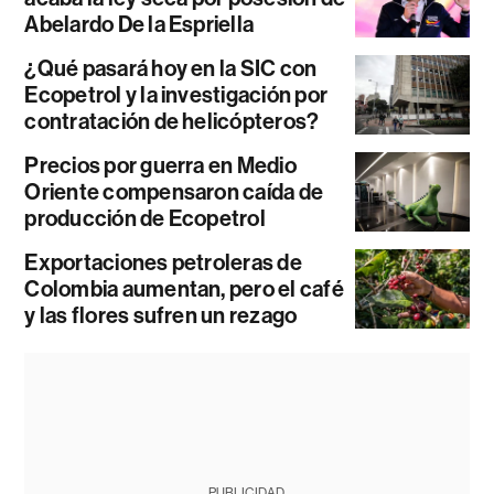
Abelardo De la Espriella
¿Qué pasará hoy en la SIC con
Ecopetrol y la investigación por
contratación de helicópteros?
Precios por guerra en Medio
Oriente compensaron caída de
producción de Ecopetrol
Exportaciones petroleras de
Colombia aumentan, pero el café
y las flores sufren un rezago
PUBLICIDAD