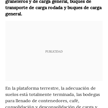
graneleros y de carga general, buques de
transporte de
carga rodada y buques de carga
general.
PUBLICIDAD
En la plataforma terrestre, la adecuación de
suelos está totalmente terminada, las bodegas
para llenado de contenedores, café,
consolidación y desconsolidación de carga y