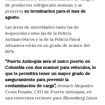
de productos refrigerado avanzan y se
proyecta
su terminación para el mes de
agosto.
Las áreas de autoridades tanto las de
inspección como las de la Policía
Antinarcóticos y la de la Policía Fiscal
Aduanera están en un grado de avance del
60%.
“Puerto Antioquia será el único puerto en
Colombia con dos scanner para vehículos, lo
que le permitirá tener un mayor grado de
aseguramiento para prevenir la
contaminación de carga”,
destacó Alejandro
Costa Posada, CEO de Puerto Antioquia, en
una entrevista reciente para
Bloomberg Línea
.