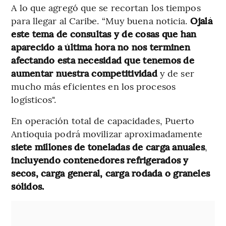
A lo que agregó que se recortan los tiempos
para llegar al Caribe. “Muy buena noticia.
Ojalá
este tema de consultas y de cosas que han
aparecido a última hora no nos terminen
afectando esta necesidad que tenemos de
aumentar nuestra competitividad
y de ser
mucho más eficientes en los procesos
logísticos".
En operación total de capacidades, Puerto
Antioquia podrá movilizar aproximadamente
siete millones de toneladas de carga anuales
,
incluyendo contenedores refrigerados y
secos, carga general, carga rodada o graneles
sólidos.