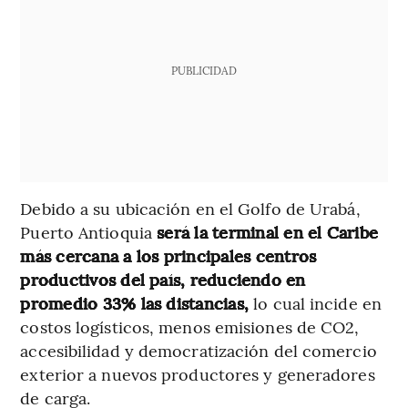
PUBLICIDAD
Debido a su ubicación en el Golfo de Urabá,
Puerto Antioquia
será la terminal en el Caribe
más cercana a los principales centros
productivos del país,
reduciendo en
promedio 33% las distancias,
lo cual incide en
costos logísticos, menos emisiones de CO2,
accesibilidad y democratización del comercio
exterior a nuevos productores y generadores
de carga.