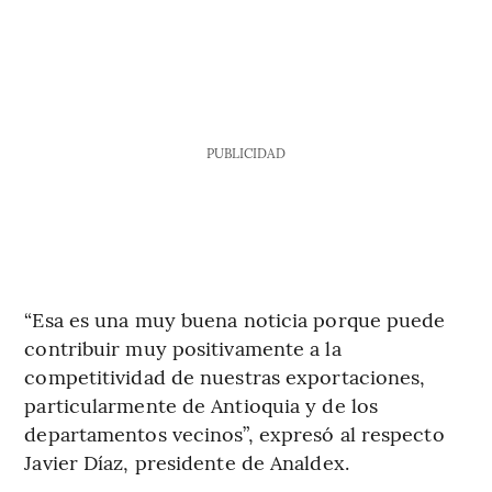
PUBLICIDAD
“Esa es una muy buena noticia porque puede
contribuir muy positivamente a la
competitividad de nuestras exportaciones,
particularmente de Antioquia y de los
departamentos vecinos”, expresó al respecto
Javier Díaz, presidente de Analdex.