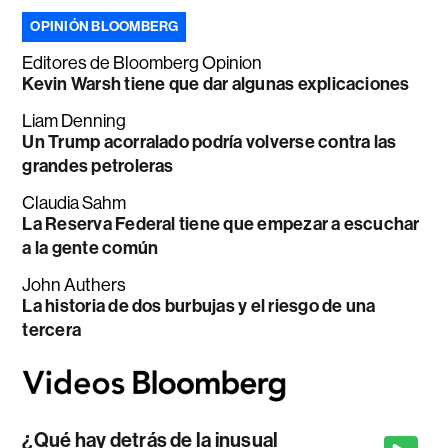
OPINIÓN BLOOMBERG
Editores de Bloomberg Opinion
Kevin Warsh tiene que dar algunas explicaciones
Liam Denning
Un Trump acorralado podría volverse contra las
grandes petroleras
Claudia Sahm
La Reserva Federal tiene que empezar a escuchar
a la gente común
John Authers
La historia de dos burbujas y el riesgo de una
tercera
¿Qué hay detrás de la inusual