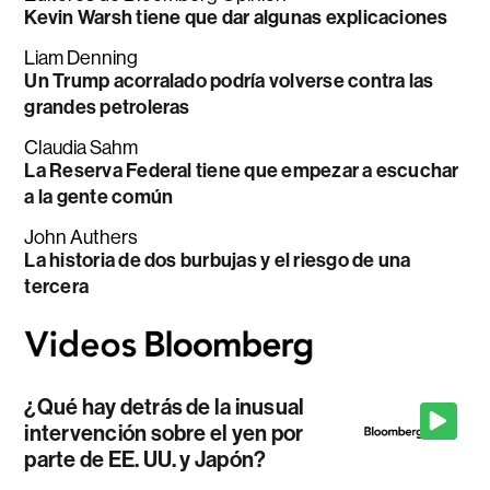
Kevin Warsh tiene que dar algunas explicaciones
Liam Denning
Un Trump acorralado podría volverse contra las
grandes petroleras
Claudia Sahm
La Reserva Federal tiene que empezar a escuchar
a la gente común
John Authers
La historia de dos burbujas y el riesgo de una
tercera
¿Qué hay detrás de la inusual
intervención sobre el yen por
parte de EE. UU. y Japón?