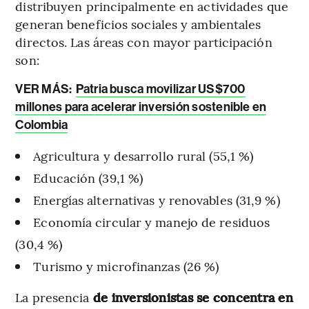
distribuyen principalmente en actividades que
generan beneficios sociales y ambientales
directos. Las áreas con mayor participación
son:
VER MÁS:
Patria busca movilizar US$700
millones para acelerar inversión sostenible en
Colombia
Agricultura y desarrollo rural (55,1 %)
Educación (39,1 %)
Energías alternativas y renovables (31,9 %)
Economía circular y manejo de residuos
(30,4 %)
Turismo y microfinanzas (26 %)
La presencia
de inversionistas se concentra en