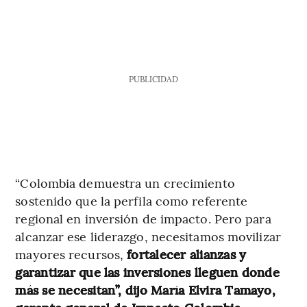
PUBLICIDAD
“Colombia demuestra un crecimiento
sostenido que la perfila como referente
regional en inversión de impacto. Pero para
alcanzar ese liderazgo, necesitamos movilizar
mayores recursos,
fortalecer alianzas y
garantizar que las inversiones lleguen donde
más se necesitan”, dijo María Elvira Tamayo,