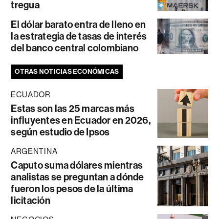
tregua
El dólar barato entra de lleno en
la estrategia de tasas de interés
del banco central colombiano
OTRAS NOTICIAS ECONÓMICAS
ECUADOR
Estas son las 25 marcas más
influyentes en Ecuador en 2026,
según estudio de Ipsos
ARGENTINA
Caputo suma dólares mientras
analistas se preguntan a dónde
fueron los pesos de la última
licitación