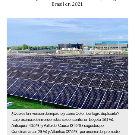
Brasil en 2021.
¿Qué es la inversión de impacto y cómo Colombia logró duplicarla?
La presencia de inversionistas se concentra en Bogotá (51,1 %),
Antioquia (43,5 %) y Valle del Cauca (31,9 %), seguidos por
Cundinamarca (29 %) y Atlántico (27,5 %), por encima del promedio