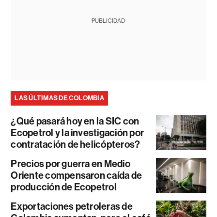
PUBLICIDAD
LAS ÚLTIMAS DE COLOMBIA
¿Qué pasará hoy en la SIC con
Ecopetrol y la investigación por
contratación de helicópteros?
Precios por guerra en Medio
Oriente compensaron caída de
producción de Ecopetrol
Exportaciones petroleras de