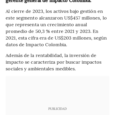
gerente general de Impacto Colombia.
Al cierre de 2023, los activos bajo gestión en
este segmento alcanzaron US$457 millones, lo
que representa un crecimiento anual
promedio de 50,3 % entre 2021 y 2023. En
2021, esta cifra era de US$203 millones, según
datos de Impacto Colombia.
Además de la rentabilidad, la inversión de
impacto se caracteriza por buscar impactos
sociales y ambientales medibles.
PUBLICIDAD