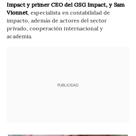
Impact y primer CEO del GSG Impact, y Sam
Vionnet
, especialista en contabilidad de
impacto, además de actores del sector
privado, cooperación internacional y
academia.
PUBLICIDAD