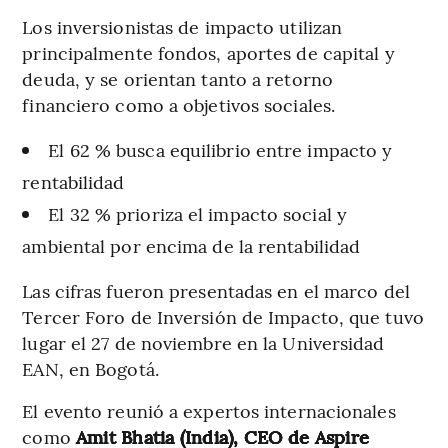
Los inversionistas de impacto utilizan
principalmente fondos, aportes de capital y
deuda, y se orientan tanto a retorno
financiero como a objetivos sociales.
El 62 % busca equilibrio entre impacto y
rentabilidad
El 32 % prioriza el impacto social y
ambiental por encima de la rentabilidad
Las cifras fueron presentadas en el marco del
Tercer Foro de Inversión de Impacto, que tuvo
lugar el 27 de noviembre en la Universidad
EAN, en Bogotá.
El evento reunió a expertos internacionales
como
Amit Bhatia (India), CEO de Aspire