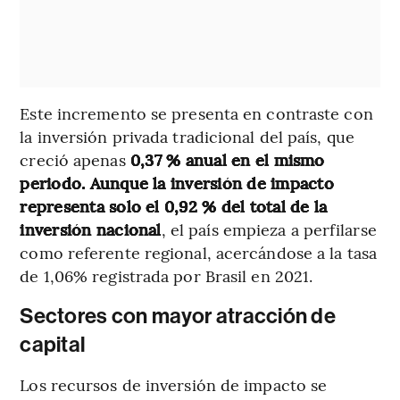
Este incremento se presenta en contraste con
la inversión privada tradicional del país, que
creció apenas
0,37 % anual en el mismo
periodo. Aunque la inversión de impacto
representa solo el 0,92 % del total de la
inversión nacional
, el país empieza a perfilarse
como referente regional, acercándose a la tasa
de 1,06% registrada por Brasil en 2021.
Sectores con mayor atracción de
capital
Los recursos de inversión de impacto se