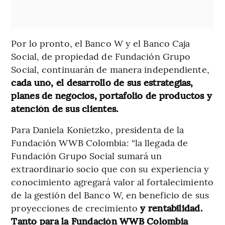
Por lo pronto, el Banco W y el Banco Caja
Social, de propiedad de Fundación Grupo
Social, continuarán de manera independiente,
cada uno, el desarrollo de sus estrategias,
planes de negocios, portafolio de productos y
atención de sus clientes.
Para Daniela Konietzko, presidenta de la
Fundación WWB Colombia: “la llegada de
Fundación Grupo Social sumará un
extraordinario socio que con su experiencia y
conocimiento agregará valor al fortalecimiento
de la gestión del Banco W, en beneficio de sus
proyecciones de crecimiento
y rentabilidad.
Tanto para la Fundación WWB Colombia