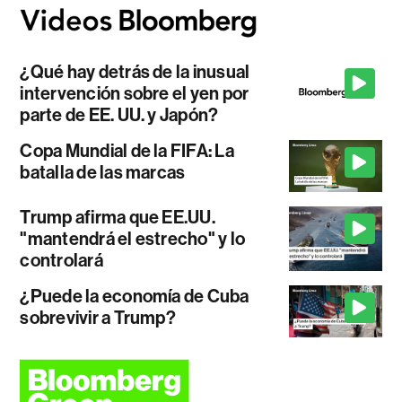
¿Qué hay detrás de la inusual
intervención sobre el yen por
parte de EE. UU. y Japón?
Copa Mundial de la FIFA: La
batalla de las marcas
Trump afirma que EE.UU.
"mantendrá el estrecho" y lo
controlará
¿Puede la economía de Cuba
sobrevivir a Trump?