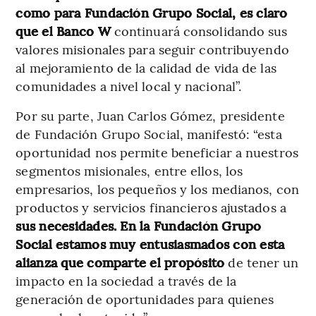
como para Fundación Grupo Social, es claro
que el Banco W
continuará consolidando sus
valores misionales para seguir contribuyendo
al mejoramiento de la calidad de vida de las
comunidades a nivel local y nacional”.
Por su parte, Juan Carlos Gómez, presidente
de Fundación Grupo Social, manifestó: “esta
oportunidad nos permite beneficiar a nuestros
segmentos misionales, entre ellos, los
empresarios, los pequeños y los medianos, con
productos y servicios financieros ajustados a
sus necesidades. En la Fundación Grupo
Social estamos muy entusiasmados con esta
alianza que comparte el propósito
de tener un
impacto en la sociedad a través de la
generación de oportunidades para quienes