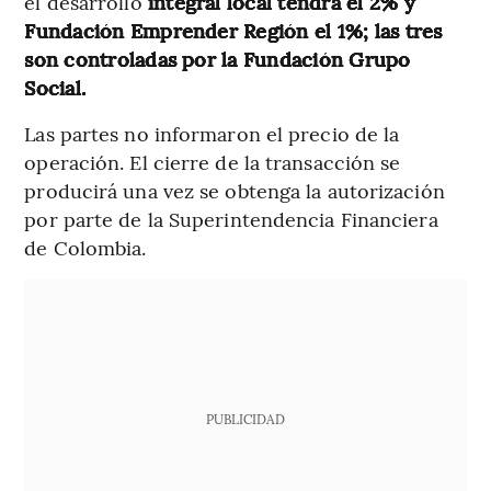
el desarrollo
integral local tendrá el 2% y
Fundación Emprender Región el 1%; las tres
son controladas por la Fundación Grupo
Social.
Las partes no informaron el precio de la
operación. El cierre de la transacción se
producirá una vez se obtenga la autorización
por parte de la Superintendencia Financiera
de Colombia.
PUBLICIDAD