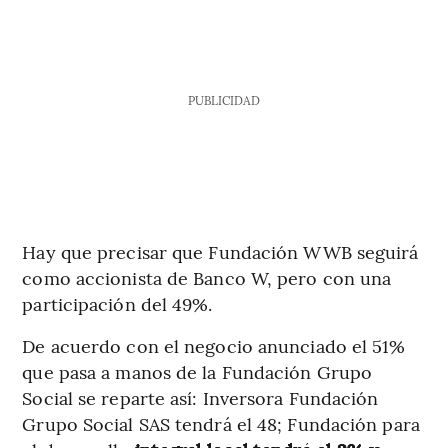
PUBLICIDAD
Hay que precisar que Fundación WWB seguirá
como accionista de Banco W, pero con una
participación del 49%.
De acuerdo con el negocio anunciado el 51%
que pasa a manos de la Fundación Grupo
Social se reparte así: Inversora Fundación
Grupo Social SAS tendrá el 48; Fundación para