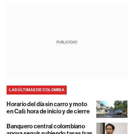
PUBLICIDAD
LAS ÚLTIMAS DE COLOMBIA
Horario del día sin carro y moto
en Cali: hora de inicio y de cierre
Banquero central colombiano
apoya seguir subiendo tasas tras