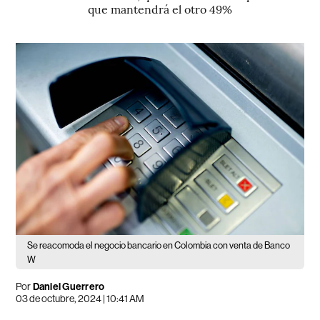
que mantendrá el otro 49%
Se reacomoda el negocio bancario en Colombia con venta de Banco
W
Por
Daniel Guerrero
03 de octubre, 2024 | 10:41 AM