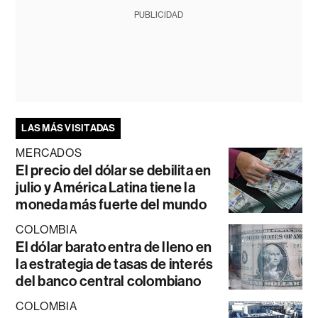
PUBLICIDAD
LAS MÁS VISITADAS
MERCADOS
El precio del dólar se debilita en
julio y América Latina tiene la
moneda más fuerte del mundo
COLOMBIA
El dólar barato entra de lleno en
la estrategia de tasas de interés
del banco central colombiano
COLOMBIA