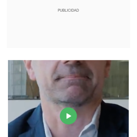
PUBLICIDAD