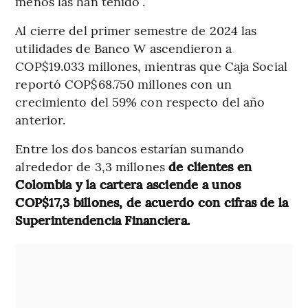
menos las han tenido”.
Al cierre del primer semestre de 2024 las
utilidades de Banco W ascendieron a
COP$19.033 millones, mientras que Caja Social
reportó COP$68.750 millones con un
crecimiento del 59% con respecto del año
anterior.
Entre los dos bancos estarían sumando
alrededor de 3,3 millones
de clientes en
Colombia y la cartera asciende a unos
COP$17,3 billones, de acuerdo con cifras de la
Superintendencia Financiera.