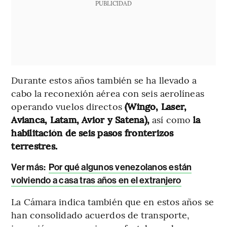
PUBLICIDAD
Durante estos años también se ha llevado a
cabo la reconexión aérea con seis aerolíneas
operando vuelos directos
(Wingo, Laser,
Avianca, Latam, Avior y Satena),
así como
la
habilitación de seis pasos fronterizos
terrestres.
Ver más:
Por qué algunos venezolanos están
volviendo a casa tras años en el extranjero
La Cámara indica también que en estos años se
han consolidado acuerdos de transporte,