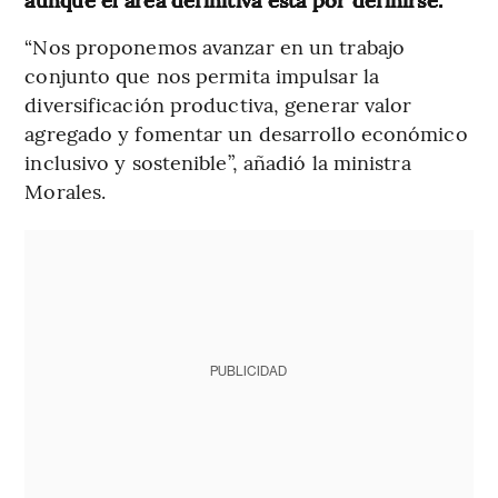
“Nos proponemos avanzar en un trabajo
conjunto que nos permita impulsar la
diversificación productiva, generar valor
agregado y fomentar un desarrollo económico
inclusivo y sostenible”, añadió la ministra
Morales.
PUBLICIDAD