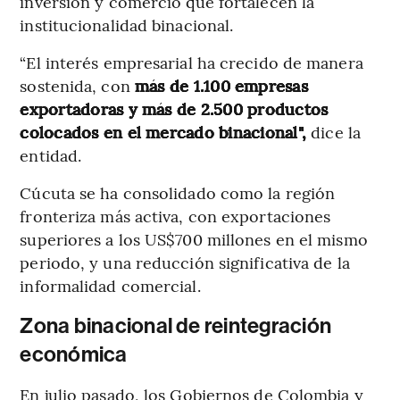
inversión y comercio que fortalecen la
institucionalidad binacional.
“El interés empresarial ha crecido de manera
sostenida, con
más de 1.100 empresas
exportadoras y más de 2.500 productos
colocados en el mercado binacional",
dice la
entidad.
Cúcuta se ha consolidado como la región
fronteriza más activa, con exportaciones
superiores a los US$700 millones en el mismo
periodo, y una reducción significativa de la
informalidad comercial.
Zona binacional de reintegración
económica
En julio pasado, los Gobiernos de Colombia y