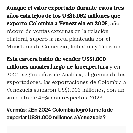
Aunque el valor exportado durante estos tres
años está lejos de los US$6.092 millones que
exportó Colombia a Venezuela en 2008
, año
récord de ventas externas en la relación
bilateral, superó la meta planteada por el
Ministerio de Comercio, Industria y Turismo.
Esta cartera habló de vender US$1.000
millones anuales luego de la reapertura
y en
2024, según cifras de Analdex, el gremio de los
exportadores, las exportaciones de Colombia a
Venezuela sumaron US$1.003 millones, con un
aumento de 49% con respecto a 2023.
Ver más:
¿En 2024 Colombia logró la meta de
exportar US$1.000 millones a Venezuela?