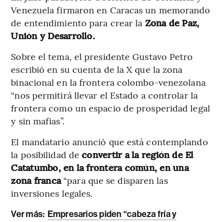
Venezuela firmaron en Caracas un memorando
de entendimiento para crear la
Zona de Paz,
Unión y Desarrollo.
Sobre el tema, el presidente Gustavo Petro
escribió en su cuenta de la X que la zona
binacional en la frontera colombo-venezolana
“nos permitirá llevar el Estado a controlar la
frontera como un espacio de prosperidad legal
y sin mafias”.
El mandatario anunció que está contemplando
la posibilidad de
convertir a la región de El
Catatumbo, en la frontera común, en una
zona franca
“para que se disparen las
inversiones legales.
Ver más:
Empresarios piden “cabeza fría y