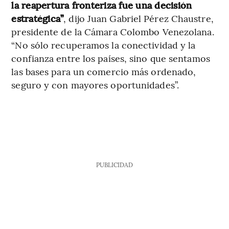
la reapertura fronteriza fue una decisión
estratégica”
, dijo Juan Gabriel Pérez Chaustre,
presidente de la Cámara Colombo Venezolana.
“No sólo recuperamos la conectividad y la
confianza entre los países, sino que sentamos
las bases para un comercio más ordenado,
seguro y con mayores oportunidades”.
PUBLICIDAD