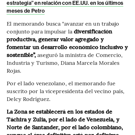
estrategia” en relación con EE.UU. en los últimos
meses de Petro
El memorando busca “avanzar en un trabajo
conjunto para impulsar la
diversificación
productiva, generar valor agregado y
fomentar un desarrollo económico inclusivo y
sostenible”,
aseguró la ministra de Comercio,
Industria y Turismo​, Diana Marcela Morales
Rojas.
Por el lado venezolano, el memorando fue
suscrito por la vicepresidenta del vecino país,
Delcy Rodríguez.
La Zona se establecerá en los estados de
Táchira y Zulia, por el lado de Venezuela, y
Norte de Santander, por el lado colombiano,
aunque el área definitiva está por definirse.