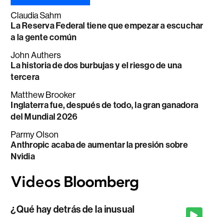
Claudia Sahm
La Reserva Federal tiene que empezar a escuchar
a la gente común
John Authers
La historia de dos burbujas y el riesgo de una
tercera
Matthew Brooker
Inglaterra fue, después de todo, la gran ganadora
del Mundial 2026
Parmy Olson
Anthropic acaba de aumentar la presión sobre
Nvidia
¿Qué hay detrás de la inusual