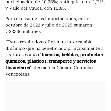
participación de 20,36%; Antioquia, con 11,71%;
y Valle del Cauca, con 11,18%.
Para el caso de las importaciones, entre
octubre de 2022 y julio de 2025 sumaron
US$336 millones.
“Estos resultados reflejan un intercambio
dinámico que ha beneficiado principalmente a
sectores como
alimentos, bebidas, productos
químicos, plásticos, transporte y servicios
financieros"
, destacó la Cámara Colombo
Venezolana.