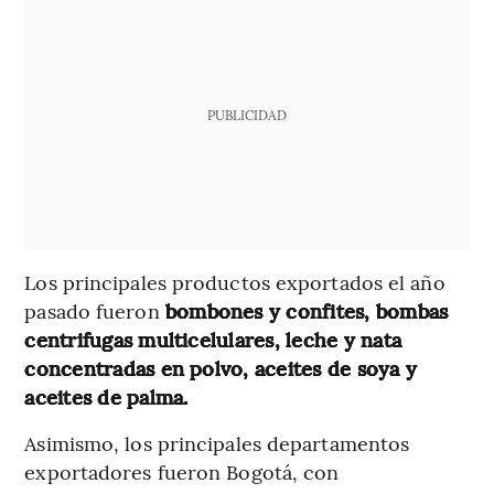
PUBLICIDAD
Los principales productos exportados el año
pasado fueron
bombones y confites, bombas
centrifugas multicelulares, leche y nata
concentradas en polvo, aceites de soya y
aceites de palma.
Asimismo, los principales departamentos
exportadores fueron Bogotá, con