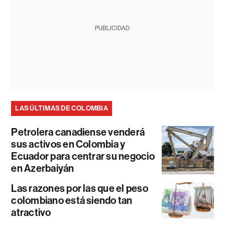
PUBLICIDAD
LAS ÚLTIMAS DE COLOMBIA
Petrolera canadiense venderá
sus activos en Colombia y
Ecuador para centrar su negocio
en Azerbaiyán
Las razones por las que el peso
colombiano está siendo tan
atractivo