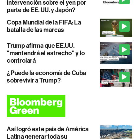
intervención sobre el yen por
parte de EE. UU. y Japón?
Copa Mundial de la FIFA: La
batalla de las marcas
Trump afirma que EE.UU.
"mantendrá el estrecho" y lo
controlará
¿Puede la economía de Cuba
sobrevivir a Trump?
Así logró este país de América
Latina generar toda su